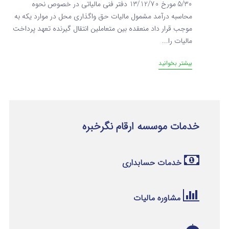
5/30 مورخ 13/12/70 دفتر فنی مالیاتی در خصوص نحوه
محاسبه درآمد مشمول مالیات حق واگذاری محل در موارد یکه به
موجب قرار داد منعقده بین متعاملین انتقال گیرنده تعهد پرداخت
مالیات را...
بیشتر بخوانید
خدمات موسسه ارقام نگرخبره
خدمات حسابداری
مشاوره مالیات