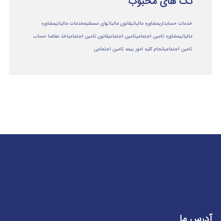
تگ های محبوب
خدمات حسابداری
مشاوره مالیاتی
قانون مالیاتهای مستقیم
خدمات مالیاتی
مشاوره
مالياتي
مشاوره تامین اجتماعی
تامین اجتماعی
قانون تامین اجتماعی
اخذ مفاصا حساب
تامین اجتماعی
انجام کلیه امور بیمه تامین اجتماعی
آدرس ما