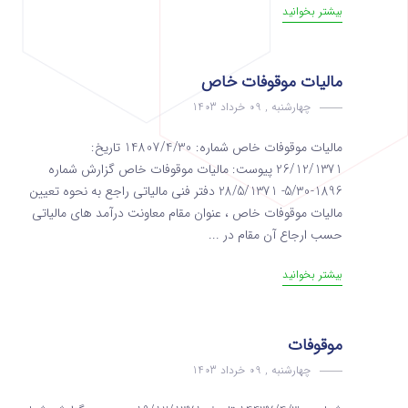
بیشتر بخوانید
مالیات موقوفات خاص
چهارشنبه , 09 خرداد 1403
مالیات موقوفات خاص شماره: 14807/4/30 تاریخ:
26/12/1371 پیوست: مالیات موقوفات خاص گزارش شماره
1896-5/30- 28/5/1371 دفتر فنی مالیاتی راجع به نحوه تعیین
مالیات موقوفات خاص ، عنوان مقام معاونت درآمد های مالیاتی
حسب ارجاع آن مقام در ...
بیشتر بخوانید
موقوفات
چهارشنبه , 09 خرداد 1403