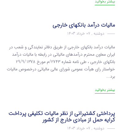
بیشتر بخوانید
مالیات درآمد بانکهای خارجی
دوشنبه , 07 خرداد 1403
مالیات درآمد بانکهای خارجی از طریق دفاتر نمایندگی و شعب در
ایران معاون محترم درآمدهای مالیاتی در رابطه با مالیات درآمد
بانکهای خارجی ، طی نامه شماره 2743/م مورخ 29/9/1378
خواستار رای هیأت عمومی شورای عالی مالیاتی درخصوص مالیات
برد...
بیشتر بخوانید
پرداختی کشتیرانی از نظر مالیات تکلیفی پرداخت
کرایه حمل از مبادی خارج از کشور
دوشنبه , 07 خرداد 1403