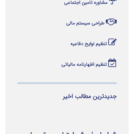
مشاوره تامین اجتماعی
طراحی سیستم مالی
تنظیم لوایح دفاعیه
تنظیم اظهارنامه مالیاتی
جدیدترین مطالب اخیر