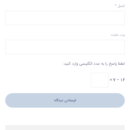
ایمیل
*
وب‌ سایت
لطفا پاسخ را به عدد انگلیسی وارد کنید:
16 − 7 =