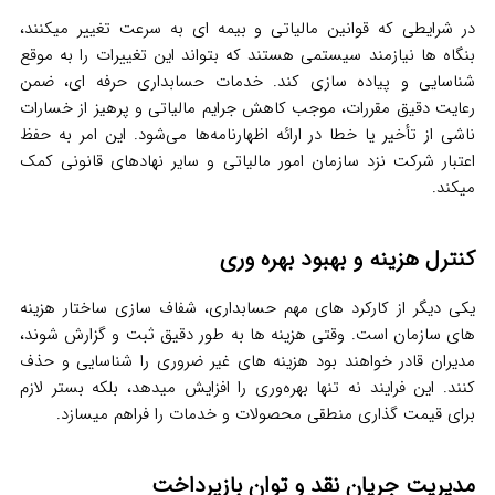
در شرایطی که قوانین مالیاتی و بیمه ای به سرعت تغییر میکنند،
بنگاه ها نیازمند سیستمی هستند که بتواند این تغییرات را به موقع
شناسایی و پیاده سازی کند. خدمات حسابداری حرفه ای، ضمن
رعایت دقیق مقررات، موجب کاهش جرایم مالیاتی و پرهیز از خسارات
ناشی از تأخیر یا خطا در ارائه اظهارنامه‌ها می‌شود. این امر به حفظ
اعتبار شرکت نزد سازمان امور مالیاتی و سایر نهادهای قانونی کمک
میکند.
کنترل هزینه و بهبود بهره وری
یکی دیگر از کارکرد های مهم حسابداری، شفاف سازی ساختار هزینه
های سازمان است. وقتی هزینه ها به طور دقیق ثبت و گزارش شوند،
مدیران قادر خواهند بود هزینه های غیر ضروری را شناسایی و حذف
کنند. این فرایند نه تنها بهره‌وری را افزایش میدهد، بلکه بستر لازم
برای قیمت گذاری منطقی محصولات و خدمات را فراهم میسازد.
مدیریت جریان نقد و توان بازپرداخت