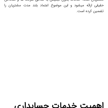
حقیقی ارائه میشود و این موضوع اعتماد بلند مدت مشتریان را
تضمین کرده است.
اهمیت خدمات حسابداری