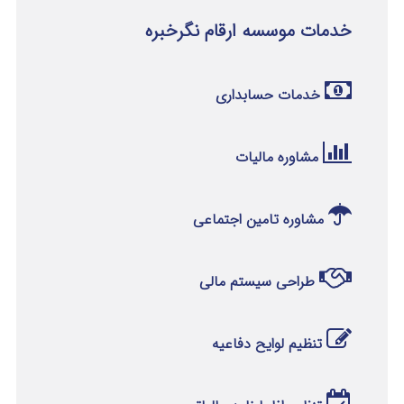
خدمات موسسه ارقام نگرخبره
خدمات حسابداری
مشاوره مالیات
مشاوره تامین اجتماعی
طراحی سیستم مالی
تنظیم لوایح دفاعیه