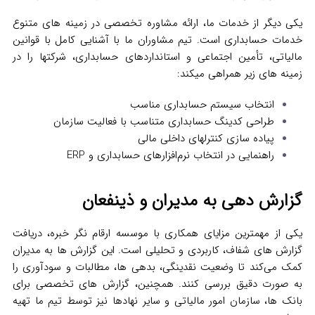
یکی دیگر از خدمات ما، ارائه مشاوره تخصصی در زمینه‌ های متنوع
خدمات حسابداری است. تیم مشاوران ما با آشنایی کامل با قوانین
مالیاتی، تأمین اجتماعی و استانداردهای حسابداری، شرکتها را در
زمینه‌ های زیر همراهی میکند:
انتخاب سیستم حسابداری مناسب
طراحی کدینگ حسابداری متناسب با فعالیت سازمان
پیاده‌ سازی کنترلهای داخلی مالی
راهنمایی در انتخاب نرم‌افزارهای حسابداری و ERP
گزارش دهی به مدیران و ذینفعان
یکی از مهمترین مزایای همکاری با موسسه ارقام نگر خبره، دریافت
گزارش‌ های شفاف، کاربردی و تحلیلی است. این گزارش‌ ها به مدیران
کمک می‌کند تا وضعیت نقدینگی، بدهی‌ ها، مطالبات و سودآوری را
به‌ صورت دقیق بررسی کنند. همچنین، گزارش‌ های تخصصی برای
بانک‌ ها، سازمان امور مالیاتی و سایر نهادها نیز توسط تیم ما تهیه