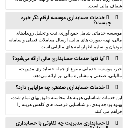
شفاف مالی است.
خدمات حسابداری موسسه ارقام نگر خبره
چیست؟
موسسه خدماتی شامل جمع‌ آوری، ثبت و تحلیل رویدادهای
مالی، تهیه صورت‌ های مالی، ارسال معاملات فصلی و سامانه
مودیان و تسلیم اظهارنامه های مالیاتی است.
آیا تنها خدمات حسابداری مالی ارائه می‌شود؟
خیر، موسسه خدماتی متنوع از جمله حسابداری مدیریت،
مالیاتی، صنعتی و مشاوره مالی نیز ارائه می‌دهد.
خدمات حسابداری صنعتی چه مزایایی دارد؟
این خدمات شناسایی هزینه‌ ها، محاسبه دقیق بهای تمام‌ شده،
بهبود بودجه‌ بندی، و شناسایی فرصت‌ های کاهش هزینه را
فراهم می‌ کنند.
حسابداری مدیریت چه تفاوتی با حسابداری