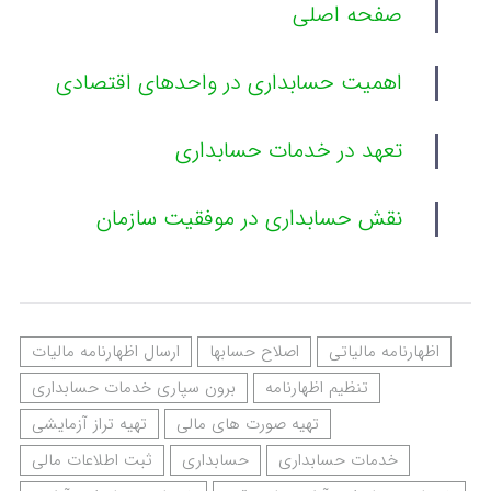
صفحه اصلی
اهمیت حسابداری در واحدهای اقتصادی
تعهد در خدمات حسابداری
نقش حسابداری در موفقیت سازمان
اظهارنامه مالیاتی
اصلاح حسابها
ارسال اظهارنامه مالیات
تنظیم اظهارنامه
برون سپاری خدمات حسابداری
تهيه صورت های مالی
تهيه تراز آزمايشی
خدمات حسابداری
حسابداری
ثبت اطلاعات مالی