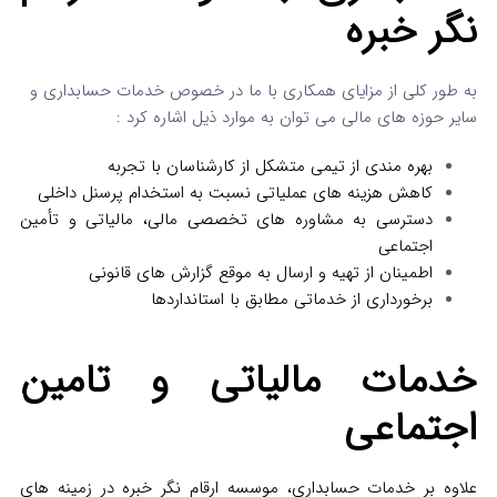
نگر خبره
به طور کلی از مزایای همکاری با ما در خصوص خدمات حسابداری و
سایر حوزه های مالی می توان به موارد ذیل اشاره کرد :
بهره‌ مندی از تیمی متشکل از کارشناسان با تجربه
کاهش هزینه‌ های عملیاتی نسبت به استخدام پرسنل داخلی
دسترسی به مشاوره‌ های تخصصی مالی، مالیاتی و تأمین
اجتماعی
اطمینان از تهیه و ارسال به‌ موقع گزارش‌ های قانونی
برخورداری از خدماتی مطابق با استانداردها
خدمات مالیاتی و تامین
اجتماعی
علاوه بر خدمات حسابداری، موسسه ارقام نگر خبره در زمینه‌ های