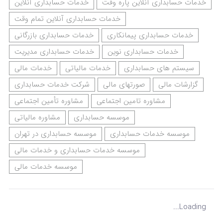
خدمات حسابداری آنلاین پاره وقت
خدمات حسابداری آنلاین
خدمات حسابداری آنلاین تمام وقت
خدمات حسابداری پیمانکاری
خدمات حسابداری بازرگانی
خدمات حسابداری نوین
خدمات حسابداری مدیریت
سیستم های حسابداری
خدمات مالیاتی
خدمات مالی
گزارشات مالی
صورتهای مالی
شرکت خدمات حسابداری
مشاوره تامین اجتماعی
مشاوره تأمین اجتماعی
موسسه حسابداری
مشاوره مالیاتی
موسسه خدمات حسابداری
موسسه حسابداری در تهران
موسسه خدمات حسابداری و خدمات مالی
موسسه خدمات مالی
Loading...