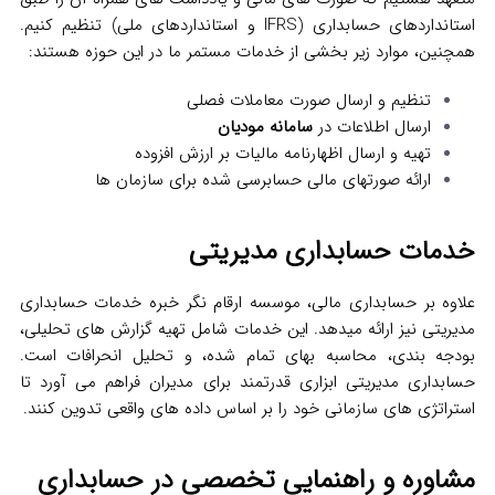
استانداردهای حسابداری (IFRS و استانداردهای ملی) تنظیم کنیم.
همچنین، موارد زیر بخشی از خدمات مستمر ما در این حوزه هستند:
تنظیم و ارسال صورت معاملات فصلی
ارسال اطلاعات در
سامانه مودیان
تهیه و ارسال اظهارنامه مالیات بر ارزش افزوده
ارائه صورتهای مالی حسابرسی‌ شده برای سازمان‌ ها
خدمات حسابداری مدیریتی
علاوه بر حسابداری مالی، موسسه ارقام نگر خبره خدمات حسابداری
مدیریتی نیز ارائه میدهد. این خدمات شامل تهیه گزارش‌ های تحلیلی،
بودجه‌ بندی، محاسبه بهای تمام‌ شده، و تحلیل انحرافات است.
حسابداری مدیریتی ابزاری قدرتمند برای مدیران فراهم می‌ آورد تا
استراتژی‌ های سازمانی خود را بر اساس داده‌ های واقعی تدوین کنند.
مشاوره و راهنمایی تخصصی در حسابداری