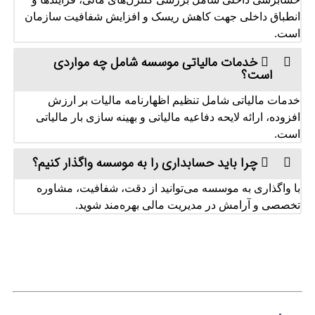
انطباق داخلی جهت کاهش ریسک و افزایش شفافیت سازمان
است.
خدمات مالیاتی موسسه شامل چه مواردی
است؟
خدمات مالیاتی شامل تنظیم اظهارنامه مالیات بر ارزش‌
افزوده، ارائه لایحه دفاعیه مالیاتی و بهینه‌ سازی بار مالیاتی
است.
چرا باید حسابداری را به موسسه واگذار کنیم؟
با واگذاری به موسسه می‌توانید از دقت، شفافیت، مشاوره
تخصصی و آرامش در مدیریت مالی بهره‌مند شوید.