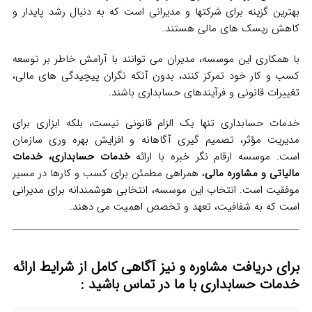
بهترین گزینه برای شرکتها و مدیرانی است که به دنبال رشد پایدار و
کاهش ریسک‌ های مالی هستند.
با همکاری این موسسه، مدیران می‌ توانند با آرامش خاطر بر توسعه
کسب‌ و کار خود تمرکز کنند، بدون آنکه نگران پیچیدگی‌ های مالی،
تغییرات قانونی و فرآیندهای حسابداری باشند.
خدمات حسابداری تنها یک الزام قانونی نیست، بلکه ابزاری برای
مدیریت مؤثر، تصمیم‌ گیری آگاهانه و افزایش بهره‌ وری سازمان
است. موسسه ارقام نگر خبره با ارائه
خدمات حسابداری، خدمات
مالیاتی و مشاوره مالی
، همراهی مطمئن برای کسب‌ و کارها در مسیر
موفقیت است. انتخاب این موسسه، انتخابی هوشمندانه برای مدیرانی
است که به شفافیت، تعهد و تخصص اهمیت می‌ دهند.
برای دریافت مشاوره و نیز آگاهی کامل از شرایط ارائه
خدمات حسابداری
با ما در تماس
باشید :