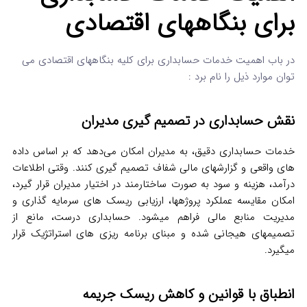
برای بنگاههای اقتصادی
در باب اهمیت خدمات حسابداری برای کلیه بنگاههای اقتصادی می
توان موارد ذیل را نام برد :
نقش حسابداری در تصمیم گیری مدیران
خدمات حسابداری دقیق، به مدیران امکان می‌دهد که بر اساس داده
های واقعی و گزارشهای مالی شفاف تصمیم گیری کنند. وقتی اطلاعات
درآمد، هزینه و سود به صورت ساختارمند در اختیار مدیران قرار گیرد،
امکان مقایسه عملکرد پروژهها، ارزیابی ریسک های سرمایه گذاری و
مدیریت منابع مالی فراهم میشود. حسابداری درست، مانع از
تصمیمهای هیجانی شده و مبنای برنامه ریزی های استراتژیک قرار
میگیرد.
انطباق با قوانین و کاهش ریسک جریمه