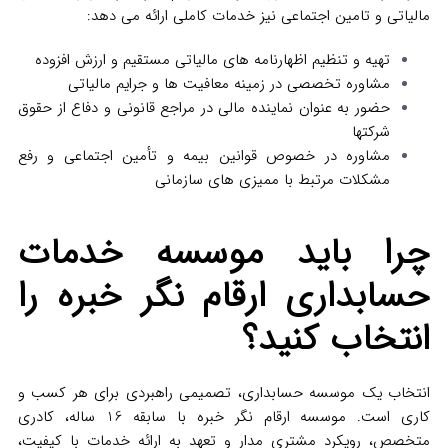
مالیاتی و تامین اجتماعی نیز خدمات کاملی ارائه می‌ دهد:
تهیه و تنظیم اظهارنامه‌ های مالیاتی مستقیم و ارزش افزوده
مشاوره تخصصی در زمینه معافیت‌ ها و جرایم مالیاتی
حضور به‌ عنوان نماینده مالی در مراجع قانونی و دفاع از حقوق
شرکتها
مشاوره در خصوص قوانین بیمه و تأمین اجتماعی و رفع
مشکلات مرتبط با ممیزی‌ های سازمانی
چرا باید موسسه خدمات
حسابداری ارقام نگر خبره را
انتخاب کنید؟
انتخاب یک موسسه حسابداری، تصمیمی راهبردی برای هر کسب‌ و
کاری است. موسسه ارقام نگر خبره با سابقه 16 ساله، کادری
متخصص، رویکرد مشتری‌ مدار و تعهد به ارائه خدمات با کیفیت،