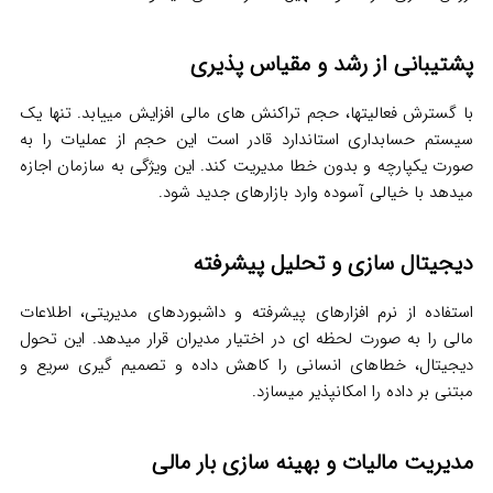
پشتیبانی از رشد و مقیاس پذیری
با گسترش فعالیتها، حجم تراکنش‌ های مالی افزایش مییابد. تنها یک
سیستم حسابداری استاندارد قادر است این حجم از عملیات را به
صورت یکپارچه و بدون خطا مدیریت کند. این ویژگی به سازمان اجازه
میدهد با خیالی آسوده وارد بازارهای جدید شود.
دیجیتال سازی و تحلیل پیشرفته
استفاده از نرم افزارهای پیشرفته و داشبوردهای مدیریتی، اطلاعات
مالی را به صورت لحظه ای در اختیار مدیران قرار میدهد. این تحول
دیجیتال، خطاهای انسانی را کاهش داده و تصمیم گیری سریع و
مبتنی بر داده را امکانپذیر میسازد.
مدیریت مالیات و بهینه سازی بار مالی