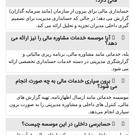
مالی دارد؟
حسابداری مالی برای بیرون از سازمان (مانند سرمایه‌ گذاران)
گزارش می‌ دهد؛ در حالی که حسابداری مدیریت برای تصمیم‌
گیری داخلی مدیران تجزیه و تحلیل ارائه می‌ کند.
آیا موسسه خدمات مشاوره مالی را نیز ارائه می‌
دهد؟
بله، خدماتی مانند مشاوره مالی، برنامه‌ ریزی مالیاتی و
گزارشگری مدیریتی در دسته خدمات حسابداری تخصصی ارائه
می‌ شود.
برون‌ سپاری خدمات مالی به چه صورت انجام
می‌ شود؟
موسسه خدماتی مانند ارسال اظهارنامه، تهیه گزارش‌ های
مالی، کنترل‌ های داخلی و مشاوره مدیریتی را به صورت برون‌
سپاری انجام می‌دهد.
حسابرسی داخلی در این موسسه چیست؟
حسابرسی داخلی شامل بررسی کنترل‌های مالی، فرآیندها و