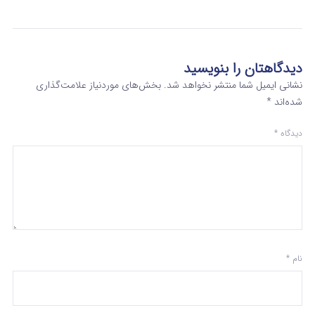
دیدگاهتان را بنویسید
نشانی ایمیل شما منتشر نخواهد شد.
بخش‌های موردنیاز علامت‌گذاری
شده‌اند
*
دیدگاه
*
نام
*