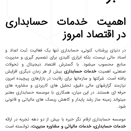
اهمیت خدمات حسابداری
در اقتصاد امروز
در دنیای پرشتاب کنونی، حسابداری تنها یک فعالیت ثبت اعداد و
اسناد مالی نیست، بلکه ابزاری کلیدی برای تصمیم‌ گیری و مدیریت
منابع محسوب میشود. با گسترش اقتصاد دیجیتال و تحولات
صنعتی، اهمیت
خدمات حسابداری
بیش از هر زمان دیگری افزایش
یافته است. شرکتها و سازمانها برای رقابت در بازارهای پیچیده امروز،
نیازمند گزارشهای مالی دقیق، تحلیل‌ های کاربردی و مشاوره های
حرفه‌ ای هستند. در این میان، همکاری با موسسه حسابداری معتبر
میتواند زمینه‌ ساز رشد پایدار و کاهش ریسک‌ های مالیاتی و قانونی
شود.
موسسه حسابداری ارقام نگر خبره با بیش از دو دهه تجربه در ارائه
خدمات حسابداری، خدمات مالیاتی و مشاوره مدیریت
، توانسته است