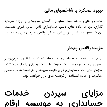
بهبود عملکرد با شاخصهای مالی
شاخص هایی مانند سود عملیاتی، گردش موجودی و بازده سرمایه
گذاری تنها با داده های دقیق حسابداری قابل اندازه گیری هستند.
این شاخصها مدیران را در ارزیابی عملکرد واقعی سازمان یاری میدهند.
مزیت رقابتی پایدار
در نهایت، خدمات حسابداری با ایجاد شفافیت، ارتقای بهره‌وری و
تسهیل جذب سرمایه، به کسب‌وکارها مزیت رقابتی پایدار میبخشند.
سازمان‌هایی که حسابداری قوی دارند، سریعتر و هوشمندانه تر تصمیم
میگیرند و آماده استفاده از فرصت های بازار خواهند بود.
مزایای سپردن خدمات
حسابداری به موسسه ارقام