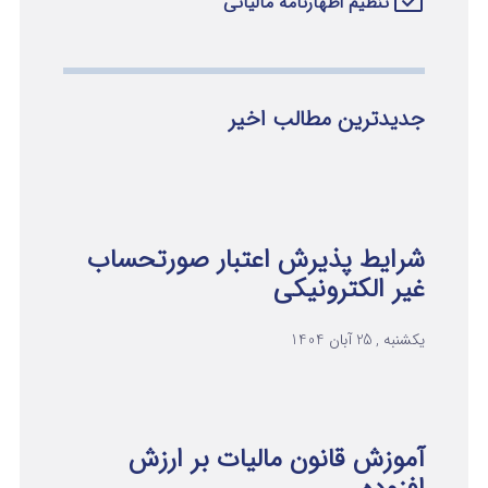
تنظیم اظهارنامه مالیاتی
جدیدترین مطالب اخیر
شرایط پذیرش اعتبار صورتحساب
غیر الکترونیکی
یکشنبه , 25 آبان 1404
آموزش قانون مالیات بر ارزش