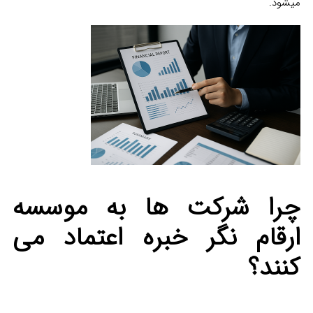
میشود.
چرا شرکت‌ ها به موسسه
ارقام نگر خبره اعتماد می
کنند؟