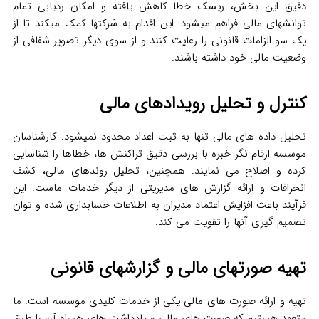
دقیق این بخش، ریسک خطا کاهش یافته و امکان ردیابی تمام
توانشهای مالی فراهم میشود. این اقدام به شرکتها کمک میکند تا از
یک سو الزامات قانونی را رعایت کنند و از سوی دیگر تصویر شفافی از
وضعیت مالی خود داشته باشند.
کنترل و تحلیل رویدادهای مالی
تحلیل داده‌ های مالی تنها به ثبت اعداد محدود نمیشود. کارشناسان
موسسه ارقام نگر خبره با بررسی دقیق تراکنش‌ ها، خطاها را شناسایی
کرده و اصلاح می‌ نمایند. همچنین، تحلیل روندهای مالی، کشف
انحرافات و ارائه گزارش‌ های مدیریتی از دیگر خدمات ماست. این
فرآیند باعث افزایش اعتماد مدیران به اطلاعات حسابداری شده و توان
تصمیم‌ گیری آنها را تقویت می‌ کند.
تهیه صورتهای مالی و گزارشهای قانونی
تهیه و ارائه صورت‌ های مالی یکی از خدمات کلیدی موسسه است. ما
متعهد هستیم که صورت‌ های مالی و یادداشت‌ های همراه آن را طبق