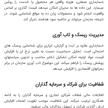
حسابداری صنعتی، هزینه واقعی هر محصول یا خدمت را روشن
میسازد. این داده ها به مدیران امکان میدهد قیمت گذاری بر اساس
واقعیت انجام شود و محصولات زیان ده به موقع شناسایی شوند. در
نتیجه، سازمان میتواند بر حاشیه سود هدفمند تمرکز کند.
مدیریت ریسک و تاب آوری
حسابداری علاوه بر ثبت و گزارش، ابزاری برای شناسایی ریسک های
احتمالی است. تحلیل حساسیت نسبت به تغییر نرخ ارز یا افزایش
قیمت مواد اولیه، امکان تشکیل ذخایر مناسب و تدوین سیاستهای
پوشش ریسک را فراهم میکند. این موضوع تاب آوری سازمان در برابر
بحرانهای اقتصادی را افزایش میدهد.
شفافیت برای شرکاء و سرمایه گذاران
اطلاعات مالی شفاف، شرکای تجاری و سرمایه گذاران را به ادامه
همکاری ترغیب میکند. این شفافیت موجب تقویت اعتماد، افزایش
ارزش گذاری شرکت و تسهیل مذاکرات مالی میشود.