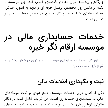
جایگاهی برجسته میان فعالان اقتصادی کسب کند. این موسسه با
تکیه بر دانش روز، تخصص پرسنل حرفه‌ ای و تعهد به اصول اخلاقی،
همراه مطمئن شرکت‌ ها و کار آفرینان در مسیر موفقیت مالی و
تجاری است.
خدمات حسابداری مالی در
موسسه ارقام نگر خبره
به طور کلی خدمات حسابداری موسسه را می توان در شش بخش به
شرح ذیل خلاصه نمود :
ثبت و نگهداری اطلاعات مالی
یکی از اصلی ترین خدمات موسسه، جمع‌ آوری و ثبت رویدادهای
مالی در سیستمهای حسابداری است. این فرآیند شامل ثبت در دفاتر
قانونی، نرم‌افزارهای تخصصی و سامانه‌ های رسمی میشود. با اجرای