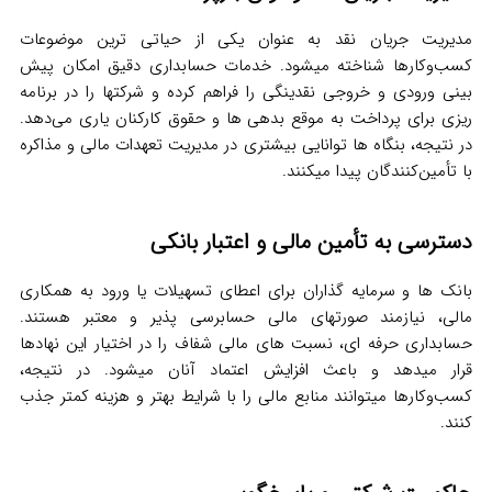
مدیریت جریان نقد به عنوان یکی از حیاتی ترین موضوعات
کسب‌وکارها شناخته میشود. خدمات حسابداری دقیق امکان پیش
بینی ورودی و خروجی نقدینگی را فراهم کرده و شرکتها را در برنامه
ریزی برای پرداخت به موقع بدهی ها و حقوق کارکنان یاری می‌دهد.
در نتیجه، بنگاه ها توانایی بیشتری در مدیریت تعهدات مالی و مذاکره
با تأمین‌کنندگان پیدا میکنند.
دسترسی به تأمین مالی و اعتبار بانکی
بانک ها و سرمایه گذاران برای اعطای تسهیلات یا ورود به همکاری
مالی، نیازمند صورتهای مالی حسابرسی‌ پذیر و معتبر هستند.
حسابداری حرفه ای، نسبت های مالی شفاف را در اختیار این نهادها
قرار میدهد و باعث افزایش اعتماد آنان میشود. در نتیجه،
کسب‌وکارها میتوانند منابع مالی را با شرایط بهتر و هزینه کمتر جذب
کنند.