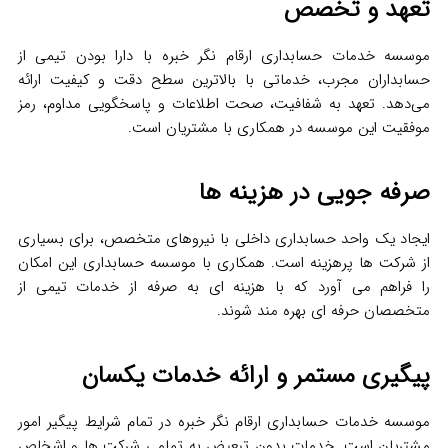
تعهد و تخصص
موسسه خدمات حسابداری ارقام نگر خبره با دارا بودن تیمی از
حسابداران مجرب، خدماتی با بالاترین سطح دقت و کیفیت ارائه
می‌دهد. تعهد به شفافیت، صحت اطلاعات و پاسخگویی مداوم، رمز
موفقیت این موسسه در همکاری با مشتریان است.
صرفه‌ جویی در هزینه‌ ها
ایجاد یک واحد حسابداری داخلی با نیروهای متخصص، برای بسیاری
از شرکت‌ ها پرهزینه است. همکاری با موسسه حسابداری این امکان
را فراهم می آورد که با هزینه‌ ای به‌ صرفه از خدمات تیمی از
متخصصان حرفه‌ ای بهره‌ مند شوند.
پیگیری مستمر و ارائه خدمات یکسان
موسسه خدمات حسابداری ارقام نگر خبره در تمام شرایط پیگیر امور
مشتریان است. خدمات بدون تبعیض به تمامی شرکت‌ ها و اشخاص