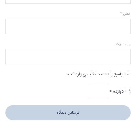
ایمیل
*
وب‌ سایت
لطفا پاسخ را به عدد انگلیسی وارد کنید:
9 + دوازده =