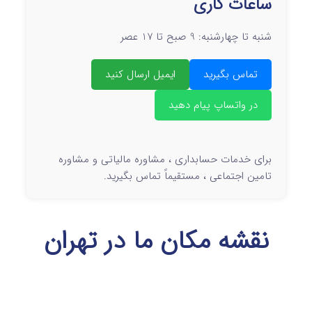
ساعات کاری
شنبه تا چهارشنبه: 9 صبح تا 17 عصر
تماس بگیرید
ایمیل ارسال کنید
در واتساپ پیام دهید
برای خدمات حسابداری ، مشاوره مالیاتی و مشاوره
تامین اجتماعی ، مستقیماً تماس بگیرید.
نقشه مکان ما در تهران