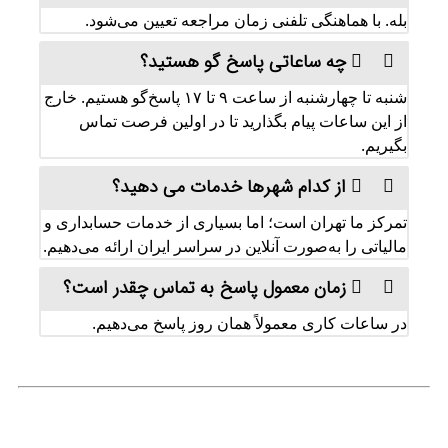
بله. با هماهنگی تلفنی زمان مراجعه تعیین می‌شود.
چه ساعاتی پاسخ‌ گو هستید؟
شنبه تا چهارشنبه از ساعت ۹ تا ۱۷ پاسخ‌گو هستیم. خارج
از این ساعات پیام بگذارید تا در اولین فرصت تماس
بگیریم.
از کدام شهرها خدمات می‌ دهید؟
تمرکز ما تهران است؛ اما بسیاری از خدمات حسابداری و
مالیاتی را به‌صورت آنلاین در سراسر ایران ارائه می‌دهیم.
زمان معمول پاسخ به تماس چقدر است؟
در ساعات کاری معمولاً همان روز پاسخ می‌دهیم.