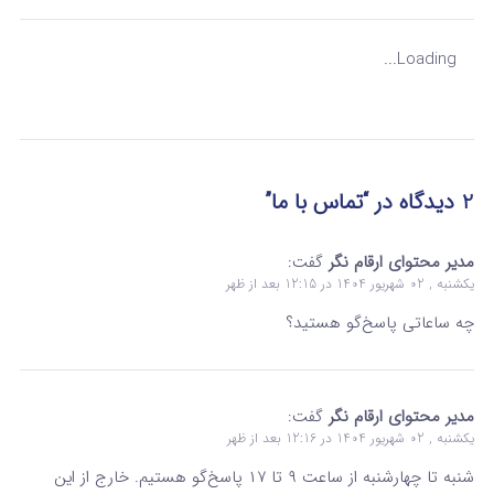
Loading...
2 دیدگاه در “تماس با ما”
مدیر محتوای ارقام نگر
گفت:
یکشنبه , 02 شهریور 1404 در 12:15 بعد از ظهر
چه ساعاتی پاسخ‌گو هستید؟
مدیر محتوای ارقام نگر
گفت:
یکشنبه , 02 شهریور 1404 در 12:16 بعد از ظهر
شنبه تا چهارشنبه از ساعت ۹ تا ۱۷ پاسخ‌گو هستیم. خارج از این