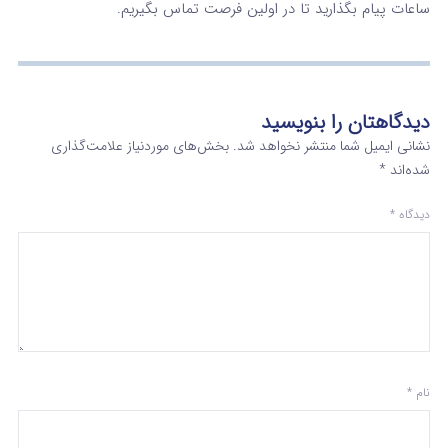
ساعات پیام بگذارید تا در اولین فرصت تماس بگیریم.
دیدگاهتان را بنویسید
نشانی ایمیل شما منتشر نخواهد شد.
بخش‌های موردنیاز علامت‌گذاری
شده‌اند
*
دیدگاه
*
نام
*