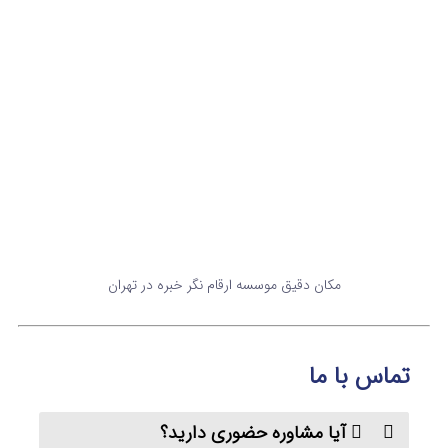
مکان دقیق موسسه ارقام نگر خبره در تهران
تماس با ما
آیا مشاوره‌ حضوری دارید؟