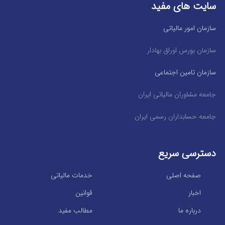
سایت های مفید
سازمان امور مالیاتی
سازمان بورس اوراق بهادار
سازمان تامین اجتماعی
جامعه مشاوران مالیاتی ایران
جامعه حسابداران رسمی ایران
دسترسی سریع
صفحه اصلی
خدمات مالیاتی
اخبار
قوانین
درباره ما
مطالب مفید