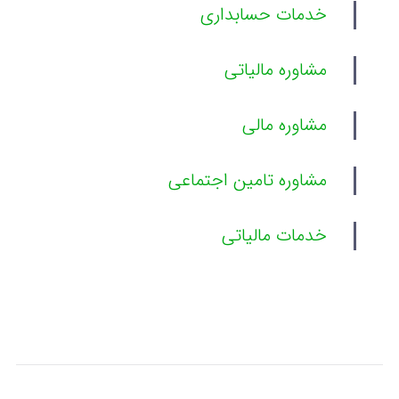
خدمات حسابداری
مشاوره مالیاتی
مشاوره مالی
مشاوره تامین اجتماعی
خدمات مالیاتی