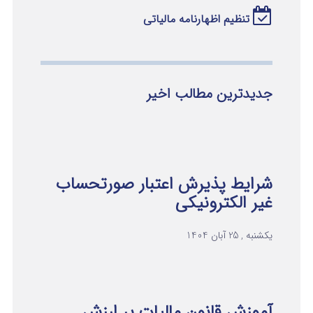
تنظیم اظهارنامه مالیاتی
جدیدترین مطالب اخیر
شرایط پذیرش اعتبار صورتحساب
غیر الکترونیکی
یکشنبه , 25 آبان 1404
آموزش قانون مالیات بر ارزش