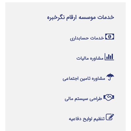
خدمات موسسه ارقام نگرخبره
خدمات حسابداری
مشاوره مالیات
مشاوره تامین اجتماعی
طراحی سیستم مالی
تنظیم لوایح دفاعیه