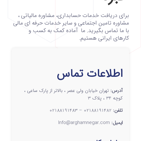
برای دریافت خدمات حسابداری، مشاوره مالیاتی ،
مشاوره تامین اجتماعی و سایر خدمات حرفه‌ ای مالی
با ما تماس بگیرید. ما آماده کمک به کسب‌ و
کارهای ایرانی هستیم.
اطلاعات تماس
آدرس:
تهران خیابان ولی عصر ، بالاتر از پارک ساعی ،
کوچه 34 ، پلاک 3
تلفن:
02188191482 – 02188191483
ایمیل:
Info@arghamnegar.com