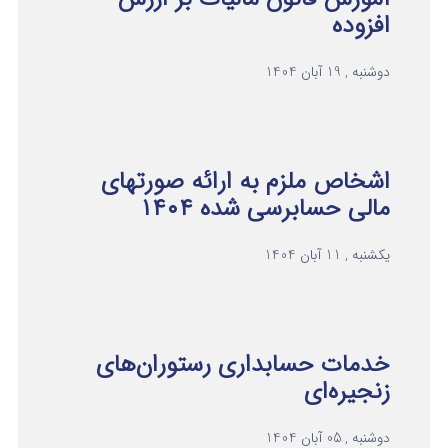
افزوده
دوشنبه , 19 آبان 1404
اشخاص ملزم به ارائه صورتهای
مالی حسابرسی شده ۱۴۰۴
یکشنبه , 11 آبان 1404
خدمات حسابداری رستوران‌های
زنجیره‌ای
دوشنبه , 05 آبان 1404