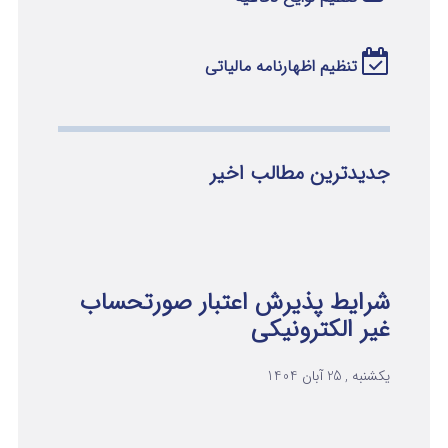
تنظیم اظهارنامه مالیاتی
جدیدترین مطالب اخیر
شرایط پذیرش اعتبار صورتحساب
غیر الکترونیکی
یکشنبه , 25 آبان 1404