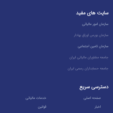
سایت های مفید
سازمان امور مالیاتی
سازمان بورس اوراق بهادار
سازمان تامین اجتماعی
جامعه مشاوران مالیاتی ایران
جامعه حسابداران رسمی ایران
دسترسی سریع
صفحه اصلی
خدمات مالیاتی
اخبار
قوانین