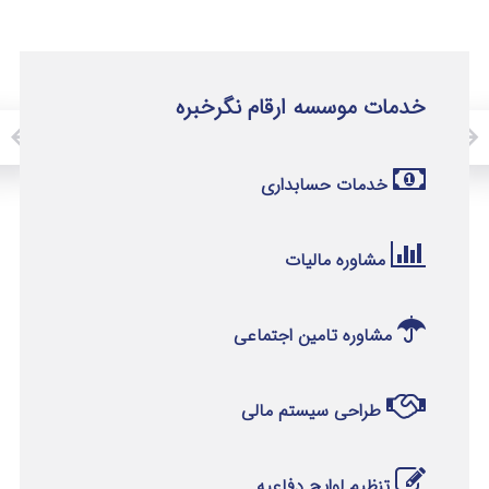
خدمات موسسه ارقام نگرخبره
خدمات حسابداری
مشاوره مالیات
مشاوره تامین اجتماعی
طراحی سیستم مالی
تنظیم لوایح دفاعیه