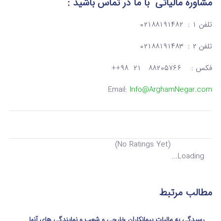
مشاوره مالیاتی
با ما در تماس
باشید :
تلفن ۱ : ۰۲۱۸۸۱۹۱۴۸۲
تلفن ۲ : ۰۲۱۸۸۱۹۱۴۸۳
فکس : ۸۸۲۰۵۷۶۶ ۲۱ ۹۸++
Email:
Info@ArghamNegar.com
(No Ratings Yet)
Loading...
مطالب مرتبط
رسیدگی به مالیات پیمانکاران خارجی و شعب و نمایندگی های آنها