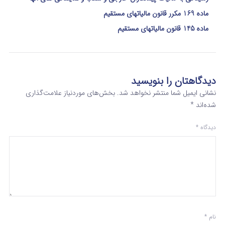
ماده 169 مکرر قانون مالیاتهای مستقیم
ماده 145 قانون مالیاتهای مستقیم
دیدگاهتان را بنویسید
نشانی ایمیل شما منتشر نخواهد شد.
بخش‌های موردنیاز علامت‌گذاری
شده‌اند
*
دیدگاه
*
نام
*