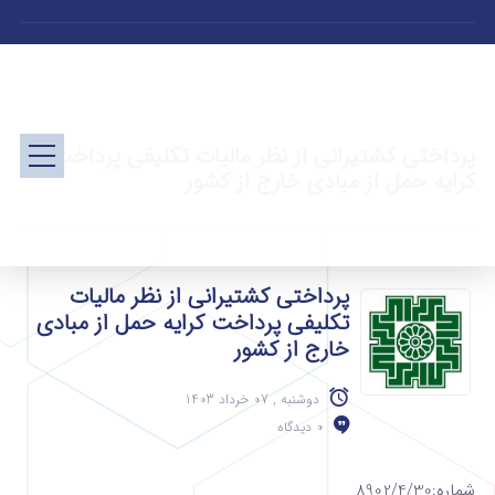
پرداختی کشتیرانی از نظر مالیات تکلیفی پرداخت
کرایه حمل از مبادی خارج از کشور
پرداختی کشتیرانی از نظر مالیات
تکلیفی پرداخت کرایه حمل از مبادی
خارج از کشور
دوشنبه , 07 خرداد 1403
0 دیدگاه
شماره:8902/4/30