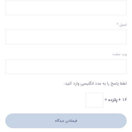
ایمیل
*
وب‌ سایت
لطفا پاسخ را به عدد انگلیسی وارد کنید:
16 + پانزده =