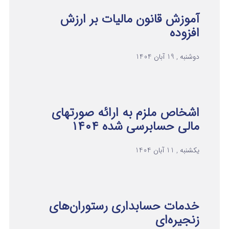
آموزش قانون مالیات بر ارزش
افزوده
دوشنبه , 19 آبان 1404
اشخاص ملزم به ارائه صورتهای
مالی حسابرسی شده ۱۴۰۴
یکشنبه , 11 آبان 1404
خدمات حسابداری رستوران‌های
زنجیره‌ای