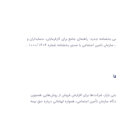
بخشنامه جدید: راهنمای جامع برای کارفرمایان، حسابداران و
ان تامین اجتماعی با صدور بخشنامه شماره ۱۰۰۰/۱۴۰۴...
ا
تی بازار، شرکت‌ها برای افزایش فروش از روش‌هایی همچون
گاه سازمان تأمین اجتماعی، همواره ابهاماتی درباره حق بیمه