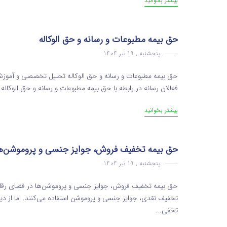
بیشتر بخوانید
حق بیمه مطبوعات و رسانه و حق الوکاله
پنجشنبه , 19 تیر 1404
حق بیمه مطبوعات و رسانه و حق الوکاله تحلیل تخصصی و آموزشی 
فعالان رسانه در رابطه با حق بیمه مطبوعات و رسانه و حق الوکاله ، سازم
بیشتر بخوانید
حق بیمه تخفیف فروش، جوایز جنسی و پروموشن‌ه
پنجشنبه , 19 تیر 1404
حق بیمه تخفیف فروش، جوایز جنسی و پروموشن‌ها در فضای رقاب
تخفیف نقدی، جوایز جنسی و پروموشن استفاده می‌کنند. اما از دید
تخفی...