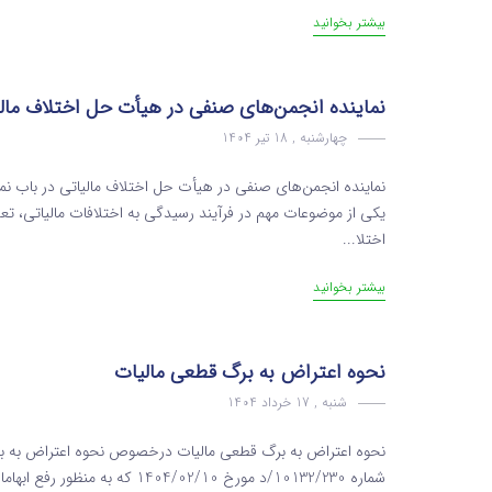
بیشتر بخوانید
نماینده انجمن‌های صنفی در هیأت حل اختلاف مالی
چهارشنبه , 18 تیر 1404
نماینده انجمن‌های صنفی در هیأت حل اختلاف مالیاتی در باب نم
یکی از موضوعات مهم در فرآیند رسیدگی به اختلافات مالیاتی، 
اختلا...
بیشتر بخوانید
نحوه اعتراض به برگ قطعی مالیات
شنبه , 17 خرداد 1404
نحوه اعتراض به برگ قطعی مالیات درخصوص نحوه اعتراض به برگ
شماره 10132/230/د مورخ 04/02/10