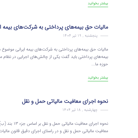
بیشتر بخوانید
مالیات حق بیمه‌های پرداختی به شرکت‌های بیمه ای
پنجشنبه , 19 تیر 1404
بیمه‌های پرداختی باید گفت یکی از چالش‌های اجرایی در نظام ما
حوزه ما...
بیشتر بخوانید
نحوه اجرای معافیت مالیاتی حمل‌ و نقل
چهارشنبه , 18 تیر 1404
معافیت مالیاتی حمل‌ و نقل و در راستای اجرای دقیق قانون مالیات بر ارزش افزوده مصوب ۱۴۰۰،