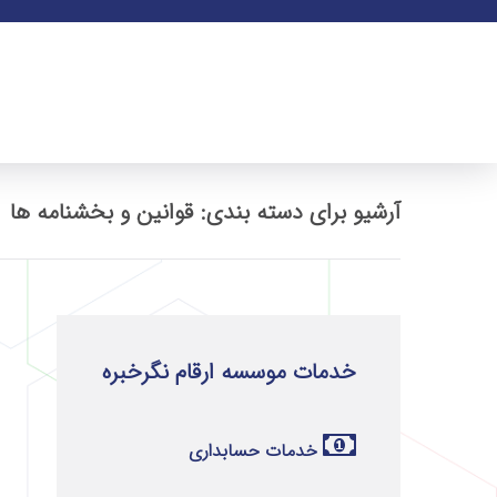
آرشیو برای دسته بندی: قوانین و بخشنامه ها
خدمات موسسه ارقام نگرخبره
خدمات حسابداری