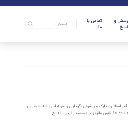
رسش و
تماس با
اسخ
ما
فاتر اسناد و مدارک و روشهای نگهداری و نمونه اظهارنامه مالیاتی و
امه تح...