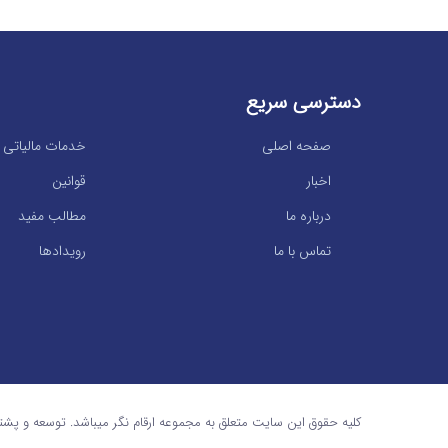
دسترسی سریع
صفحه اصلی
خدمات مالیاتی
اخبار
قوانین
درباره ما
مطالب مفید
تماس با ما
رویدادها
کلیه حقوق این سایت متعلق به مجموعه ارقام نگر میباشد. توسعه و پشت