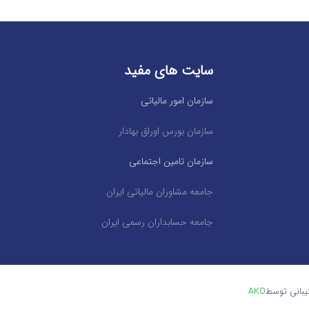
سایت های مفید
سازمان امور مالیاتی
سازمان بورس اوراق بهادار
سازمان تامین اجتماعی
جامعه مشاوران مالیاتی ایران
جامعه حسابداران رسمی ایران
یبانی توسط
AKO