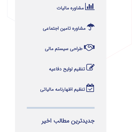
مشاوره مالیات
مشاوره تامین اجتماعی
طراحی سیستم مالی
تنظیم لوایح دفاعیه
تنظیم اظهارنامه مالیاتی
جدیدترین مطالب اخیر