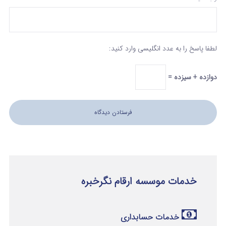
لطفا پاسخ را به عدد انگلیسی وارد کنید:
دوازده + سیزده =
خدمات موسسه ارقام نگرخبره
خدمات حسابداری