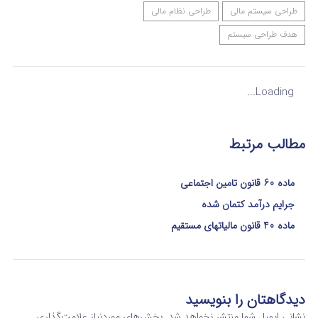
طراحی سیستم مالی
طراحی نظام مالی
هدف طراحی سیستم
Loading...
مطالب مرتبط
ماده 60 قانون تامین اجتماعی
جرایم درآمد کتمان شده
ماده 40 قانون مالیاتهای مستقیم
دیدگاهتان را بنویسید
نشانی ایمیل شما منتشر نخواهد شد.
بخش‌های موردنیاز علامت‌گذاری