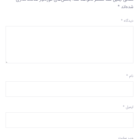
شده‌اند
*
دیدگاه
*
نام
*
ایمیل
*
وب‌ سایت