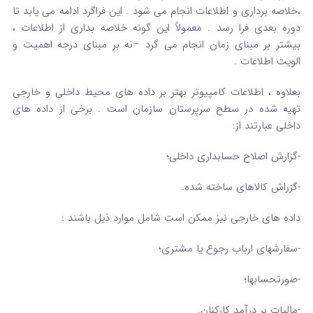
،خلاصه برداری و اطلاعات انجام می شود . این فراگرد ادامه می یابد تا
دوره بعدی فرا رسد . معمولاً این گونه خلاصه بداری از اطلاعات ،
بیشتر بر مبنای زمان انجام می گرد –نه بر مبنای درجه اهمیت و
الویت اطلاعات .
بعلاوه ، اطلاعات کامپیوتر بهتر بر داده های محیط داخلی و خارجی
تهیه شده در سطح سرپرستان سازمان است . برخی از داده های
داخلی عبارتند از:
-گزارش اصلاح حسابداری داخلی؛
-گزراش کالاهای ساخته شده.
داده های خارجی نیز ممکن است شامل موارد ذیل باشند :
-سفارشهای ارباب رجوع یا مشتری؛
-صورتحسابها؛
-مالیات بر درآمد کارکنان.