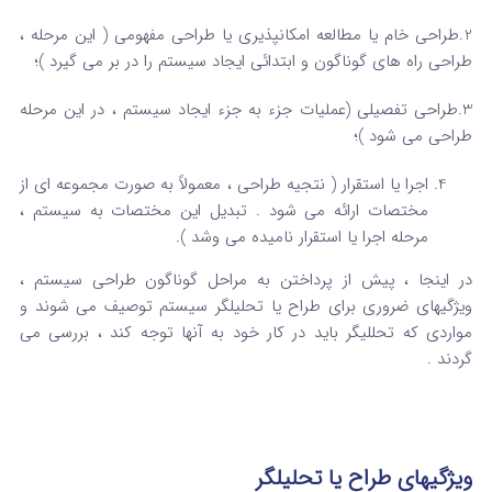
2.طراحی خام یا مطالعه امکانپذیری یا طراحی مفهومی ( این مرحله ،
طراحی راه های گوناگون و ابتدائی ایجاد سیستم را در بر می گیرد )؛
3.طراحی تفصیلی (عملیات جزء به جزء ایجاد سیستم ، در این مرحله
طراحی می شود )؛
اجرا یا استقرار ( نتجیه طراحی ، معمولاً به صورت مجموعه ای از
مختصات ارائه می شود . تبدیل این مختصات به سیستم ،
مرحله اجرا یا استقرار نامیده می وشد ).
در اینجا ، پیش از پرداختن به مراحل گوناگون طراحی سیستم ،
ویژگیهای ضروری برای طراح یا تحلیلگر سیستم توصیف می شوند و
مواردی که تحللیگر باید در کار خود به آنها توجه کند ، بررسی می
گردند .
ویژگیهای طراح یا تحلیلگر