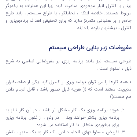
بینی یا کنترل انبار موجودی مبادرت کرد؛ زیرا این عملیات به یکدیگر
مربوط هستند. خلاصه اینکه ، تحلیلگر ، یا طراح سیستم ، باید طرح
جامع را بر عملیاتی متمرکز سازد که برای تحقیقی اهداف برنامهریزی و
کنترل ، بیشترین بازده را دارند
مفروضات زیر بنایی طراحی سیستم
طراحی سیستم نیز مانند برنامه ریزی بر مفروضاتی اساسی به شرح
ذیل ، استوار است :
1.همه کارها را می توان برنامه ریزی و کنترل کرد- یکی از صاحبنظران
مدیریت معتقد است که (( هرچه قابل تصور باشد ، قابل انجام دادن
هم هست))
هرچه برنامه ریزی یک کار مشکل تر باشد ، در آن کار نیاز به
برنامه ریزی بشتر خواهد وبد – در وقع ، از فنون برنامه ریزی
برای برخوردی منطقی با کار استفاده می شود؛
تفویض مسئولیتهای انجام د ادن یک کار به یک مدیر ، نقش