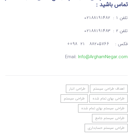
تماس
باشید :
تلفن ۱ : ۰۲۱۸۸۱۹۱۴۸۲
تلفن ۲ : ۰۲۱۸۸۱۹۱۴۸۳
فکس : ۸۸۲۰۵۷۶۶ ۲۱ ۹۸++
Email:
Info@ArghamNegar.com
اهداف طراحی سیستم
طراحی انبار
طراحی بهای تمام شده
طراحی سیستم
طراحی سیستم بهای تمام شده
طراحی سیستم جامع
طراحی سیستم حسابداری