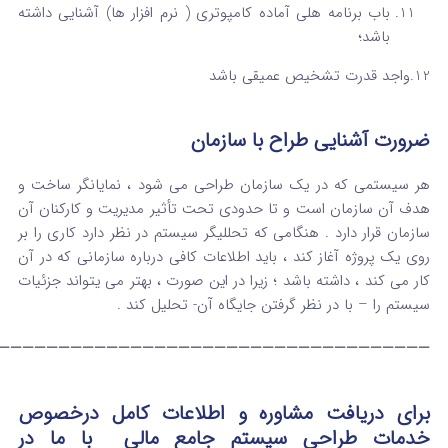
باب برنامه هلی آماده کامپوتری ( نرم افزار ها) آشنایی داشته
باشد؛
12.واجد قدرت تشخیص عمیقی باشد
ضرورت آشنایی طراح با سازمان
هر سیستمی که در یک سازمان طراحی می شود ، نمایانگر ساخت و
هدف آن سازمان است و تا حدودی تحت تأثیر مدیریت و کارکنان آن
سازمان قرار دارد . هنگامی که تحللیگر سیستم در نظر دارد کاری را بر
روی یک پروژه آغاز کند ، باید اطلاعات کافی درباره سازمانی که در آن
کار می کند ، داشته باشد ؛ زیرا در این صورت ، بهتر می یتواند جزئیات
سیستم را – با در نظر گرفتن جایگاه آن- تحلیل کند .
————————————————————————————————————
برای دریافت مشاوره و اطلاعات کامل درخصوص
خدمات طراحی سیستم جامع مالی
با ما در