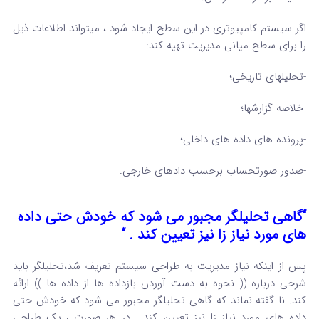
اگر سیستم کامپیوتری در این سطح ایجاد شود ، میتواند اطلاعات ذیل
را برای سطح میانی مدیریت تهیه کند:
-تحلیلهای تاریخی؛
-خلاصه گزارشها؛
-پرونده های داده های داخلی؛
-صدور صورتحساب برحسب دادهای خارجی.
“گاهی تحلیلگر مجبور می شود که خودش حتی داده
های مورد نیاز زا نیز تعیین کند . “
پس از اینکه نیاز مدیریت به طراحی سیستم تعریف شد،تحلیلگر باید
شرحی درباره (( نحوه به دست آوردن بازداده ها از داده ها )) ارائه
کند. نا گفته نماند که گاهی تحلیلگر مجبور می شود که خودش حتی
داده های مورد نیاز زا نیز تعیین کند . در هر صورت ، یک طراحی