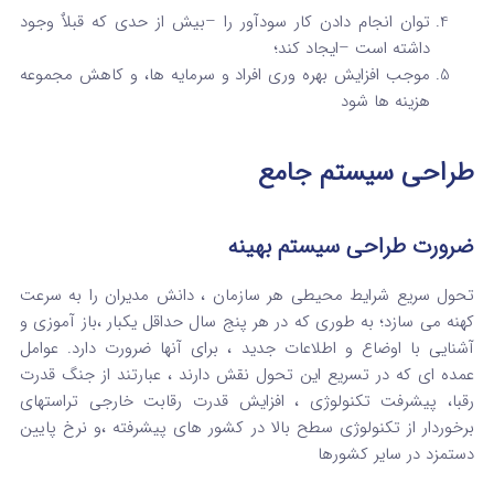
توان انجام دادن کار سودآور را –بیش از حدی که قبلاٌ وجود
داشته است –ایجاد کند؛
موجب افزایش بهره وری افراد و سرمایه ها، و کاهش مجموعه
هزینه ها شود
طراحی سیستم جامع
ضرورت طراحی سیستم بهینه
تحول سریع شرایط محیطی هر سازمان ، دانش مدیران را به سرعت
کهنه می سازد؛ به طوری که در هر پنج سال حداقل یکبار ،باز آموزی و
آشنایی با اوضاع و اطلاعات جدید ، برای آنها ضرورت دارد. عوامل
عمده ای که در تسریع این تحول نقش دارند ، عبارتند از جنگ قدرت
رقبا، پیشرفت تکنولوژی ، افزایش قدرت رقابت خارجی تراستهای
برخوردار از تکنولوژی سطح بالا در کشور های پیشرفته ،و نرخ پایین
دستمزد در سایر کشورها