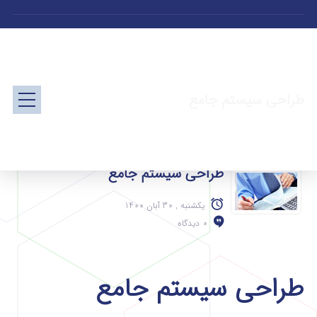
طراحی سیستم جامع
طراحی سیستم جامع
یکشنبه , 30 آبان 1400
0 دیدگاه
طراحی سیستم جامع