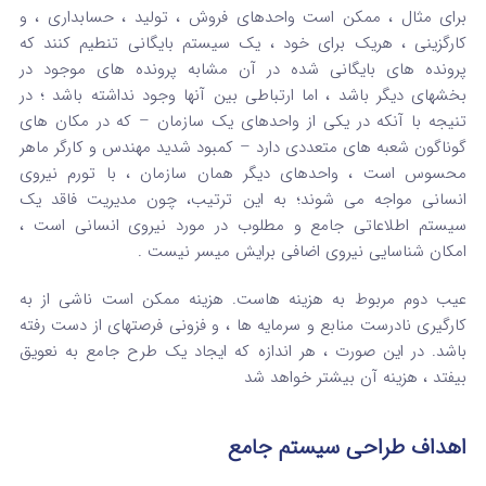
برای مثال ، ممکن است واحدهای فروش ، تولید ، حسابداری ، و
کارگزینی ، هریک برای خود ، یک سیستم بایگانی تنطیم کنند که
پرونده های بایگانی شده در آن مشابه پرونده های موجود در
بخشهای دیگر باشد ، اما ارتباطی بین آنها وجود نداشته باشد ؛ در
تنیجه با آنکه در یکی از واحدهای یک سازمان – که در مکان های
گوناگون شعبه های متعددی دارد – کمبود شدید مهندس و کارگر ماهر
محسوس است ، واحدهای دیگر همان سازمان ، با تورم نیروی
انسانی مواجه می شوند؛ به این ترتیب، چون مدیریت فاقد یک
سیستم اطلاعاتی جامع و مطلوب در مورد نیروی انسانی است ،
امکان شناسایی نیروی اضافی برایش میسر نیست .
عیب دوم مربوط به هزینه هاست. هزینه ممکن است ناشی از به
کارگیری نادرست منابع و سرمایه ها ، و فزونی فرصتهای از دست رفته
باشد. در این صورت ، هر اندازه که ایجاد یک طرح جامع به نعویق
بیفتد ، هزینه آن بیشتر خواهد شد
اهداف طراحی سیستم جامع