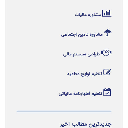
مشاوره مالیات
مشاوره تامین اجتماعی
طراحی سیستم مالی
تنظیم لوایح دفاعیه
تنظیم اظهارنامه مالیاتی
جدیدترین مطالب اخیر