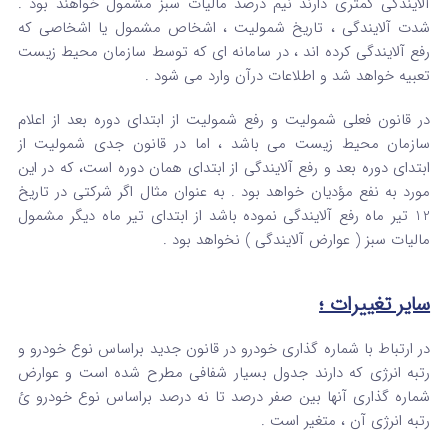
آلایندگی کمتری دارند نیم درصد مالیات سبز مشمول خواهند بود .
شدت آلایندگی ، تاریخ شمولیت ، اشخاص مشمول یا اشخاصی که
رفع آلایندگی کرده اند ، در سامانه ای که توسط سازمان محیط زیست
تعبیه خواهد شد و اطلاعات درآن وارد می شود .
در قانون فعلی شمولیت و رفع شمولیت از ابتدای دوره بعد از اعلام
سازمان محیط زیست می باشد ، اما در قانون جدی شمولیت از
ابتدای دوره بعد و رفع آلایندگی از ابتدای همان دوره است، که در این
مورد به نفع مؤدیان خواهد بود . به عنوان مثال اگر شرکتی در تاریخ
12 تیر ماه رفع آلایندگی نموده باشد از ابتدای تیر ماه دیگر مشمول
مالیات سبز ( عوارض آلایندگی ) نخواهد بود .
سایر تغییرات ؛
در ارتباط با شماره گذاری خودرو در قانون جدید براساس نوع خودرو و
رتبه انرژی که دارند جدول بسیار شفافی مطرح شده است و عوارض
شماره گذاری آنها بین صفر درصد تا نه درصد براساس نوع خودرو ئ
رتبه انرژی آن ، متغیر است .