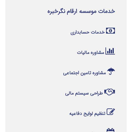
خدمات موسسه ارقام نگرخبره
خدمات حسابداری
مشاوره مالیات
مشاوره تامین اجتماعی
طراحی سیستم مالی
تنظیم لوایح دفاعیه