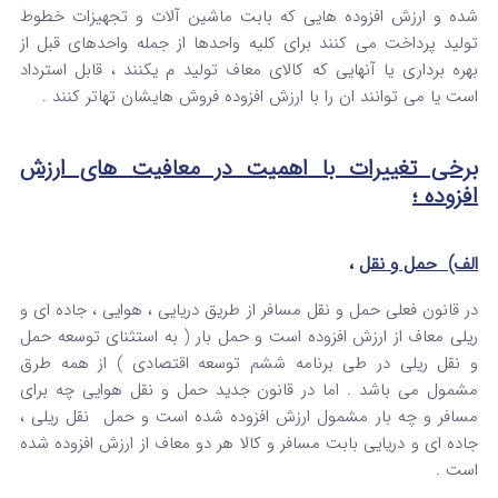
شده و ارزش افزوده هایی که بابت ماشین آلات و تجهیزات خطوط
تولید پرداخت می کنند برای کلیه واحدها از جمله واحدهای قبل از
بهره برداری یا آنهایی که کالای معاف تولید م یکنند ، قابل استرداد
است یا می توانند ان را با ارزش افزوده فروش هایشان تهاتر کنند .
برخی تغییرات با اهمیت در معافیت های ارزش
افزوده ؛
الف) حمل و نقل
،
در قانون فعلی حمل و نقل مسافر از طریق دریایی ، هوایی ، جاده ای و
ریلی معاف از ارزش افزوده است و حمل بار ( به استثنای توسعه حمل
و نقل ریلی در طی برنامه ششم توسعه اقتصادی ) از همه طرق
مشمول می باشد . اما در قانون جدید حمل و نقل هوایی چه برای
مسافر و چه بار مشمول ارزش افزوده شده است و حمل نقل ریلی ،
جاده ای و دریایی بابت مسافر و کالا هر دو معاف از ارزش افزوده شده
است .