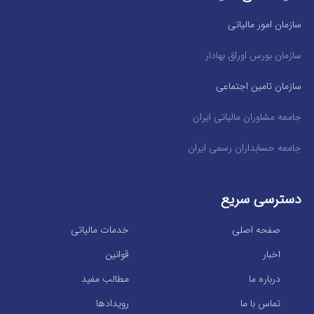
سازمان امور مالیاتی
سازمان بورس اوراق بهادار
سازمان تامین اجتماعی
جامعه مشاوران مالیاتی ایران
جامعه حسابداران رسمی ایران
دسترسی سریع
صفحه اصلی
خدمات مالیاتی
اخبار
قوانین
درباره ما
مطالب مفید
تماس با ما
رویدادها