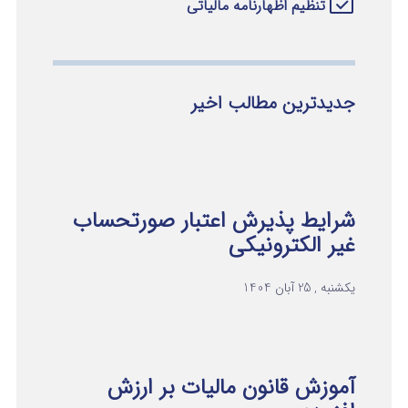
تنظیم اظهارنامه مالیاتی
جدیدترین مطالب اخیر
شرایط پذیرش اعتبار صورتحساب
غیر الکترونیکی
یکشنبه , 25 آبان 1404
آموزش قانون مالیات بر ارزش