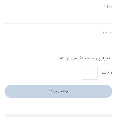
ایمیل
*
وب‌ سایت
لطفا پاسخ را به عدد انگلیسی وارد کنید:
1 × سه =