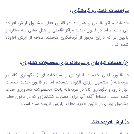
ب)خدمات اقامتی و گردشگری
،
خدمات مراکز اقامتی و هتل ها در قانون فعلی مشمول ارزش افزوده
می باشد ، اما در قانون جدید مراکز اقامتی و هتل هایی سه ستاره و
پایین تر که دارای مجوز از گردشگری هستند معاف از ارزش افزوده
شده اند .
ج) خدمات انبارداری و سردخانه داری محصولات کشاورزی
،
در قانون فعلی خدمات انبارداری و سردخانه ای ( نگهداری کالا در
سردخانه ) مشمول ارزش افزوده هست، اما در قانون جدید خدمات
انبار داری و نگهداری کالا در سردخانه بابت محصولات کشاورزی معاف
شده است . مضافاً آنکه آب برای مصارف کشاورزی که در قانون فعلی
مشمول بود و در قانون جدید معاف ازارزش افزوده شده است .
د) ارزش افزوده طلا،