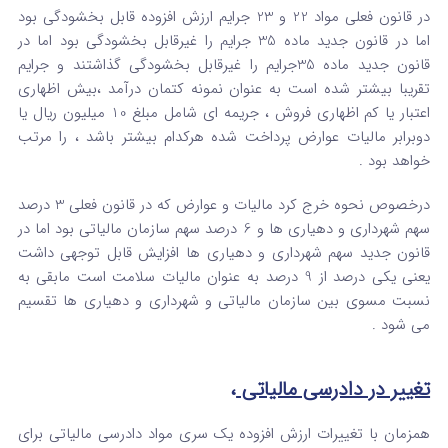
در قانون فعلی مواد 22 و 23 جرایم ارزش افزوده قابل بخشودگی بود
اما در قانون جدید ماده 35 جرایم را غیرقابل بخشودگی بود اما در
قانون جدید ماده 35جرایم را غیرقابل بخشودگی گذاشتند و جرایم
تقریبا بیشتر شده است به عنوان نمونه کتمان درآمد ،بیش اظهاری
اعتبار یا کم اظهاری فروش ، جریمه ای شامل مبلغ 10 میلیون ریال یا
دوبرابر مالیات عوارض پرداخت شده هرکدام بیشتر باشد ، را مرتب
خواهد بود .
درخصوص نحوه خرج کرد مالیات و عوارض که در قانون فعلی 3 درصد
سهم شهرداری و دهیاری ها و 6 درصد سهم سازمان مالیاتی بود اما در
قانون جدید سهم شهرداری و دهیاری ها افزایش قابل توجهی داشت
یعنی یکی درصد از 9 درصد به عنوان مالیات سلامت است مابقی به
نسبت مسوی بین سازمان مالیاتی و شهرداری و دهیاری ها تقسیم
می شود .
تغییر در دادرسی مالیاتی
،
همزمان با تغییرات ارزش افزوده یک سری مواد دادرسی مالیاتی برای