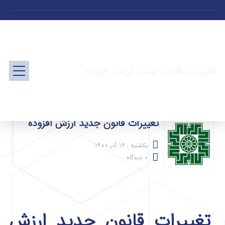
تغییرات قانون جدید ارزش افزوده
تغییرات قانون جدید ارزش افزوده
یکشنبه , 14 آذر 1400
0 دیدگاه
تغییرات قانون جدید ارزش