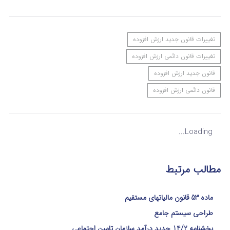
تغییرات قانون جدید ارزش افزوده
تغییرات قانون دائمی ارزش افزوده
قانون جدید ارزش افزوده
قانون دائمی ارزش افزوده
Loading...
مطالب مرتبط
ماده 53 قانون مالیاتهای مستقیم
طراحی سیستم جامع
بخشنامه 14/2 جدید درآمد سازمان تامین اجتماعی