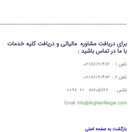
————————————————————————————————————
برای دریافت مشاوره مالیاتی و دریافت کلیه خدمات
با ما در تماس
باشید :
تلفن ۱ : ۰۲۱۸۸۱۹۱۴۸۲
تلفن ۲ : ۰۲۱۸۸۱۹۱۴۸۳
فکس : ۸۸۲۰۵۷۶۶ ۲۱ ۹۸++
Email:
Info@ArghamNegar.com
بازگشت به صفحه اصلی