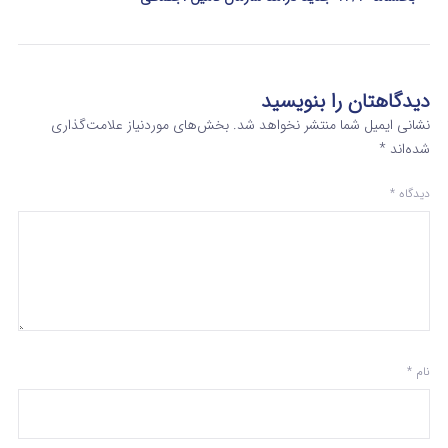
دیدگاهتان را بنویسید
نشانی ایمیل شما منتشر نخواهد شد.
بخش‌های موردنیاز علامت‌گذاری
شده‌اند
*
دیدگاه
*
نام
*