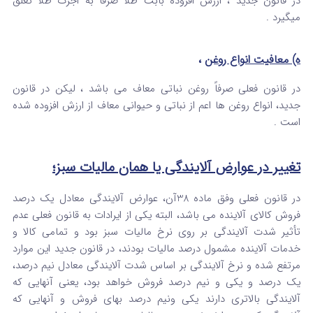
در قانون جدید ، ارزش افزوده بابت طلا صرفاً به اجرت طلا تعلق
میگیرد .
ه) معافیت انواع روغن
،
در قانون فعلی صرفاً روغن نباتی معاف می باشد ، لیکن در قانون
جدید، انواع روغن ها اعم از نباتی و حیوانی معاف از ارزش افزوده شده
است .
تغییر در عوارض آلایندگی یا همان مالیات سبز؛
در قانون فعلی وفق ماده 38آن، عوارض آلایندگی معادل یک درصد
فروش کالای آلاینده می باشد، البته یکی از ایرادات به قانون فعلی عدم
تأثیر شدت آلایندگی بر روی نرخ مالیات سبز بود و تمامی کالا و
خدمات آلاینده مشمول درصد مالیات بودند، در قانون جدید این موارد
مرتفع شده و نرخ آلایندگی بر اساس شدت آلایندگی معادل نیم درصد،
یک درصد و یکی و نیم درصد فروش خواهد بود، یعنی آنهایی که
آلایندگی بالاتری دارند یکی ونیم درصد بهای فروش و آنهایی که