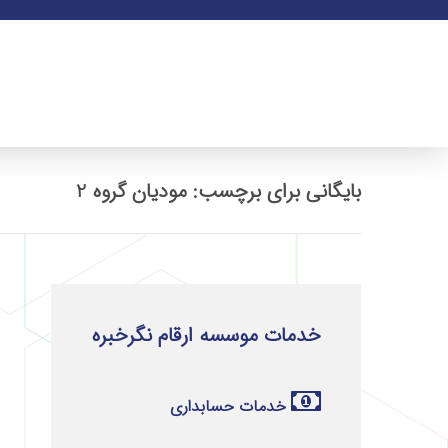
بایگانی برای برچسب: مودیان گروه 2
خدمات موسسه ارقام نگرخبره
خدمات حسابداری