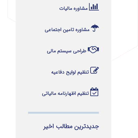
مشاوره مالیات
مشاوره تامین اجتماعی
طراحی سیستم مالی
تنظیم لوایح دفاعیه
تنظیم اظهارنامه مالیاتی
جدیدترین مطالب اخیر