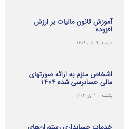
آموزش قانون مالیات بر ارزش
افزوده
دوشنبه , 19 آبان 1404
اشخاص ملزم به ارائه صورتهای
مالی حسابرسی شده ۱۴۰۴
یکشنبه , 11 آبان 1404
خدمات حسابداری رستوران‌های