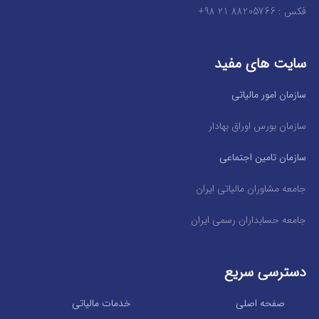
فکس : 88205766 21 98+
سایت های مفید
سازمان امور مالیاتی
سازمان بورس اوراق بهادار
سازمان تامین اجتماعی
جامعه مشاوران مالیاتی ایران
جامعه حسابداران رسمی ایران
دسترسی سریع
صفحه اصلی
خدمات مالیاتی