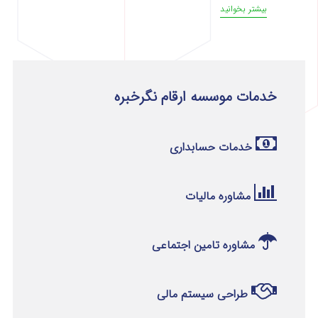
بیشتر بخوانید
خدمات موسسه ارقام نگرخبره
خدمات حسابداری
مشاوره مالیات
مشاوره تامین اجتماعی
طراحی سیستم مالی