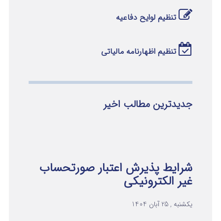
تنظیم لوایح دفاعیه
تنظیم اظهارنامه مالیاتی
جدیدترین مطالب اخیر
شرایط پذیرش اعتبار صورتحساب
غیر الکترونیکی
یکشنبه , 25 آبان 1404