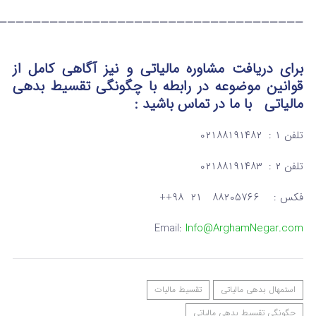
———————————————————————————————————–
برای دریافت مشاوره مالیاتی و نیز آگاهی کامل از
قوانین موضوعه در رابطه با چگونگی تقسیط بدهی
مالیاتی
با ما در تماس
باشید :
تلفن ۱ : ۰۲۱۸۸۱۹۱۴۸۲
تلفن ۲ : ۰۲۱۸۸۱۹۱۴۸۳
فکس : ۸۸۲۰۵۷۶۶ ۲۱ ۹۸++
Email:
Info@ArghamNegar.com
استمهال بدهی مالیاتی
تقسیط مالیات
چگونگی تقسیط بدهی مالیاتی