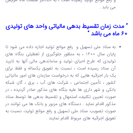
می بابد .
” مدت زمان تقسیط بدهی مالیاتی واحد های تولیدی
60 ماه می باشد “
به ستاد ملی تسهیل و رفع موانع تولید اجازه داده می شود تا
پایان سال 1400 ، به منظور جلوگیری از تعطیلی بنگاه های
تولیدی که طرح احیای تولید و ساماندهی مالی آنها به تایید
آن ستاد رسیده است ، نسبت به تعویق یکساله و فقط برای
یک بار اجرائیه هایی که به درخواست سازمان های امور مالیاتی
کشور ، تأمین اجتماعی ، شرکت های آب ، برق ، گاز، شبکه
بانکی و شهر داری ها علیه بنگاه های مذکور صادر گردیده ، در
صورت تعیین تکلیف، استمهال و تقسیط بدهی ها توسط ستاد
مذکور اقدام نماید . دستگاه های مزبور و بانک ها می توانند در
صورت تصویب ستاد ملی تسهیل و رفع موانع تولید، نسبت به
تعویق اجرائیه های مربوط اقدام نمایند .