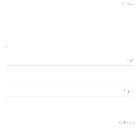
دیدگاه
*
نام
*
ایمیل
*
وب‌ سایت