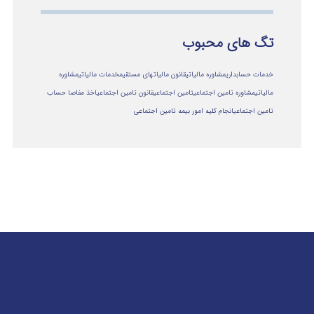
تگ های محبوب
خدمات حسابداری
مشاوره مالیاتی
قانون مالیاتهای مستقیم
خدمات مالیاتی
مشاوره
مالياتي
مشاوره تامین اجتماعی
تامین اجتماعی
قانون تامین اجتماعی
اخذ مفاصا حساب
تامین اجتماعی
انجام کلیه امور بیمه تامین اجتماعی