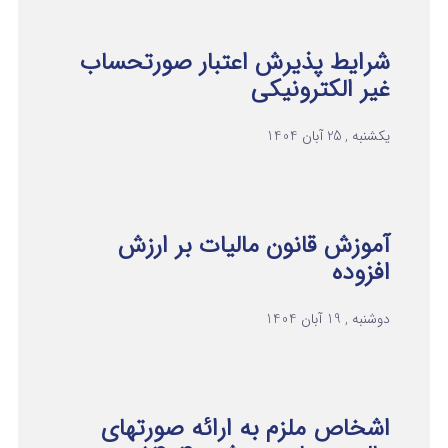
شرایط پذیرش اعتبار صورتحساب
غیر الکترونیکی
یکشنبه , 25 آبان 1404
آموزش قانون مالیات بر ارزش
افزوده
دوشنبه , 19 آبان 1404
اشخاص ملزم به ارائه صورتهای