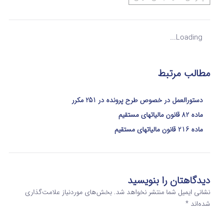
Loading...
مطالب مرتبط
دستورالعمل در خصوص طرح پرونده در 251 مکرر
ماده 82 قانون مالیاتهای مستقیم
ماده 216 قانون مالیاتهای مستقیم
دیدگاهتان را بنویسید
نشانی ایمیل شما منتشر نخواهد شد.
بخش‌های موردنیاز علامت‌گذاری
شده‌اند
*