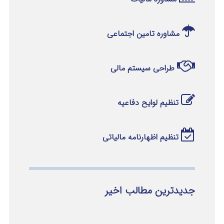
مشاوره تامین اجتماعی
طراحی سیستم مالی
تنظیم لوایح دفاعیه
تنظیم اظهارنامه مالیاتی
جدیدترین مطالب اخیر