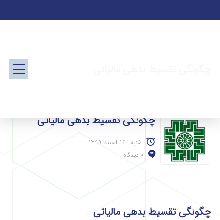
چگونگی تقسیط بدهی مالیاتی
چگونگی تقسیط بدهی مالیاتی
شنبه , 16 اسفند 1399
0 دیدگاه
چگونگی تقسیط بدهی مالیاتی