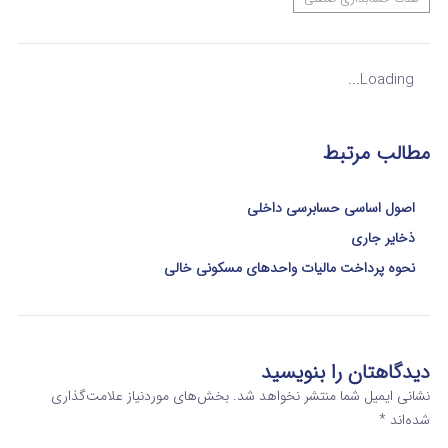
Loading...
مطالب مرتبط
اصول اساسی حسابرسی داخلی
ذخایر جاری
نحوه پرداخت مالیات واحدهای مسکونی خالی
دیدگاهتان را بنویسید
نشانی ایمیل شما منتشر نخواهد شد.
بخش‌های موردنیاز علامت‌گذاری
شده‌اند
*