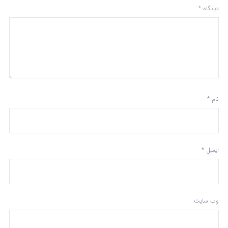
دیدگاه
*
نام
*
ایمیل
*
وب‌ سایت