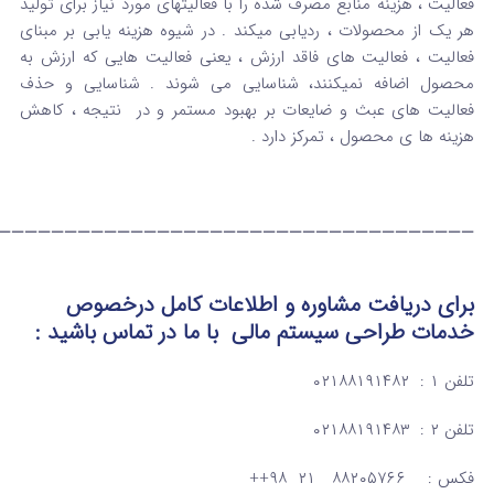
فعالیت ، هزینه منابع مصرف شده را با فعالیتهای مورد نیاز برای تولید
هر یک از محصولات ، ردیابی میکند . در شیوه هزینه یابی بر مبنای
فعالیت ، فعالیت های فاقد ارزش ، یعنی فعالیت هایی که ارزش به
محصول اضافه نمیکنند، شناسایی می شوند . شناسایی و حذف
فعالیت های عبث و ضایعات بر بهبود مستمر و در نتیجه ، کاهش
هزینه ها ی محصول ، تمرکز دارد .
————————————————————————————————————
برای دریافت مشاوره و اطلاعات کامل درخصوص
خدمات طراحی سیستم مالی
با ما در تماس
باشید :
تلفن ۱ : ۰۲۱۸۸۱۹۱۴۸۲
تلفن ۲ : ۰۲۱۸۸۱۹۱۴۸۳
فکس : ۸۸۲۰۵۷۶۶ ۲۱ ۹۸++