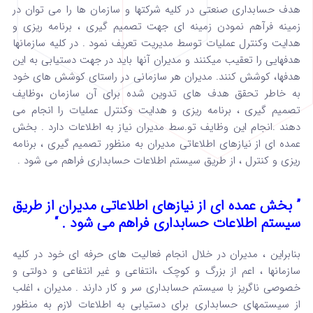
هدف حسابداری صنعتی در کلیه شرکتها و سازمان ها را می توان در
زمینه فرآهم نمودن زمینه ای جهت تصمیم گیری ، برنامه ریزی و
هدایت وکنترل عملیات توسط مدیریت تعریف نمود . در کلیه سازمانها
هدفهایی را تعقیب میکنند و مدیران آنها باید در جهت دستیابی به این
هدفها، کوشش کنند. مدیران هر سازمانی در راستای کوشش های خود
به خاطر تحقق هدف های تدوین شده برای آن سازمان ،وظایف
تصمیم گیری ، برنامه ریزی و هدایت وکنترل عملیات را انجام می
دهند .انجام این وظایف تو.سط مدیران نیاز به اطلاعات دارد . بخش
عمده ای از نیازهای اطلاعاتی مدیران به منظور تصمیم گیری ، برنامه
ریزی و کنترل ، از طریق سیستم اطلاعات حسابداری فراهم می شود .
” بخش عمده ای از نیازهای اطلاعاتی مدیران از طریق
سیستم اطلاعات حسابداری فراهم می شود . “
بنابراین ، مدیران در خلال انجام فعالیت های حرفه ای خود در کلیه
سازمانها ، اعم از بزرگ و کوچک ،انتفاعی و غیر انتفاعی و دولتی و
خصوصی ناگریز با سیستم حسابداری سر و کار دارند . مدیران ، اغلب
از سیستمهای حسابداری برای دستیابی به اطلاعات لازم به منظور