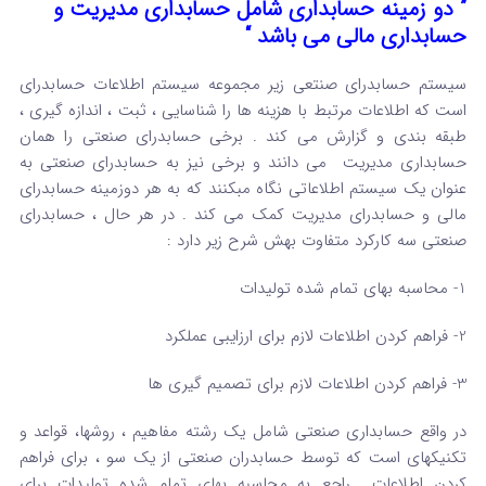
” دو زمینه حسابداری شامل حسابداری مدیریت و
حسابداری مالی می باشد “
سیستم حسابدرای صنتعی زیر مجموعه سیستم اطلاعات حسابدرای
است که اطلاعات مرتبط با هزینه ها را شناسایی ، ثبت ، اندازه گیری ،
طبقه بندی و گزارش می کند . برخی حسابدرای صنعتی را همان
حسابداری مدیریت می دانند و برخی نیز به حسابدرای صنعتی به
عنوان یک سیستم اطلاعاتی نگاه مبکنند که به هر دوزمینه حسابدرای
مالی و حسابدرای مدیریت کمک می کند . در هر حال ، حسابدرای
صنعتی سه کارکرد متفاوت بهش شرح زیر دارد :
1- محاسبه بهای تمام شده تولیدات
2- فراهم کردن اطلاعات لازم برای ارزایبی عملکرد
3- فراهم کردن اطلاعات لازم برای تصمیم گیری ها
در واقع حسابداری صنعتی شامل یک رشته مفاهیم ، روشها، قواعد و
تکنیکهای است که توسط حسابدران صنعتی از یک سو ، برای فراهم
کردن اطلاعات راجع به محاسبه بهای تمام شده تولیدات برای