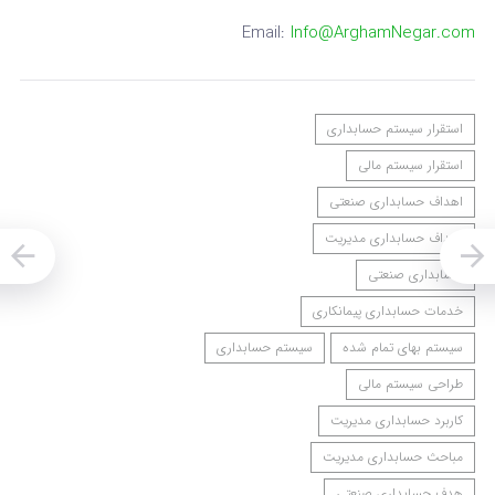
Email:
Info@ArghamNegar.com
استقرار سیستم حسابداری
استقرار سیستم مالی
اهداف حسابداری صنعتی
اهداف حسابداری مدیریت
حسابداری صنعتی
خدمات حسابداری پیمانکاری
سیستم بهای تمام شده
سیستم حسابداری
طراحی سیستم مالی
کاربرد حسابداری مدیریت
مباحث حسابداری مدیریت
هدف حسابداری صنعتی