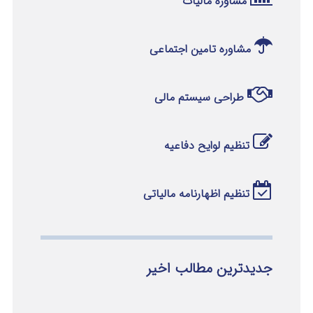
مشاوره مالیات
مشاوره تامین اجتماعی
طراحی سیستم مالی
تنظیم لوایح دفاعیه
تنظیم اظهارنامه مالیاتی
جدیدترین مطالب اخیر