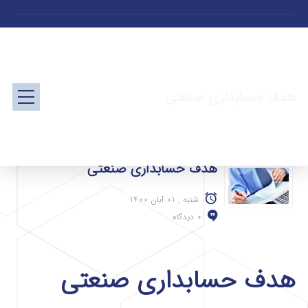
هدف حسابداری صنعتی
هدف حسابداری صنعتی
شنبه , 01 آبان 1400
0 دیدگاه
هدف حسابداری صنعتی