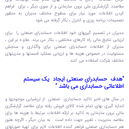
مقاصدد گزارشکری ملی برون سازمانی و از سوی دیگر ، برای فراهم
کردن اطلاعات مورد نیاز برای سطوح مختلف مدیران به منظور
تصمیمات برنامه ریزی و کنترل ، بکار گرفته می شود .
مدیران در تصمیم گیریهای خود اطلاعات حسابدرای صنعتی را برای
ارزیابی نتایج مالی راه کارهای مختلفی ، بکار می برند. علاو.ه بر این ،
مدیران از اطلاعات حسابدرای صنعتی برای واگذاری و سنجش
مسئولیت در خصوص هزینه ها و ارزیابی عملکرد قسمتها و مدریتهای
مختلف شرکت استفاده می کنند .
“هدف حسابدرای صنعتی ایجاد یک سیستم
اطلاعاتی حسابداری می باشد ”
در سال های اخیر تاکید حسابداری صنعتی از ارزشیابی موجودیها و
اندازه گیری بهای تمام شده کالای فروش رفته برای مقاصد گزارشگری
مالی برون سازمانی به تاکید بر ارائه اطلاعات مرتبط با هزینه ها برای
مقاصد مدیریت ، تغییر جهت داده است . به بیان دیگر ، اگرچه هنوز
هم حسابداری صنعتی فراهم کننده اطلاعات لازم برای تهیه صورتهای