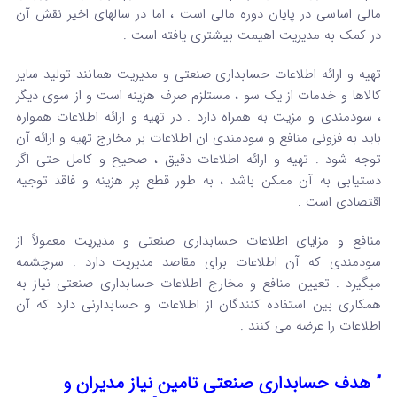
مالی اساسی در پایان دوره مالی است ، اما در سالهای اخیر نقش آن
در کمک به مدیریت اهیمت بیشتری یافته است .
تهیه و ارائه اطلاعات حسابداری صنعتی و مدیریت همانند تولید سایر
کالاها و خدمات از یک سو ، مستلزم صرف هزینه است و از سوی دیگر
، سودمندی و مزیت به همراه دارد . در تهیه و ارائه اطلاعات همواره
باید به فزونی منافع و سودمندی ان اطلاعات بر مخارج تهیه و ارائه آن
توجه شود . تهیه و ارائه اطلاعات دقیق ، صحیح و کامل حتی اگر
دستیابی به آن ممکن باشد ، به طور قطع پر هزینه و فاقد توجیه
اقتصادی است .
منافع و مزایای اطلاعات حسابداری صنعتی و مدیریت معمولاً از
سودمندی که آن اطلاعات برای مقاصد مدیریت دارد . سرچشمه
میگیرد . تعیین منافع و مخارج اطلاعات حسابداری صنعتی نیاز به
همکاری بین استفاده کنندگان از اطلاعات و حسابدارنی دارد که آن
اطلاعات را عرضه می کنند .
” هدف حسابداری صنعتی تامین نیاز مدیران و