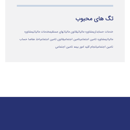
تگ های محبوب
خدمات حسابداری
مشاوره مالیاتی
قانون مالیاتهای مستقیم
خدمات مالیاتی
مشاوره
مالياتي
مشاوره تامین اجتماعی
تامین اجتماعی
قانون تامین اجتماعی
اخذ مفاصا حساب
تامین اجتماعی
انجام کلیه امور بیمه تامین اجتماعی