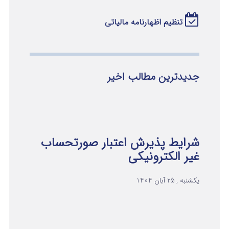
تنظیم اظهارنامه مالیاتی
جدیدترین مطالب اخیر
شرایط پذیرش اعتبار صورتحساب
غیر الکترونیکی
یکشنبه , 25 آبان 1404