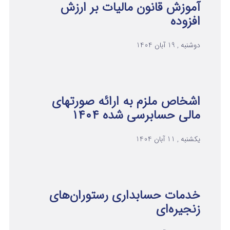
آموزش قانون مالیات بر ارزش
افزوده
دوشنبه , 19 آبان 1404
اشخاص ملزم به ارائه صورتهای
مالی حسابرسی شده ۱۴۰۴
یکشنبه , 11 آبان 1404
خدمات حسابداری رستوران‌های
زنجیره‌ای