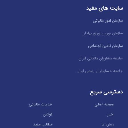
سایت های مفید
سازمان امور مالیاتی
سازمان بورس اوراق بهادار
سازمان تامین اجتماعی
جامعه مشاوران مالیاتی ایران
جامعه حسابداران رسمی ایران
دسترسی سریع
صفحه اصلی
خدمات مالیاتی
اخبار
قوانین
درباره ما
مطالب مفید