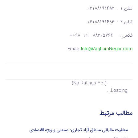
تلفن ۱ : ۰۲۱۸۸۱۹۱۴۸۲
تلفن ۲ : ۰۲۱۸۸۱۹۱۴۸۳
فکس : ۸۸۲۰۵۷۶۶ ۲۱ ۹۸++
Email:
Info@ArghamNegar.com
(No Ratings Yet)
Loading...
مطالب مرتبط
معافیت مالیاتی مناطق آزاد تجاری- صنعتی و ویژه اقتصادی