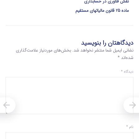
نقش فناوری در حسابداری
ماده 25 قانون مالیاتهای مستقیم
دیدگاهتان را بنویسید
نشانی ایمیل شما منتشر نخواهد شد.
بخش‌های موردنیاز علامت‌گذاری
شده‌اند
*
دیدگاه
*
نام
*