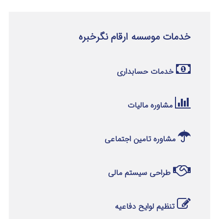
خدمات موسسه ارقام نگرخبره
خدمات حسابداری
مشاوره مالیات
مشاوره تامین اجتماعی
طراحی سیستم مالی
تنظیم لوایح دفاعیه