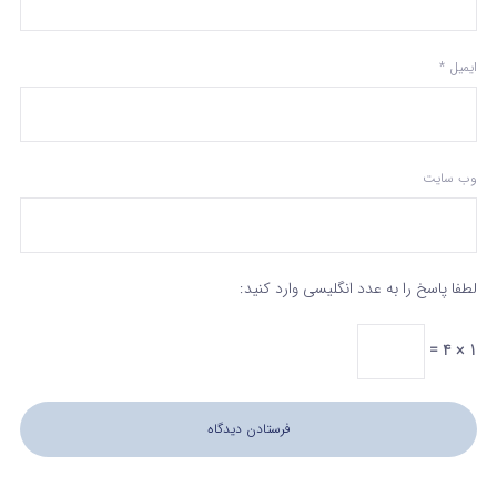
ایمیل
*
وب‌ سایت
لطفا پاسخ را به عدد انگلیسی وارد کنید:
1 × 4 =