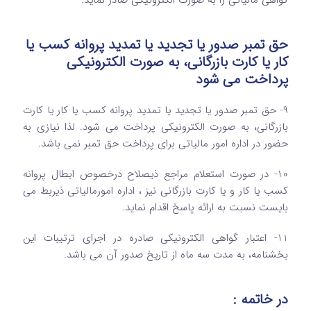
حق تمبر صدور یا تجدید یا تمدید پروانه کسب یا
کار یا کارت بازرگانی، به صورت الکترونیکی
پرداخت می شود
9- حق تمبر صدور یا تجدید یا تمدید پروانه کسب یا کار یا کارت
بازرگانی، به صورت الکترونیکی پرداخت می شود. لذا نیازی به
حضور در اداره امور مالیاتی برای پرداخت حق تمبر نمی باشد.
10- در صورت استعلام مراجع ذیصلاح درخصوص ابطال پروانه
کسب یا کار و یا کارت بازرگانی نیز ، اداره امورمالیاتی ذیربط می
بایست نسبت به ارائه پاسخ اقدام نماید.
11- اعتبار گواهی الکترونیکی صادره در اجرای ترتیبات این
بخشنامه، به مدت سه ماه از تاریخ صدور آن می باشد.
در خاتمه :