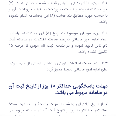
6-1- مودی دارای بدهی مالیاتی قطعی شده موضوع بند دو (2)
این بخشنامه بوده و نسبت به پرداخت یا ترتیب پرداخت آن و
یا حسب مورد، مطابق بند هشت (8) این بخشنامه اقدام ننموده
باشد.
6-2- برای مودیان موضوع بند پنج (5) این بخشنامه، براساس
اعلام اداره امور مالیاتی ذیربط، صحت اطلاعات در سامانه ثبت
نام قابل تایید نبوده و در نتیجه ثبت نام مودی تا مرحله 45
تکمیل نشده باشد.
6-3- عدم صحت اطلاعات هویتی یا نشانی ارسالی از سوی مودی
برای اداره امور مالیاتی ذیربط محرز گردد.
مهلت پاسخگویی حداکثر 10 روز از تاریخ ثبت آن
در سامانه مربوط می باشد.
7- از تاریخ ابلاغ این بخشنامه، مهلت پاسخگویی به درخواست/
استعلامها حداکثر 10 روز از تاریخ ثبت آن در سامانه مربوط می