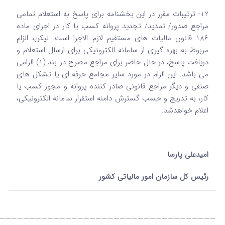
12- ترتیبات مقرر در این بخشنامه برای پاسخ به استعلام تمامی
مراجع صدور/ تمدید/ تجدید پروانه کسب یا کار در اجرای ماده
186 قانون مالیات های مستقیم لازم الاجرا است. لیکن، الزام
مربوط به بهره گیری از سامانه الکترونیکی برای ارسال استعلام و
دریافت پاسخ، در حال حاضر برای مراجع مصرح در بند (1) الزامی
می باشد. این الزام در مورد سایر مجامع حرفه ای یا تشکل های
صنفی و دیگر مراجع قانونی صادر کننده پروانه و مجوز کسب یا
کار، به تدریج و حسب گسترش دامنه استقرار سامانه الکترونیکی،
اعلام خواهدشد.
امیدعلی پارسا
رئیس کل سازمان امور مالیاتی کشور
———————————————————————————————————–