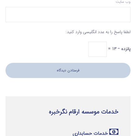
وب‌ سایت
لطفا پاسخ را به عدد انگلیسی وارد کنید:
پانزده − 13 =
خدمات موسسه ارقام نگرخبره
خدمات حسابداری