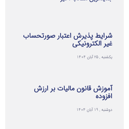
شرایط پذیرش اعتبار صورتحساب
غیر الکترونیکی
یکشنبه , 25 آبان 1404
آموزش قانون مالیات بر ارزش
افزوده
دوشنبه , 19 آبان 1404