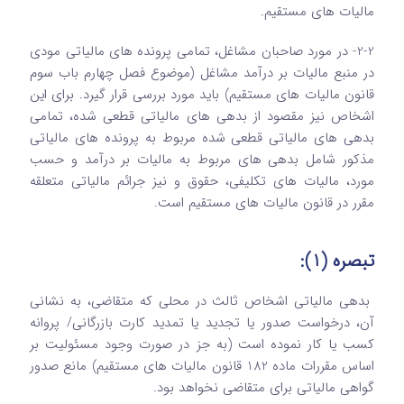
مالیات های مستقیم.
2-2- در مورد صاحبان مشاغل، تمامی پرونده های مالیاتی مودی
در منبع مالیات بر درآمد مشاغل (موضوع فصل چهارم باب سوم
قانون مالیات های مستقیم) باید مورد بررسی قرار گیرد. برای این
اشخاص نیز مقصود از بدهی های مالیاتی قطعی شده، تمامی
بدهی های مالیاتی قطعی شده مربوط به پرونده های مالیاتی
مذکور شامل بدهی های مربوط به مالیات بر درآمد و حسب
مورد، مالیات های تکلیفی، حقوق و نیز جرائم مالیاتی متعلقه
مقرر در قانون مالیات های مستقیم است.
تبصره (1):
بدهی مالیاتی اشخاص ثالث در محلی که متقاضی، به نشانی
آن، درخواست صدور یا تجدید یا تمدید کارت بازرگانی/ پروانه
کسب یا کار نموده است (به جز در صورت وجود مسئولیت بر
اساس مقررات ماده 182 قانون مالیات های مستقیم) مانع صدور
گواهی مالیاتی برای متقاضی نخواهد بود.