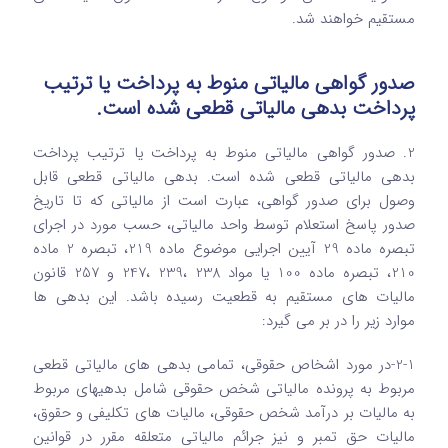
مستقیم خواهند شد.
صدور گواهی مالیاتی منوط به پرداخت یا ترتیب
پرداخت بدهی مالیاتی قطعی شده است.
2. صدور گواهی مالیاتی منوط به پرداخت یا ترتیب پرداخت
بدهی مالیاتی قطعی شده است. بدهی مالیاتی قطعی قابل
وصول برای صدور گواهی، عبارت است از مالیاتی که تا تاریخ
صدور پاسخ استعلام توسط واحد مالیاتی، حسب مورد در اجرای
تبصره ماده 29 آیین اجرایی موضوع ماده 219، تبصره 2 ماده
210، تبصره ماده 100 یا مواد 238 ،239 ،247 و 257 قانون
مالیات های مستقیم به قطعیت رسیده باشد. این بدهی ها
موارد زیر را در بر می گیرد:
2-1-در مورد اشخاص حقوقی، تمامی بدهی های مالیاتی قطعی
مربوط به پرونده مالیاتی شخص حقوقی شامل بدهیهای مربوط
به مالیات بر درآمد شخص حقوقی، مالیات های تکلیفی و حقوق،
مالیات حق تمبر و نیز جرائم مالیاتی متعلقه مقرر در قوانین