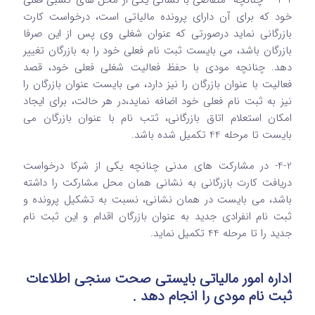
خود که برای آن دارای پرونده مالیاتی است، درخواست کارت
بازرگانی نماید درصورتی که عنوان شغلی وی پس از این صرفا
بازرگان باشد، می بایست ثبت نام فعلی خود را به بازرگان تغییر
دهد. چنانچه مودی با حفظ فعالیت شغلی فعلی خود، قصد
فعالیت با عنوان بازرگان را نیز دارد، می بایست عنوان بازرگان را
نیز به ثبت نام فعلی خود اضافه نماید،در هر حالت، برای ایجاد
امکان استعلام اتاق بازرگانی، ثتب نام با عنوان بازرگان می
بایست تا مرحله 44 تکمیل شده باشد.
4-2- در مشارکت های مدنی چنانچه یکی از شرکا درخواست
دریافت کارت بازرگانی به نشانی همان محل مشارکت را داشته
باشد، می بایست در همان نشانی، نسبت به تشکیل پرونده و
ثبت نام انفرادی جدید به عنوان بازرگان اقدام و این ثبت نام
جدید را تا مرحله 44 تکمیل نماید.
اداره امور مالیاتی بایستی صحت سنجی اطلاعات
ثبت نام مودی را انجام دهد .