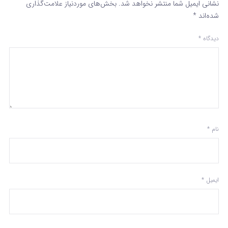
نشانی ایمیل شما منتشر نخواهد شد.
بخش‌های موردنیاز علامت‌گذاری
شده‌اند
*
دیدگاه
*
نام
*
ایمیل
*