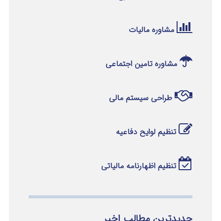
مشاوره مالیات
مشاوره تامین اجتماعی
طراحی سیستم مالی
تنظیم لوایح دفاعیه
تنظیم اظهارنامه مالیاتی
جدیدترین مطالب اخیر