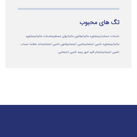
تگ های محبوب
خدمات حسابداری
مشاوره مالیاتی
قانون مالیاتهای مستقیم
خدمات مالیاتی
مشاوره
مالياتي
مشاوره تامین اجتماعی
تامین اجتماعی
قانون تامین اجتماعی
اخذ مفاصا حساب
تامین اجتماعی
انجام کلیه امور بیمه تامین اجتماعی