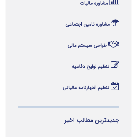
مشاوره مالیات
مشاوره تامین اجتماعی
طراحی سیستم مالی
تنظیم لوایح دفاعیه
تنظیم اظهارنامه مالیاتی
جدیدترین مطالب اخیر