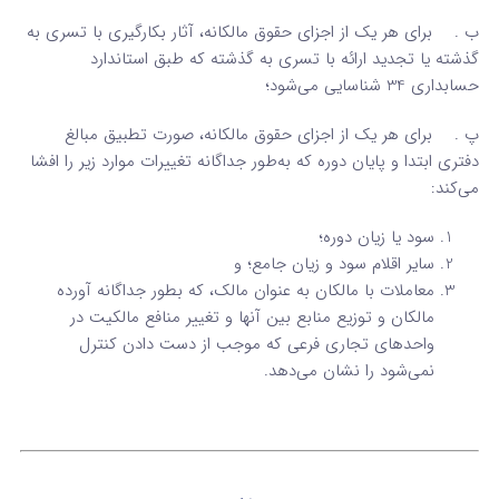
ب . برای هر یک از اجزای حقوق مالکانه، آثار بکارگیری با تسری به
گذشته یا تجدید ارائه با تسری به گذشته که طبق استاندارد
حسابداری 34 شناسایی می‌شود؛
پ . برای هر یک از اجزای حقوق مالکانه، صورت تطبیق مبالغ
دفتری ابتدا و پایان دوره که به‌طور جداگانه تغییرات موارد زیر را افشا
می‌کند:
سود یا زیان دوره؛
سایر اقلام سود و زیان جامع؛ و
معاملات با مالکان به عنوان مالک، که بطور جداگانه آورده
مالکان و توزیع منابع بین آنها و تغییر منافع مالکیت در
واحدهای تجاری فرعی که موجب از دست دادن کنترل
نمی‌شود را نشان می‌دهد.