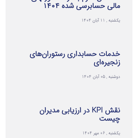
مالی حسابرسی شده ۱۴۰۴
یکشنبه , 11 آبان 1404
خدمات حسابداری رستوران‌های
زنجیره‌ای
دوشنبه , 05 آبان 1404
نقش KPI در ارزیابی مدیران
چیست
یکشنبه , 06 مهر 1404