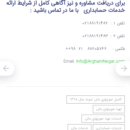
برای دریافت مشاوره و نیز آگاهی کامل از شرایط ارائه
خدمات حسابداری
با ما در تماس
باشید :
تلفن ۱ : ۰۲۱۸۸۱۹۱۴۸۲
تلفن ۲ : ۰۲۱۸۸۱۹۱۴۸۳
فکس : ۸۸۲۰۵۷۶۶ ۲۱ ۹۸++
Email:
Info@ArghamNegar.com
اکسل صورتهای مالی نمونه سال 1398
تهیه صورتهای مالی
خدمات تهیه صورتهای مالی
خدمات حسابداری
خدمات مالی