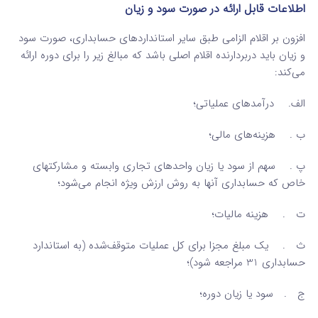
اطلاعات قابل ارائه در صورت سود و زیان
افزون بر اقلام الزامی طبق سایر استانداردهای حسابداری، صورت سود
و زیان باید دربردارنده اقلام اصلی باشد که مبالغ زیر را برای دوره ارائه
می‌کند:
الف. درآمدهای عملیاتی؛
ب . هزینه‌های مالی؛
پ . سهم از سود یا زیان واحدهای تجاری وابسته و مشارکتهای
خاص که حسابداری آنها به روش ارزش ویژه انجام می‌شود؛
ت . هزینه مالیات؛
ث . یک مبلغ مجزا برای کل عملیات متوقف‌شده (به استاندارد
حسابداری 31 مراجعه شود)؛
ج . سود یا زیان دوره؛