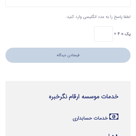
لطفا پاسخ را به عدد انگلیسی وارد کنید:
یک × 4 =
خدمات موسسه ارقام نگرخبره
خدمات حسابداری