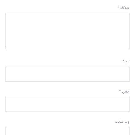
دیدگاه
*
نام
*
ایمیل
*
وب‌ سایت