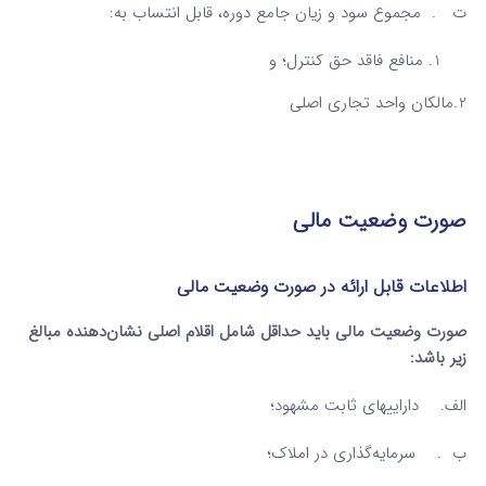
ت . مجموع سود و زیان جامع دوره، قابل انتساب به:
منافع فاقد حق کنترل؛ و
2.مالکان واحد تجاری اصلی
صورت وضعیت مالی
اطلاعات قابل ارائه در صورت وضعیت مالی
صورت وضعیت مالی باید حداقل شامل اقلام اصلی نشان‌دهنده مبالغ
زیر باشد:
الف. داراییهای ثابت مشهود؛
ب . سرمایه‌گذاری در املاک؛