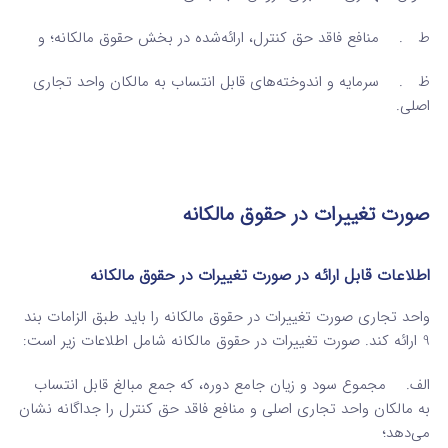
ط . منافع فاقد حق کنترل، ارائه‌شده در بخش حقوق مالکانه؛ و
ظ . سرمایه و اندوخته‌های قابل انتساب به مالکان واحد تجاری
اصلی.
صورت تغییرات در حقوق مالکانه
اطلاعات قابل ارائه در صورت تغییرات در حقوق مالکانه
واحد تجاری صورت تغییرات در حقوق مالکانه را باید طبق الزامات بند
9 ارائه کند. صورت تغییرات در حقوق مالکانه شامل اطلاعات زیر است:
الف. مجموع سود و زیان جامع دوره، که جمع مبالغ قابل انتساب
به مالکان واحد تجاری اصلی و منافع فاقد حق کنترل را جداگانه نشان
می‌دهد؛