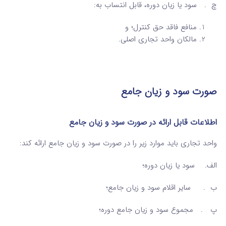
چ . سود یا زیان دوره، قابل انتساب به:
منافع فاقد حق کنترل؛ و
مالکان واحد تجاری اصلی.
صورت سود و زیان جامع
اطلاعات قابل ارائه در صورت سود و زیان جامع
واحد تجاری باید موارد زیر را در صورت سود و زیان جامع ارائه کند:
الف. سود یا زیان دوره؛
ب . سایر اقلام سود و زیان جامع؛
پ . مجموع سود و زیان جامع دوره؛