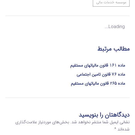
موسسه خدمات مالی
Loading...
مطالب مرتبط
ماده 161 قانون مالیاتهای مستقیم
ماده 76 قانون تامین اجتماعی
ماده 265 قانون مالیاتهای مستقیم
دیدگاهتان را بنویسید
نشانی ایمیل شما منتشر نخواهد شد.
بخش‌های موردنیاز علامت‌گذاری
شده‌اند
*