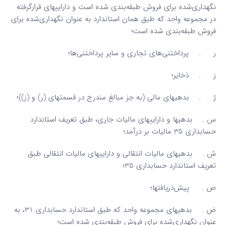
نگهداری‌شده برای فروش طبقه‌بندی شده است و داراییهای قرارگرفته
در مجموعه واحد که طبق همان استاندارد به عنوان نگهداری‌شده برای
فروش طبقه‌بندی شده است؛
ر . پرداختنی‌های تجاری و سایر پرداختنی‌ها؛
ز . ذخایر؛
ژ . بدهیهای مالی (به جز مبالغ مندرج در قسمتهای (ر) و (ز))؛
س . بدهیها و داراییهای مالیات جاری، طبق تعریف استاندارد
حسابداری 35 مالیات بر درآمد؛
ش . بدهیهای مالیات انتقالی و داراییهای مالیات انتقالی طبق
تعریف استاندارد حسابداری 35؛
ص . پیش‌دریافتها؛
ض . بدهیهای مجموعه واحد که طبق استاندارد حسابداری 31، به
عنوان نگهداری‌شده برای فروش طبقه‌بندی شده است؛