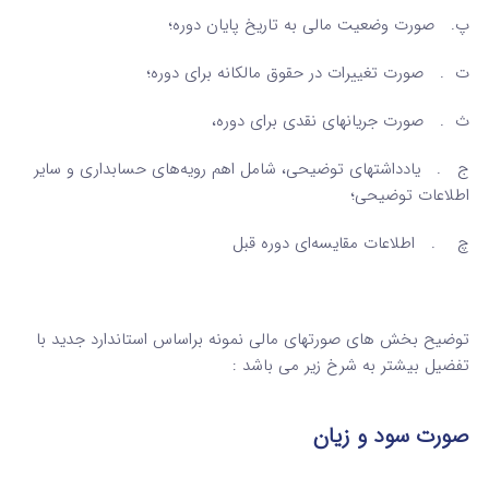
پ. صورت وضعیت مالی به تاریخ پایان دوره؛
ت . صورت تغییرات در حقوق مالکانه برای دوره؛
ث . صورت جریانهای نقدی برای دوره،
ج . یادداشتهای توضیحی، شامل اهم رویه‌های حسابداری و سایر
اطلاعات توضیحی؛
چ . اطلاعات مقایسه‌ای دوره قبل
توضیح بخش های صورتهای مالی نمونه براساس استاندارد جدید با
تفضیل بیشتر به شرخ زیر می باشد :
صورت سود و زیان