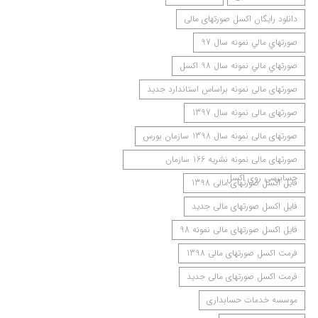
دانلود رایگان اکسل صورتهای مالی
صورتهاي مالي نمونه سال 97
صورتهاي مالي نمونه سال 98 اکسل
صورتهای مالی نمونه براساس استاندارد جدید
صورتهای مالی نمونه سال 1397
صورتهای مالی نمونه سال 1398 سازمان بورس
صورتهای مالی نمونه نشریه 166 سازمان
حسابرسی روی اکسل
فایل اکسل صورتهای مالی 1398
فایل اکسل صورتهای مالی جدید
فایل اکسل صورتهای مالی نمونه 98
فرمت اکسل صورتهای مالی 1398
فرمت اکسل صورتهای مالی جدید
موسسه خدمات حسابداری