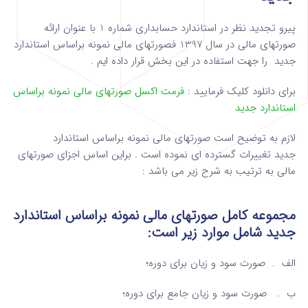
پیرو تجدید نظر در استاندارد حسابداری شماره 1 با عنوان ارائه
صورتهای مالی در سال 1397 فصورتهای مالی نمونه براساس استاندارد
جدید را جهت استفاده در این بخش قرار داده ایم .
برای دانلود کلیک فرمایید :
فرمت اکسل صورتهای مالی نمونه براساس
استاندارد جدید
لازم به توضیح است صورتهای مالی نمونه براساس استاندارد
جدید تغییرات گسترده ای نموده است . براین اساس اجزای صورتهای
مالی به ترتیب به شرح زیر می باشد :
مجموعه کامل صورتهای مالی نمونه براساس استاندارد
جدید شامل موارد زیر است:
الف . صورت سود و زیان برای دوره؛
ب . صورت سود و زیان جامع برای دوره؛