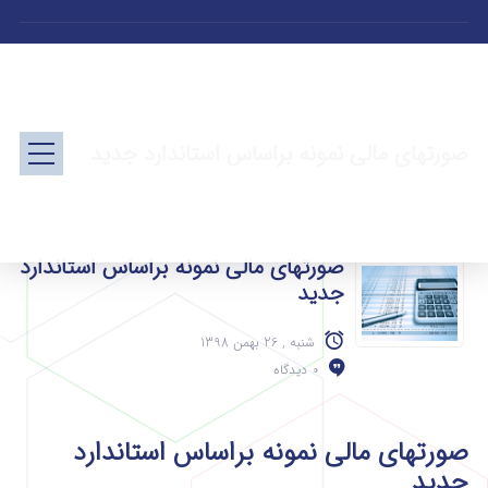
صورتهای مالی نمونه براساس استاندارد جدید
صورتهای مالی نمونه براساس استاندارد
جدید
شنبه , 26 بهمن 1398
0 دیدگاه
صورتهای مالی نمونه براساس استاندارد
جدید