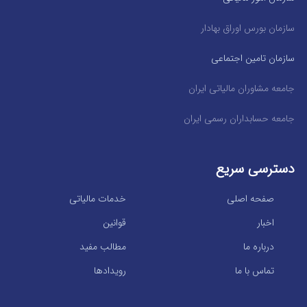
سازمان بورس اوراق بهادار
سازمان تامین اجتماعی
جامعه مشاوران مالیاتی ایران
جامعه حسابداران رسمی ایران
دسترسی سریع
صفحه اصلی
خدمات مالیاتی
اخبار
قوانین
درباره ما
مطالب مفید
تماس با ما
رویدادها