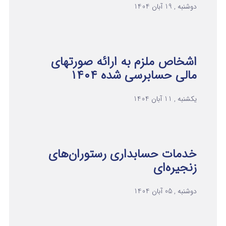
دوشنبه , 19 آبان 1404
اشخاص ملزم به ارائه صورتهای
مالی حسابرسی شده ۱۴۰۴
یکشنبه , 11 آبان 1404
خدمات حسابداری رستوران‌های
زنجیره‌ای
دوشنبه , 05 آبان 1404