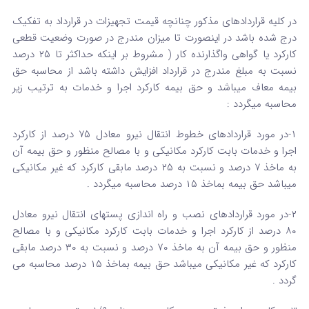
در کلیه قراردادهای مذکور چنانچه قیمت تجهیزات در قرارداد به تفکیک
درج شده باشد در اینصورت تا میزان مندرج در صورت وضعیت قطعی
کارکرد یا گواهی واگذارنده کار ( مشروط بر اینکه حداکثر تا ۲۵ درصد
نسبت به مبلغ مندرج در قرارداد افزایش داشته باشد از محاسبه حق
بیمه معاف میباشد و حق بیمه کارکرد اجرا و خدمات به ترتیب زیر
محاسبه میگردد :
۱-در مورد قراردادهای خطوط انتقال نیرو معادل ۷۵ درصد از کارکرد
اجرا و خدمات بابت کارکرد مکانیکی و با مصالح منظور و حق بیمه آن
به ماخذ ۷ درصد و نسبت به ۲۵ درصد مابقی کارکرد که غیر مکانیکی
میباشد حق بیمه بماخذ ۱۵ درصد محاسبه میگردد .
۲-در مورد قراردادهای نصب و راه اندازی پستهای انتقال نیرو معادل
۸۰ درصد از کارکرد اجرا و خدمات بابت کارکرد مکانیکی و با مصالح
منظور و حق بیمه آن به ماخذ ۷۰ درصد و نسبت به ۳۰ درصد مابقی
کارکرد که غیر مکانیکی میباشد حق بیمه بماخذ ۱۵ درصد محاسبه می
گردد .