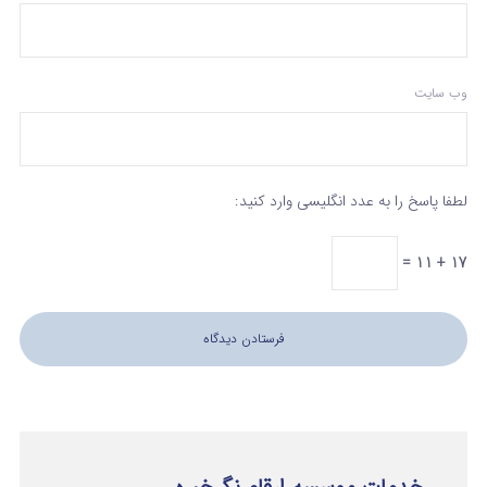
وب‌ سایت
لطفا پاسخ را به عدد انگلیسی وارد کنید:
17 + 11 =