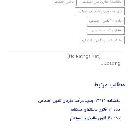
بخشنامه های تامین اجتماعی
تامین اجتماعی
حق بیمه قراردادهای غیر عمرانی
ماده 38 تامین اجتماعی
مشاوره تامین اجتماعی
مفاصا حساب تامین اجتماعی
(No Ratings Yet)
Loading...
مطالب مرتبط
بخشنامه 14/11 جدید درآمد سازمان تامین اجتماعی
ماده 12 قانون مالیاتهای مستقیم
ماده 61 قانون مالیاتهای مستقیم