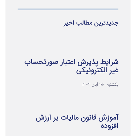
جدیدترین مطالب اخیر
شرایط پذیرش اعتبار صورتحساب
غیر الکترونیکی
یکشنبه , 25 آبان 1404
آموزش قانون مالیات بر ارزش
افزوده