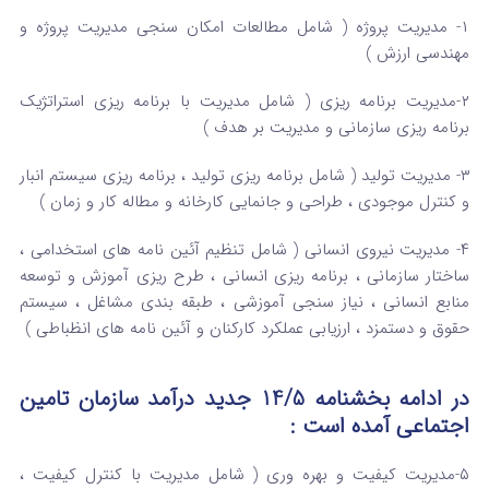
۱- مدیریت پروژه ( شامل مطالعات امکان سنجی مدیریت پروژه و
مهندسی ارزش )
۲-مدیریت برنامه ریزی ( شامل مدیریت با برنامه ریزی استراتژیک
برنامه ریزی سازمانی و مدیریت بر هدف )
۳- مدیریت تولید ( شامل برنامه ریزی تولید ، برنامه ریزی سیستم انبار
و کنترل موجودی ، طراحی و جانمایی کارخانه و مطاله کار و زمان )
۴- مدیریت نیروی انسانی ( شامل تنظیم آئین نامه های استخدامی ،
ساختار سازمانی ، برنامه ریزی انسانی ، طرح ریزی آموزش و توسعه
منابع انسانی ، نیاز سنجی آموزشی ، طبقه بندی مشاغل ، سیستم
حقوق و دستمزد ، ارزیابی عملکرد کارکنان و آئین نامه های انظباطی )
در ادامه بخشنامه 14/5 جدید درآمد سازمان تامین
اجتماعی آمده است :
۵-مدیریت کیفیت و بهره وری ( شامل مدیریت با کنترل کیفیت ،