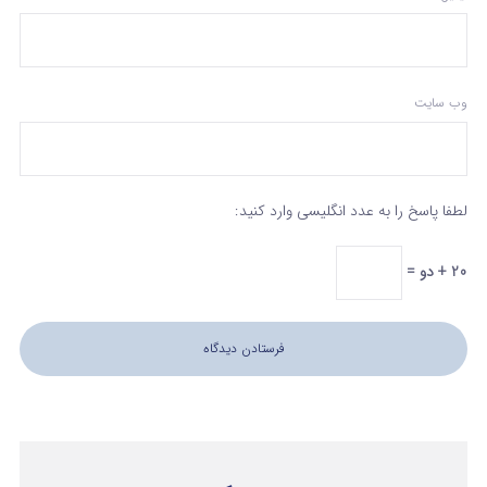
وب‌ سایت
لطفا پاسخ را به عدد انگلیسی وارد کنید:
20 + دو =