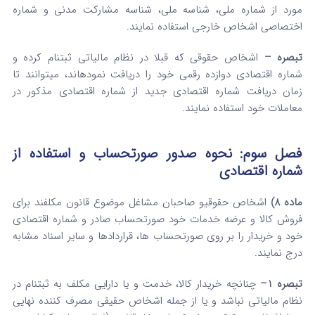
مورد از شماره ملی، شناسه ملی، شناسه مشارکت مدنی و شماره
اختصاصی اشخاص خارجی استفاده نمایند.
تبصره –
اشخاص حقوقی که قبلا در نظام مالیاتی ثبت­نام کرده و
شماره اقتصادی دوازده رقمی خود را دریافت نموده­اند، می­توانند تا
زمان دریافت شماره اقتصادی جدید از شماره اقتصادی مذکور در
معاملات خود استفاده نمایند.
فصل سوم: نحوه صدور صورتحساب و استفاده از
شماره اقتصادی
ماده 8)
اشخاص حقوقی­و صاحبان مشاغل موضوع قانون مکلفند برای
فروش کالا و عرضه خدمات خود صورتحساب صادر و شماره اقتصادی
خود و خریدار را بر روی صورتحساب ها، قراردادها و سایر اسناد مشابه
درج نمایند.
تبصره 1–
چنانچه خریدار کالا، خدمت و یا دارایی مکلف به ثبت­نام در
نظام مالیاتی نباشد و یا از جمله اشخاص حقیقی مصرف کننده نهایی