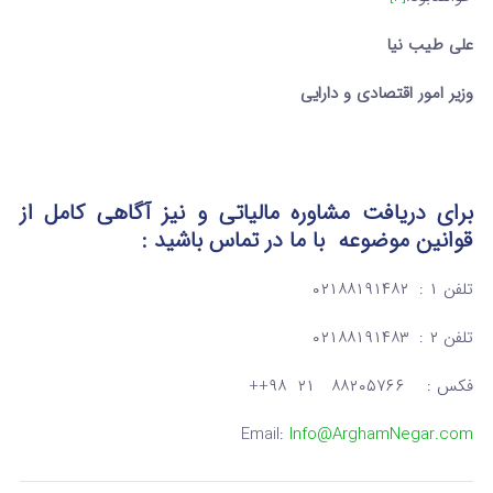
علی
طیب نیا
وزیر امور اقتصادی و دارایی
برای دریافت مشاوره مالیاتی و نیز آگاهی کامل از
قوانین موضوعه
با ما در تماس
باشید :
تلفن ۱ : ۰۲۱۸۸۱۹۱۴۸۲
تلفن ۲ : ۰۲۱۸۸۱۹۱۴۸۳
فکس : ۸۸۲۰۵۷۶۶ ۲۱ ۹۸++
Email:
Info@ArghamNegar.com