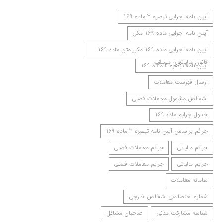
آیین نامه اجرایی تبصره 3 ماده 169
آیین نامه اجرایی ماده 169 مکرر
آیین نامه اجرایی ماده 169 مکرر متن ماده 169
قانون مالیاتهای مستقیم
آیین نامه تبصره 3 ماده 169
ارسال فهرست معاملات
اشخاص مشمول معاملات فصلی
جدول جرایم ماده 169
جرائم براساس آیین نامه تبصره 3 ماده 169
جرائم مالیاتی
جرائم معاملات فصلی
جرایم مالیاتی
جرایم معاملات فصلی
سامانه معاملات
شماره اختصاصی اشخاص خارجی
شناسه مشارکت مدنی
صاحبان مشاغل