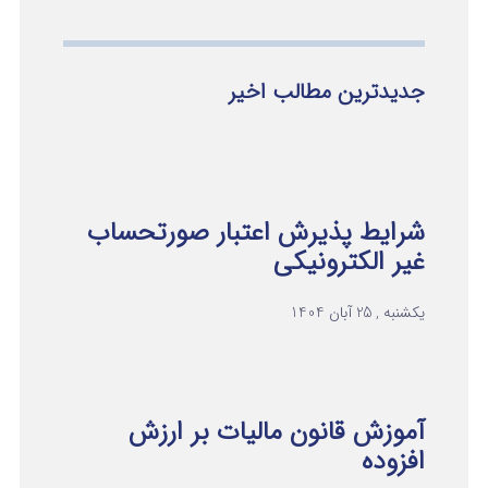
جدیدترین مطالب اخیر
شرایط پذیرش اعتبار صورتحساب
غیر الکترونیکی
یکشنبه , 25 آبان 1404
آموزش قانون مالیات بر ارزش
افزوده