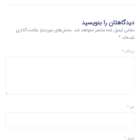
دیدگاهتان را بنویسید
نشانی ایمیل شما منتشر نخواهد شد.
بخش‌های موردنیاز علامت‌گذاری
شده‌اند
*
دیدگاه
*
نام
*
ایمیل
*