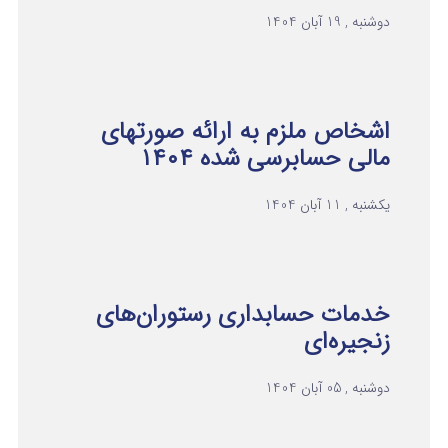
دوشنبه , 19 آبان 1404
اشخاص ملزم به ارائه صورتهای
مالی حسابرسی شده ۱۴۰۴
یکشنبه , 11 آبان 1404
خدمات حسابداری رستوران‌های
زنجیره‌ای
دوشنبه , 05 آبان 1404