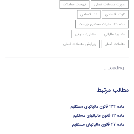
صورت معاملات فصلی
فهرست معاملات
کارت اقتصادی
کد اقتصادی
ماده 169 مالیات مستقیم چیست
مشاوره مالياتي
مشاوره مالیاتی
معاملات فصلی
ویرایش معاملات فصلی
Loading...
مطالب مرتبط
ماده 234 قانون مالیاتهای مستقیم
ماده 23 قانون مالیاتهای مستقیم
ماده 47 قانون مالیاتهای مستقیم