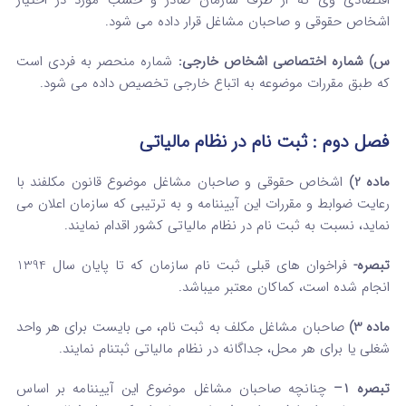
اشخاص حقوقی و صاحبان مشاغل قرار داده می شود.
س) شماره اختصاصی اشخاص خارجی:
شماره منحصر به فردی است
که طبق مقررات موضوعه به اتباع خارجی تخصیص داده می شود.
فصل دوم : ثبت نام در نظام مالیاتی
ماده 2)
اشخاص حقوقی و صاحبان مشاغل موضوع قانون مکلفند با
رعایت ضوابط و مقررات این آیین­نامه و به ترتیبی که سازمان اعلان می
نماید، نسبت به ثبت نام در نظام مالیاتی کشور اقدام نمایند.
تبصره-
فراخوان های قبلی ثبت نام سازمان که تا پایان سال 1394
انجام شده است، کماکان معتبر می­باشد.
ماده 3)
صاحبان مشاغل مکلف به ثبت نام، می بایست برای هر واحد
شغلی یا برای هر محل، جداگانه در نظام مالیاتی ثبت­نام نمایند.
تبصره 1
–
چنانچه صاحبان مشاغل موضوع این آیین­نامه بر اساس