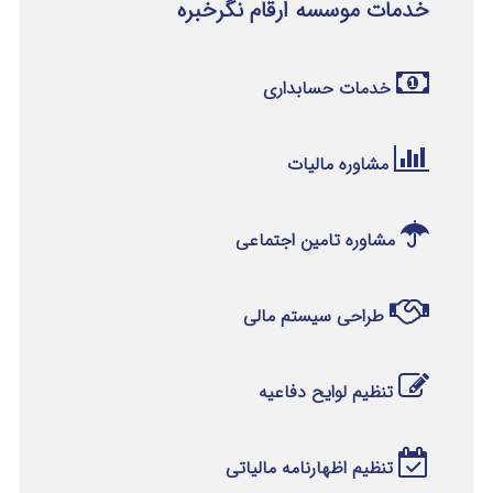
خدمات موسسه ارقام نگرخبره
خدمات حسابداری
مشاوره مالیات
مشاوره تامین اجتماعی
طراحی سیستم مالی
تنظیم لوایح دفاعیه
تنظیم اظهارنامه مالیاتی