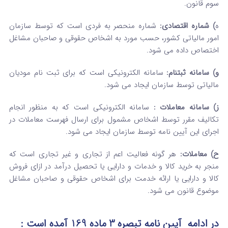
سوم قانون.
ه
) شماره اقتصادی:
شماره منحصر به فردی است که توسط سازمان
امور مالیاتی کشور، حسب مورد به اشخاص حقوقی و صاحبان مشاغل
اختصاص داده می شود.
و) سامانه ثبت­نام:
سامانه الکترونیکی است که برای ثبت نام مودیان
مالیاتی توسط سازمان ایجاد می شود.
ز) سامانه معاملات :
سامانه الکترونیکی است که به منظور انجام
تکالیف مقرر توسط اشخاص مشمول برای ارسال فهرست معاملات در
اجرای این آیین نامه توسط سازمان ایجاد می شود.
ح) معاملات:
هر گونه فعالیت اعم از تجاری و غیر تجاری است که
منجر به خرید کالا و خدمات و دارایی یا تحصیل درآمد در ازای فروش
کالا و دارایی یا ارائه خدمت برای اشخاص حقوقی و صاحبان مشاغل
موضوع قانون می شود.
در ادامه آیین نامه تبصره 3 ماده 169 آمده است :