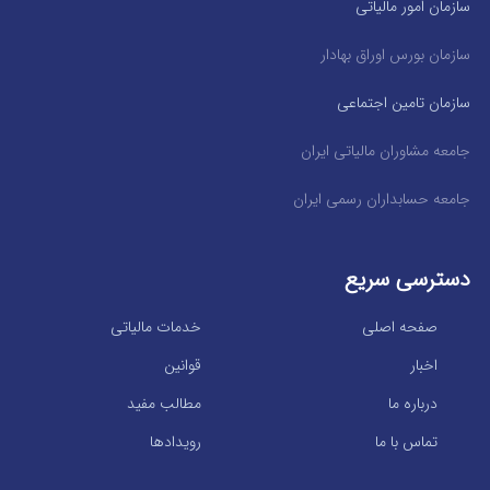
سازمان امور مالیاتی
سازمان بورس اوراق بهادار
سازمان تامین اجتماعی
جامعه مشاوران مالیاتی ایران
جامعه حسابداران رسمی ایران
دسترسی سریع
صفحه اصلی
خدمات مالیاتی
اخبار
قوانین
درباره ما
مطالب مفید
تماس با ما
رویدادها