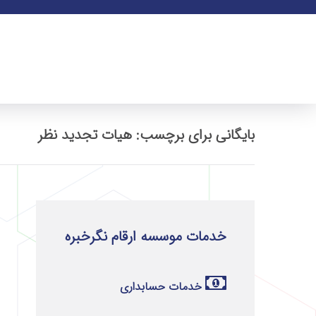
بایگانی برای برچسب: هیات تجدید نظر
خدمات موسسه ارقام نگرخبره
خدمات حسابداری