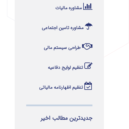
مشاوره مالیات
مشاوره تامین اجتماعی
طراحی سیستم مالی
تنظیم لوایح دفاعیه
تنظیم اظهارنامه مالیاتی
جدیدترین مطالب اخیر