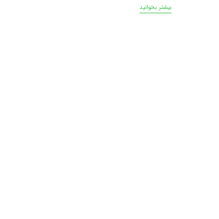
بیشتر بخوانید