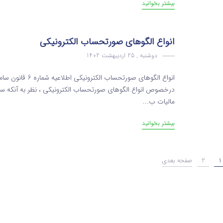
بیشتر بخوانید
انواع الگوهای صورتحساب الکترونیکی
دوشنبه , 25 اردیبهشت 1402
انواع الگوهای صور
مالیات ب...
بیشتر بخوانید
1
2
صفحه بعدی