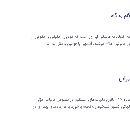
 | آموزش گام‌ به‌ گام مقدمه اظهارنامه مالیاتی ابزاری است که مودیان حقیقی و حقوقی از
مالیاتی اعلام میکنند. آشنایی با قوانین و مقررات ...
رانی
مالیات حق بیمه‌های پرداختی به شرکت‌های بیمه ایرانی موضوع ماده ۱۲۷ قانون مالیات‌های مستقیم درخصوص مالیات حق
لیاتی کشور، تشخیص و نحوه برخورد با قراردادهای بیمه‌ای در