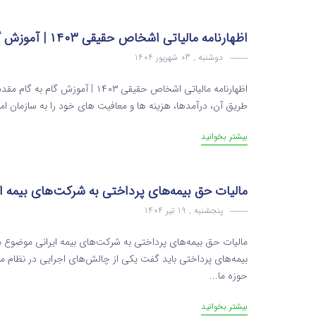
اظهارنامه مالیاتی اشخاص حقیقی ۱۴۰۳ | آموزش گام‌ به‌ گام
دوشنبه , 03 شهریور 1404
اظهارنامه مالیاتی اشخاص حقیقی ۱۴۰۳
طریق آن، درآمدها، هزینه‌ ها و معافیت‌ های خود را به سازمان امور 
بیشتر بخوانید
مالیات حق بیمه‌های پرداختی به شرکت‌های بیمه ای
پنجشنبه , 19 تیر 1404
بیمه‌های پرداختی باید گفت یکی از چالش‌های اجرایی در نظام ما
حوزه ما...
بیشتر بخوانید