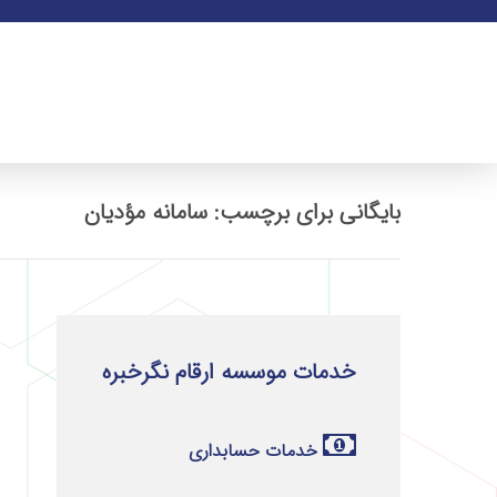
بایگانی برای برچسب: سامانه مؤدیان
خدمات موسسه ارقام نگرخبره
خدمات حسابداری