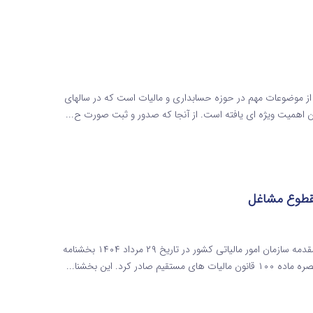
ز موضوعات مهم در حوزه حسابداری و مالیات است که در سالهای
ن اهمیت ویژه ای یافته است. از آنجا که صدور و ثبت صورت‌ ح...
بخشنامه تبصره 100 عملکرد سال 1403 | مالیات مقطوع مشاغل مقدمه سازمان امور مالیاتی کشور در تاریخ ۲۹ مرداد ۱۴۰۴ بخشنامه