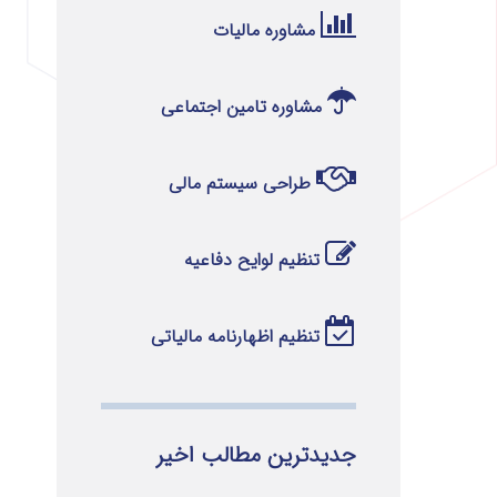
مشاوره مالیات
مشاوره تامین اجتماعی
طراحی سیستم مالی
تنظیم لوایح دفاعیه
تنظیم اظهارنامه مالیاتی
جدیدترین مطالب اخیر