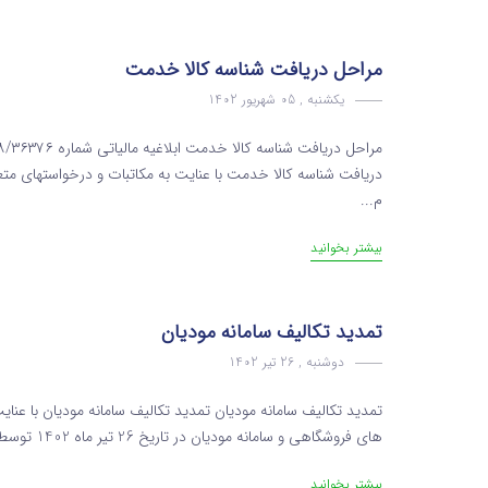
مراحل دریافت شناسه کالا خدمت
یکشنبه , 05 شهریور 1402
دریافت شناسه کالا خدمت با عنایت به مکاتبات و درخواستهای متع
م...
بیشتر بخوانید
تمدید تکالیف سامانه مودیان
دوشنبه , 26 تیر 1402
تمدید تکالیف سامانه مودیان تمدید تکالیف سامانه مودیان با عنای
های فروشگاهی و سامانه مودیان در تاریخ 26 تیر ماه 1402 توسط نمایندگان مجلس صورت پذیرفت . براساس قانون یاد شده ا...
بیشتر بخوانید