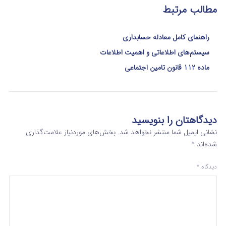
مطالب مرتبط
راهنمای کامل معادله حسابداری
سیستم‌های اطلاعاتی و اهمیت اطلاعات
ماده 112 قانون تامین اجتماعی
دیدگاهتان را بنویسید
نشانی ایمیل شما منتشر نخواهد شد.
بخش‌های موردنیاز علامت‌گذاری
شده‌اند
*
دیدگاه
*