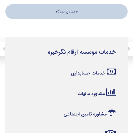
خدمات موسسه ارقام نگرخبره
خدمات حسابداری
مشاوره مالیات
مشاوره تامین اجتماعی