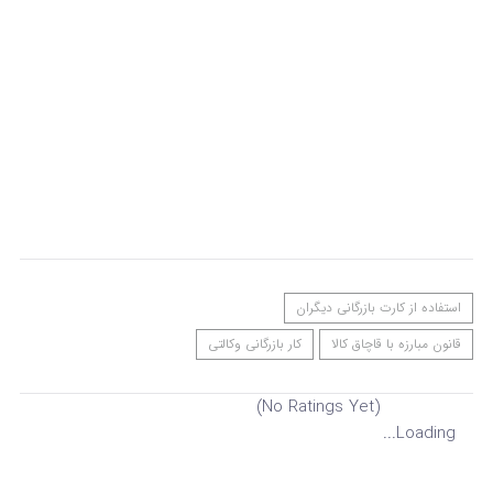
استفاده از کارت بازرگانی دیگران
قانون مبارزه با قاچاق کالا
کار بازرگانی وکالتی
(No Ratings Yet)
Loading...