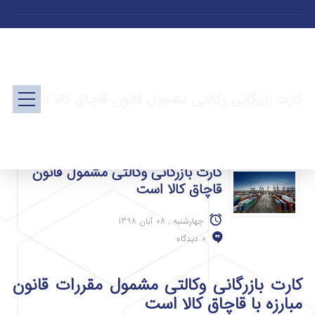
کارت بازرگانی وکالتی مشمول قانون قاچاق کالا است
کارت بازرگانی وکالتی مشمول قانون
قاچاق کالا است
چهارشنبه , 08 آبان 1398
0 دیدگاه
کارت بازرگانی وکالتی مشمول مقررات قانون
مبارزه با قاچاق کالا است