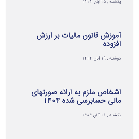
یکشنبه , 25 آبان 1404
آموزش قانون مالیات بر ارزش
افزوده
دوشنبه , 19 آبان 1404
اشخاص ملزم به ارائه صورتهای
مالی حسابرسی شده ۱۴۰۴
یکشنبه , 11 آبان 1404