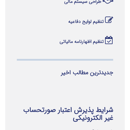
طراحی سیستم مالی
تنظیم لوایح دفاعیه
تنظیم اظهارنامه مالیاتی
جدیدترین مطالب اخیر
شرایط پذیرش اعتبار صورتحساب
غیر الکترونیکی