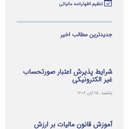
تنظیم اظهارنامه مالیاتی
جدیدترین مطالب اخیر
شرایط پذیرش اعتبار صورتحساب
غیر الکترونیکی
یکشنبه , 25 آبان 1404
آموزش قانون مالیات بر ارزش