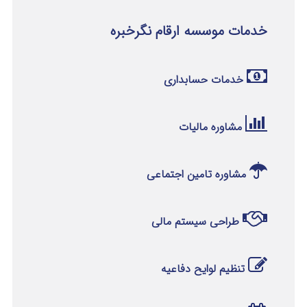
خدمات موسسه ارقام نگرخبره
خدمات حسابداری
مشاوره مالیات
مشاوره تامین اجتماعی
طراحی سیستم مالی
تنظیم لوایح دفاعیه