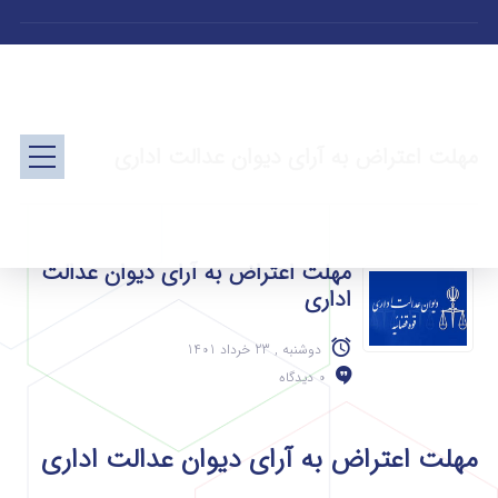
مهلت اعتراض به آرای دیوان عدالت اداری
مهلت اعتراض به آرای دیوان عدالت
اداری
دوشنبه , 23 خرداد 1401
0 دیدگاه
مهلت اعتراض به آرای دیوان عدالت اداری