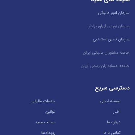
سازمان امور مالیاتی
سازمان بورس اوراق بهادار
سازمان تامین اجتماعی
جامعه مشاوران مالیاتی ایران
جامعه حسابداران رسمی ایران
دسترسی سریع
صفحه اصلی
خدمات مالیاتی
اخبار
قوانین
درباره ما
مطالب مفید
تماس با ما
رویدادها