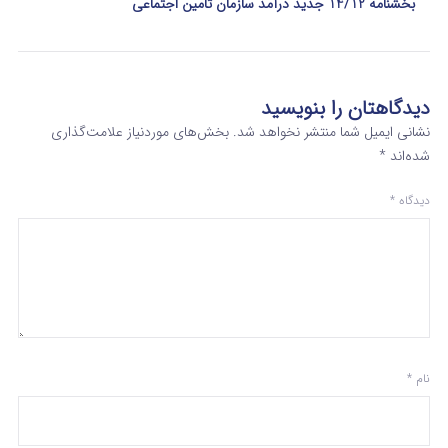
بخشنامه 14/12 جدید درآمد سازمان تامین اجتماعی
دیدگاهتان را بنویسید
نشانی ایمیل شما منتشر نخواهد شد.
بخش‌های موردنیاز علامت‌گذاری
شده‌اند
*
دیدگاه
*
نام
*