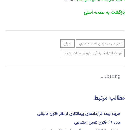
بازگشت به صفحه اصلی
اعتراض در دیوان عدالت اداری
دیوان
مهلت اعتراض به آرای دیوان عدالت اداری
Loading...
مطالب مرتبط
هزینه بیمه قراردادهای پیمانکاری از نظر قانون مالیاتی
ماده 69 قانون تامین اجتماعی