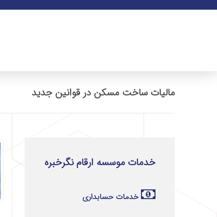
مالیات ساخت مسکن در قوانین جدید
خدمات موسسه ارقام نگرخبره
خدمات حسابداری