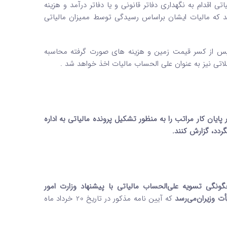
 اقدام به نگهداری دفاتر قانونی و یا دفاتر درآمد و هزینه
باشد که مالیات ایشان براساس رسیدگی توسط ممیزان مالیاتی
س از کسر قیمت زمین و هزینه های صورت گرفته محاسبه
یان کار مراتب را به منظور تشکیل پرونده مالیاتی به اداره
ردد، گزارش کنند.
ونگی تسویه علی‌الحساب مالیاتی با پیشنهاد وزارت امور
ت وزیران
می‌رسد
که آیین نامه مذکور در تاریخ 20 خرداد ماه