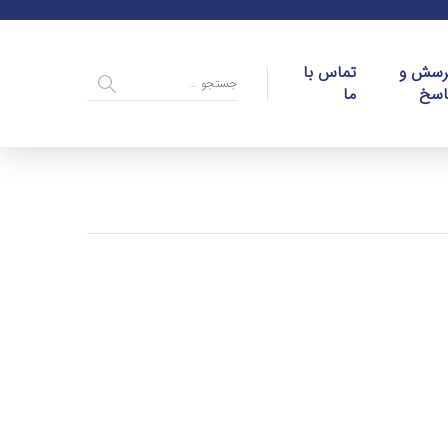
رسش و
تماس با
اسخ
ما