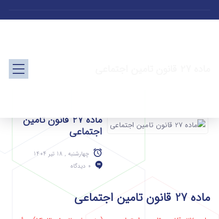
ماده 27 قانون تامین اجتماعی
ماده 27 قانون تامین
اجتماعی
چهارشنبه , 18 تیر 1404
0 دیدگاه
ماده 27 قانون تامین اجتماعی