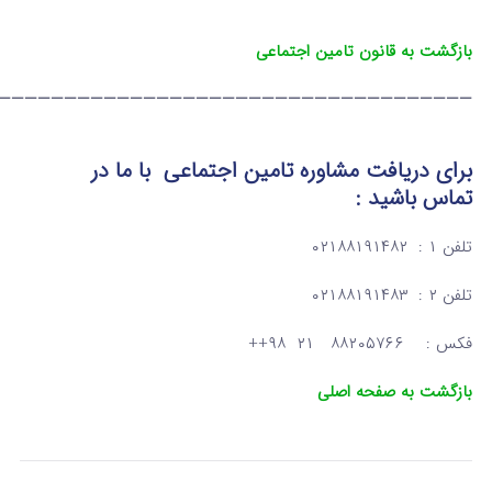
بازگشت به قانون تامین اجتماعی
————————————————————————————————————
برای دریافت مشاوره تامین اجتماعی
با ما در
تماس
باشید :
تلفن ۱ : ۰۲۱۸۸۱۹۱۴۸۲
تلفن ۲ : ۰۲۱۸۸۱۹۱۴۸۳
فکس : ۸۸۲۰۵۷۶۶ ۲۱ ۹۸++
بازگشت به صفحه اصلی