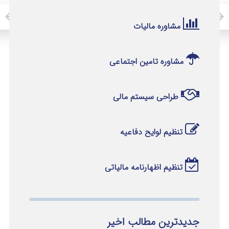
مشاوره مالیات
مشاوره تامین اجتماعی
طراحی سیستم مالی
تنظیم لوایح دفاعیه
تنظیم اظهارنامه مالیاتی
جدیدترین مطالب اخیر