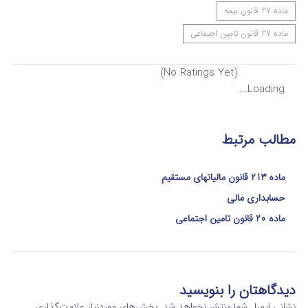
ماده 27 قانون بیمه
ماده 27 قانون تامین اجتماعی
(No Ratings Yet)
Loading...
مطالب مرتبط
ماده 213 قانون مالیاتهای مستقیم
حسابداری مالی
ماده 20 قانون تامین اجتماعی
دیدگاهتان را بنویسید
نشانی ایمیل شما منتشر نخواهد شد.
بخش‌های موردنیاز علامت‌گذاری