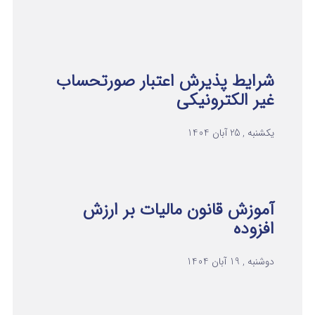
شرایط پذیرش اعتبار صورتحساب
غیر الکترونیکی
یکشنبه , 25 آبان 1404
آموزش قانون مالیات بر ارزش
افزوده
دوشنبه , 19 آبان 1404