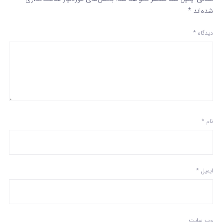
شده‌اند
*
دیدگاه
*
نام
*
ایمیل
*
وب‌ سایت