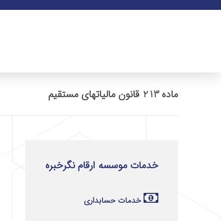
ماده 213 قانون مالیاتهای مستقیم
خدمات موسسه ارقام نگرخبره
خدمات حسابداری