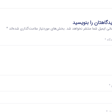
دگاهتان را بنویسید
انی ایمیل شما منتشر نخواهد شد.
بخش‌های موردنیاز علامت‌گذاری شده‌اند
*
دگاه
*
م
*
میل
*