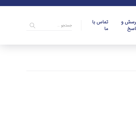
رسش و
تماس با
اسخ
ما