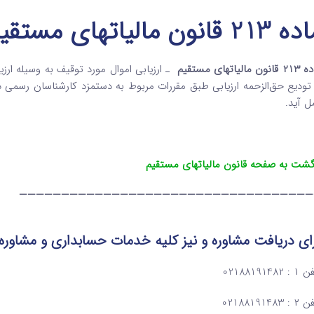
213 قانون مالیاتهای مستقیم
نون مالیاتهای مستقیم
ـ ارزیابی اموال مورد توقیف به وسیله ارزی
 تودیع حق‌الزحمه ارزیابی طبق مقررات مربوط به دستمزد کارشناسان رسمی دا
ل آید.
گشت به صفحه قانون مالیاتهای مستقیم
———————————————————————————————————
ای دریافت مشاوره و نیز کلیه خدمات حسابداری و مشاوره
: 02188191482
: 02188191483