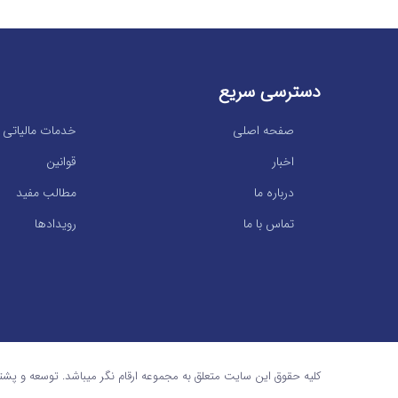
دسترسی سریع
صفحه اصلی
خدمات مالیاتی
اخبار
قوانین
درباره ما
مطالب مفید
تماس با ما
رویدادها
کلیه حقوق این سایت متعلق به مجموعه ارقام نگر میباشد. توسعه و پشت