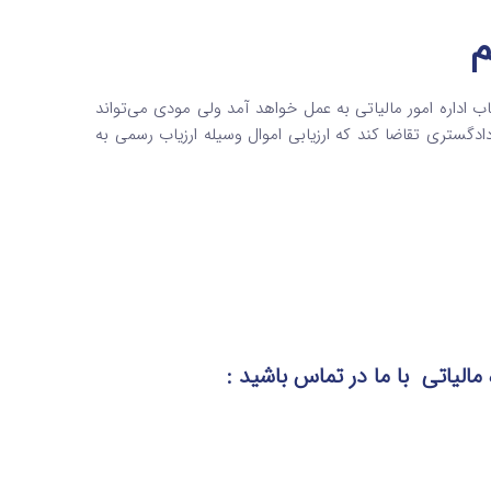
اب اداره ‌امور مالیاتی به عمل خواهد آمد ولی مودی می‌تواند
دگستری تقاضا کند که ارزیابی اموال وسیله‌ ارزیاب رسمی به
 مالیاتی
با ما در تماس
باشید :