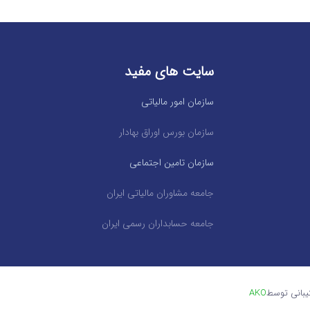
سایت های مفید
سازمان امور مالیاتی
سازمان بورس اوراق بهادار
سازمان تامین اجتماعی
جامعه مشاوران مالیاتی ایران
جامعه حسابداران رسمی ایران
یبانی توسط
AKO