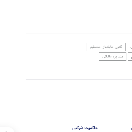
ی
قانون مالیاتهای مستقیم
مشاوره مالياتي
حاکمیت شرکتی