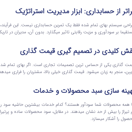
اتر از حسابداری: ابزار مدیریت استراتژیک
احی سیستم بهای تمام شده فقط یک تمرین حسابداری نیست. این فرآیند، یک 
تقیما بر سودآوری و مزیت رقابتی تاثیر میگذارد. بدون آن، مدیران در تاری
قش کلیدی در تصمیم گیری قیمت گذاری
مت گذاری یکی از حساس ترین تصمیمات تجاری است. اگر بهای تمام شده 
یین، منجر به زیان میشود. قیمت گذاری خیلی بالا، مشتریان را فراری م
هینه سازی سبد محصولات و خدمات
ا همه محصولات شما سودآور هستند؟ کدام خدمات بیشترین حاشیه سود را
 تیراژ را بیش از حد نشان میدهند. در مقابل، سود محصولات ساده و پرتیر
صول را آشکار میسازد.