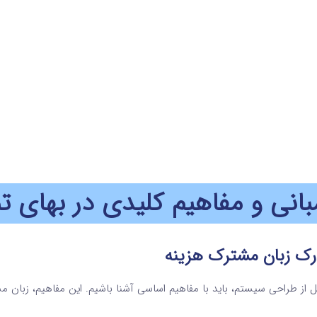
بانی و مفاهیم کلیدی در بهای ت
رک زبان مشترک هزینه
ل از طراحی سیستم، باید با مفاهیم اساسی آشنا باشیم. این مفاهیم، زبان