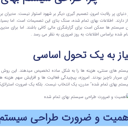
 دنیای پر رقابت امروز، تصمیم گیری دیگر بر شهود استوار نیست. مدیران ب
از دارند. اطلاعات بهای تمام شده، سنگ بنای این تصمیمات است. اما بسیا
ن سیستم ها ممکن است برای گزارشگری مالی کافی باشند. اما برای مدیری
ام شده براساس اطلاعات به روز ضروری به نظر می رسد .
یاز به یک تحول اساسی
ستم های سنتی، هزینه ها را به شکل ساده تخصیص میدهند. این روش در 
ی سربار ناچیز بودند. امروزه، پیچیدگی فعالیت ها و افزایش سهم هزینه 
ستم بهای تمام شده” مدرن، یک انتخاب نیست. بلکه یک ضرورت استراتژیک
همیت و ضرورت طراحی سیستم ب