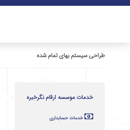
طراحی سیستم بهای تمام شده
خدمات موسسه ارقام نگرخبره
خدمات حسابداری