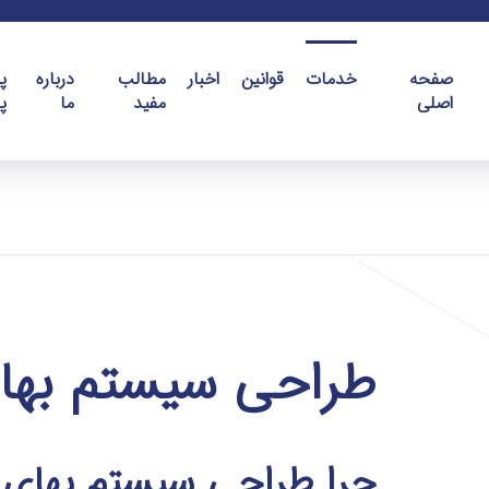
صفحه
خدمات
قوانین
اخبار
مطالب
درباره
پ
اصلی
مفید
ما
پ
طراحی سیستم بها
چرا طراحی سیستم بهای 