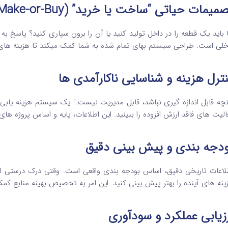
میمات حیاتی “ساخت یا خرید” (Make-or-Buy)
ا باید یک قطعه را در داخل تولید کنید یا آن را برون سپاری کنید؟ پاسخ به
خلی است. طراحی سیستم بهای تمام شده به شما کمک میکند تا هزینه های م
ترل هزینه و شناسایی ناکارآمدی ها
نچه قابل اندازه گیری نباشد، قابل مدیریت نیست.” یک سیستم هزینه یابی د
الیت های فاقد ارزش افزوده را ببینید. این اطلاعات، پایه و اساس پروژه ه
ودجه بندی و پیش بینی دقیق
ینه های آینده را بهتر پیش بینی کنید. این امر به تخصیص بهینه منابع کمک
زیابی عملکرد و سودآوری