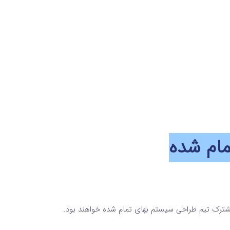
مام شده
 مشترک تیم طراحی سیستم بهای تمام شده خواهند بود.