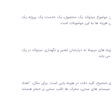
این موضوع میتواند یک محصول، یک خدمت، یک پروژه، یک
زینه ها به این موضوعات است.
نه های مربوط به دپارتمان تعمیر و نگهداری میتواند در یک
ی یابد.
صحیح، کلید دقت در هزینه یابی است. برای مثال، “تعداد
در سیستم های سنتی، محرک ها اغلب مبتنی بر حجم هستند