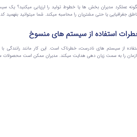
ونه عملکرد مدیران بخش ها یا خطوط تولید را ارزیابی میکنید؟ یک 
اطق جغرافیایی یا حتی مشتریان را محاسبه میکند. شما میتوانید بفهمید کد
طرات استفاده از سیستم های منسوخ
تفاده از سیستم های نادرست، خطرناک است. این کار مانند رانندگی با
زمان را به سمت زیان دهی هدایت میکند. مدیران ممکن است محصولات سودآو