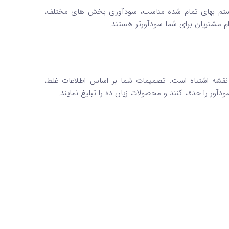
سیستم بهای تمام شده مناسب، سودآوری بخش های مختلف،
ام مشتریان برای شما سودآورتر هستند.
 نقشه اشتباه است. تصمیمات شما بر اساس اطلاعات غلط،
ر را حذف کنند و محصولات زیان ده را تبلیغ نمایند.