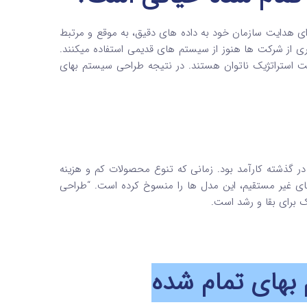
رای هدایت سازمان خود به داده های دقیق، به موقع و مرتبط
ری از شرکت ها هنوز از سیستم های قدیمی استفاده میکنند.
ت استراتژیک ناتوان هستند. در نتیجه طراحی سیستم بهای
گذشته کارآمد بود. زمانی که تنوع محصولات کم و هزینه
های غیر مستقیم، این مدل ها را منسوخ کرده است. “طراحی
 برای بقا و رشد است.
های تمام شده