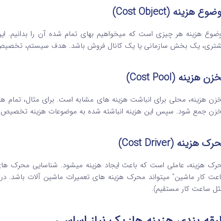
وع هزینه (Cost Object)
ضوع هزینه هر چیزی است که میخواهیم بهای تمام شده آن را بدانیم. 
تری، یک بخش سازمانی یا یک کانال فروش باشد. هدف سیستم، تخصیص ه
ن هزینه (Cost Pool)
زن هزینه، محلی برای انباشت هزینه های مشابه است. برای مثال، تمام هزی
زن جمع شود. سپس این هزینه انباشته شده به موضوعات هزینه تخصیص م
ک هزینه (Cost Driver)
رک هزینه، عاملی است که باعث ایجاد هزینه میشود. شناسایی محرک های 
عت کار ماشین” میتواند محرک هزینه های تعمیرات ماشین آلات باشد. 
ثل ساعت کار مستقیم).