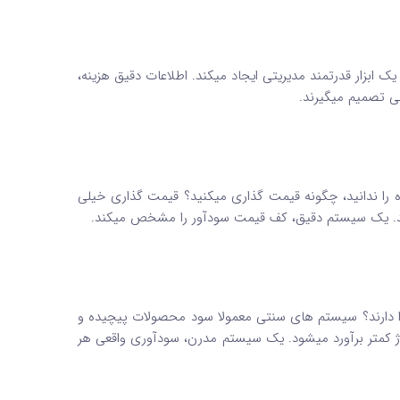
ابزار قدرتمند مدیریتی ایجاد میکند. اطلاعات دقیق هزینه،
کی تصمیم میگیرند.
را ندانید، چگونه قیمت گذاری میکنید؟ قیمت گذاری خیلی
یدهد. یک سیستم دقیق، کف قیمت سودآور را مشخص میکند.
 دارند؟ سیستم های سنتی معمولا سود محصولات پیچیده و
اژ کمتر برآورد میشود. یک سیستم مدرن، سودآوری واقعی هر