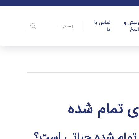
رسش و
تماس با
اسخ
ما
ی تمام شده
تمام شده حیاتی است؟