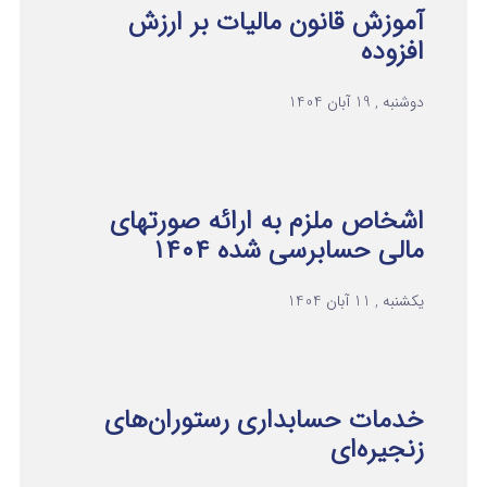
آموزش قانون مالیات بر ارزش
افزوده
دوشنبه , 19 آبان 1404
اشخاص ملزم به ارائه صورتهای
مالی حسابرسی شده ۱۴۰۴
یکشنبه , 11 آبان 1404
خدمات حسابداری رستوران‌های
زنجیره‌ای