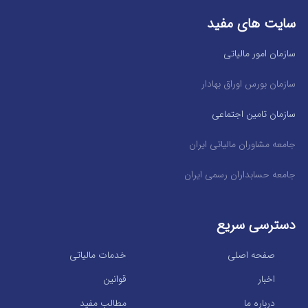
سایت های مفید
سازمان امور مالیاتی
سازمان بورس اوراق بهادار
سازمان تامین اجتماعی
جامعه مشاوران مالیاتی ایران
جامعه حسابداران رسمی ایران
دسترسی سریع
صفحه اصلی
خدمات مالیاتی
اخبار
قوانین
درباره ما
مطالب مفید