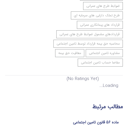
ضوابط طرح های عمرانی
طرح تملک دارایی های سرمایه ای
قرارداد های پیمانکاری عمرانی
قراردادهای مشمول ضوابط طرح های عمرانی
محاسبه حق بیمه قرارداد توسط تامین اجتماعی
مشاوره تامین اجتماعی
معافیت حق بیمه
مفاصا حساب تامین اجتماعی
(No Ratings Yet)
Loading...
مطالب مرتبط
ماده 56 قانون تامین اجتماعی