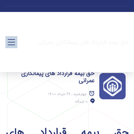
حق بیمه قرارداد های پیمانکاری عمرانی
حق بیمه قرارداد های پیمانکاری
عمرانی
چهارشنبه , 26 خرداد 1400
0 دیدگاه
حق بیمه قرارداد های