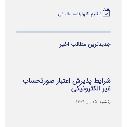
تنظیم اظهارنامه مالیاتی
جدیدترین مطالب اخیر
شرایط پذیرش اعتبار صورتحساب
غیر الکترونیکی
یکشنبه , 25 آبان 1404