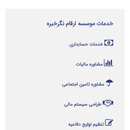
خدمات موسسه ارقام نگرخبره
خدمات حسابداری
مشاوره مالیات
مشاوره تامین اجتماعی
طراحی سیستم مالی
تنظیم لوایح دفاعیه