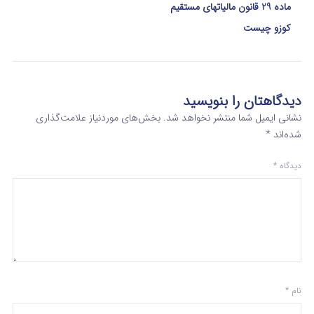
ماده 29 قانون مالیاتهای مستقیم
کوزو چیست
دیدگاهتان را بنویسید
نشانی ایمیل شما منتشر نخواهد شد.
بخش‌های موردنیاز علامت‌گذاری
شده‌اند
*
دیدگاه
*
نام
*