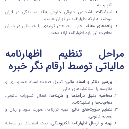
اظهارنامه.
استثنائات
: اشخاص حقوقی خارجی فاقد نمایندگی در ایران
موظف به ارائه اظهارنامه در تهران هستند.
واحدهای معاف
: حتی واحدهای تولیدی یا خدماتی در دوران
معافیت نیز باید اظهارنامه ارائه دهند.
مراحل تنظیم اظهارنامه
مالیاتی توسط ارقام نگر خبره
بررسی دفاتر و اسناد مالی
: کنترل صحت اسناد حسابداری و
مقایسه با استانداردهای مالی.
محاسبه دقیق درآمدها و هزینه‌ها
: اعمال کسورات قانونی،
معافیت‌ها و استهلاکات.
تنظیم صورت‌های مالی
: تهیه ترازنامه، صورت سود و زیان و
ضمایم قانونی.
تهیه و ارسال اظهارنامه الکترونیکی
: ثبت اطلاعات در سامانه