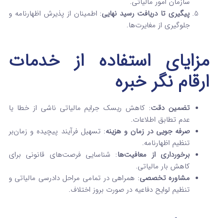
سازمان امور مالیاتی.
پیگیری تا دریافت رسید نهایی
: اطمینان از پذیرش اظهارنامه و
جلوگیری از مغایرت‌ها.
مزایای استفاده از خدمات
ارقام نگر خبره
تضمین دقت
: کاهش ریسک جرایم مالیاتی ناشی از خطا یا
عدم تطابق اطلاعات.
صرفه‌ جویی در زمان و هزینه
: تسهیل فرآیند پیچیده و زمان‌بر
تنظیم اظهارنامه.
برخورداری از معافیت‌ها
: شناسایی فرصت‌های قانونی برای
کاهش بار مالیاتی.
مشاوره تخصصی
: همراهی در تمامی مراحل دادرسی مالیاتی و
تنظیم لوایح دفاعیه در صورت بروز اختلاف.