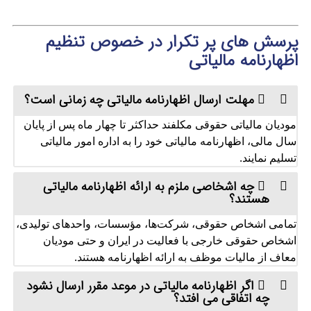
پرسش های پر تکرار در خصوص تنظیم
اظهارنامه مالیاتی
مهلت ارسال اظهارنامه مالیاتی چه زمانی است؟
مودیان مالیاتی حقوقی مکلفند حداکثر تا چهار ماه پس از پایان
سال مالی، اظهارنامه مالیاتی خود را به اداره امور مالیاتی
تسلیم نمایند.
چه اشخاصی ملزم به ارائه اظهارنامه مالیاتی
هستند؟
تمامی اشخاص حقوقی، شرکت‌ها، مؤسسات، واحدهای تولیدی،
اشخاص حقوقی خارجی با فعالیت در ایران و حتی مودیان
معاف از مالیات موظف به ارائه اظهارنامه هستند.
اگر اظهارنامه مالیاتی در موعد مقرر ارسال نشود
چه اتفاقی می‌ افتد؟