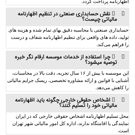
اظهارنامه پرداخت گردد.
نقش حسابداری صنعتی در تنظیم اظهارنامه
مالیاتی چیست؟
حسابداری صنعتی با محاسبه دقیق بهای تمام‌ شده و هزینه‌ های
تولید، داده‌ های واقعی برای تنظیم اظهارنامه شفاف و درست
را فراهم می‌کند.
چرا استفاده از خدمات موسسه ارقام نگر خبره
توصیه میشود؟
این موسسه با بیش از ۱۶ سال تجربه، دقت بالا در محاسبات،
آشنایی با قوانین و ارائه مشاوره تخصصی، ریسک جرایم مالیاتی
را کاهش می‌دهد.
اشخاص حقوقی خارجی چگونه باید اظهارنامه
مالیاتی خود را تسلیم کنند؟
محل تسلیم اظهارنامه اشخاص حقوقی خارجی که در ایران
نمایندگی یا اقامتگاه ندارند، اداره کل امور مالیاتی شهر تهران
است.