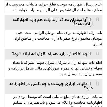
عدم ارسال اظهارنامه موجب تعلق جرایم مالیاتی، محرومیت از
معافیت‌ها و احتمال تشخیص علی‌ الراس مالیات خواهد شد.
آیا مودیان معاف از مالیات هم باید اظهارنامه
ارائه دهند؟
بله، ارائه اظهارنامه برای تمام مودیان الزامی است؛ حتی
مودیان مشمول نرخ صفر یا دارای معافیت در مناطق آزاد
تجاری.
چه اطلاعاتی باید همراه اظهارنامه ارائه شود؟
اطلاعات سهامداران یا شرکاء، میزان سهم‌ الشرکه یا تعداد
سهام و نشانی آنها به همراه صورتکهای مالی شامل ترازنامه و
سود و زیان باید ارسال شود.
مالیات ابرازی چیست و چه نقشی در اظهارنامه
دارد؟
مالیات ابرازی همان مبلغ مالیاتی است که توسط مودی در
اظهارنامه محاسبه و اعلام می‌شود و باید همزمان با تسلیم