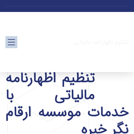
تنظیم اظهارنامه مالیاتی
تنظیم اظهارنامه
مالیاتی با
خدمات موسسه ارقام
نگر خبره