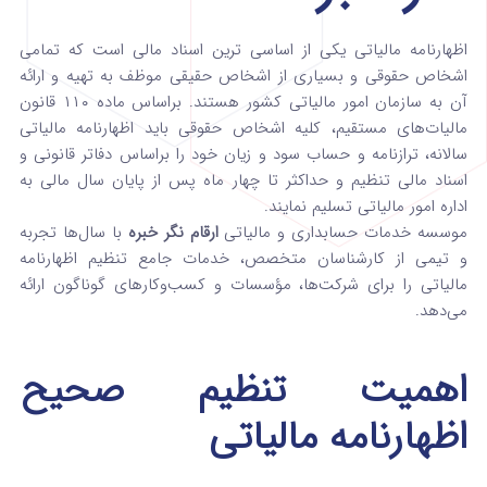
اظهارنامه مالیاتی یکی از اساسی‌ ترین اسناد مالی است که تمامی
اشخاص حقوقی و بسیاری از اشخاص حقیقی موظف به تهیه و ارائه
آن به سازمان امور مالیاتی کشور هستند. براساس ماده ۱۱۰ قانون
مالیات‌های مستقیم، کلیه اشخاص حقوقی باید اظهارنامه مالیاتی
سالانه، ترازنامه و حساب سود و زیان خود را براساس دفاتر قانونی و
اسناد مالی تنظیم و حداکثر تا چهار ماه پس از پایان سال مالی به
اداره امور مالیاتی تسلیم نمایند.
موسسه خدمات حسابداری و مالیاتی
ارقام نگر خبره
با سال‌ها تجربه
و تیمی از کارشناسان متخصص، خدمات جامع تنظیم اظهارنامه
مالیاتی را برای شرکت‌ها، مؤسسات و کسب‌وکارهای گوناگون ارائه
می‌دهد.
اهمیت تنظیم صحیح
اظهارنامه مالیاتی