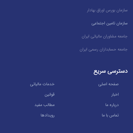
سازمان بورس اوراق بهادار
سازمان تامین اجتماعی
جامعه مشاوران مالیاتی ایران
جامعه حسابداران رسمی ایران
دسترسی سریع
صفحه اصلی
خدمات مالیاتی
اخبار
قوانین
درباره ما
مطالب مفید
تماس با ما
رویدادها