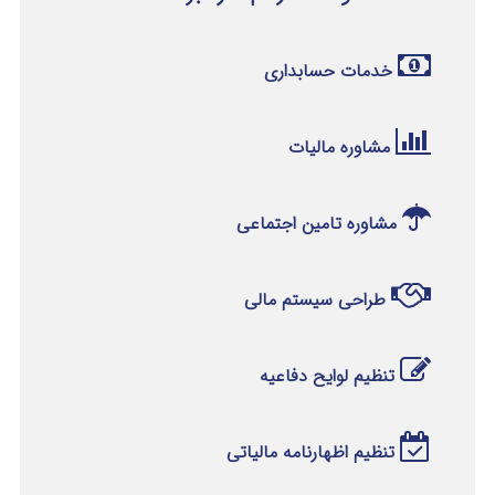
خدمات حسابداری
مشاوره مالیات
مشاوره تامین اجتماعی
طراحی سیستم مالی
تنظیم لوایح دفاعیه
تنظیم اظهارنامه مالیاتی