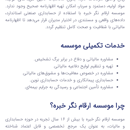
مواد اولیه، دستمزد و سربار، امکان تهیه اظهارنامه صحیح وجود ندارد.
موسسه ارقام نگر خبره با استفاده از حسابداری صنعتی استاندارد،
داده‌های واقعی و مستندی در اختیار مدیران قرار می‌دهد تا اظهارنامه
مالیاتی با شفافیت و صحت کامل تنظیم گردد.
خدمات تکمیلی موسسه
مشاوره مالیاتی و دفاع در برابر برگ تشخیص.
تهیه و تنظیم لوایح دفاعیه مالیاتی.
مشاوره در خصوص معافیت‌ها و مشوق‌های مالیاتی.
حسابداری پیمانکاری و خدمات حسابداری نوین.
مشاوره تأمین اجتماعی و رسیدگی به جرایم بیمه‌ای.
چرا موسسه ارقام نگر خبره؟
موسسه ارقام نگر خبره با بیش از ۱۶ سال تجربه در حوزه حسابداری
و مالیات، به عنوان یک مرجع تخصصی و قابل اعتماد شناخته