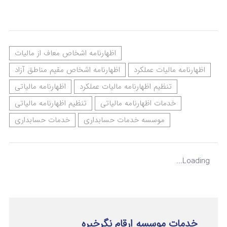
اظهارنامه اشخاص معاف از مالیات
اظهارنامه مالیات عملکرد
اظهارنامه اشخاص مقیم مناطق آزاد
تنظیم اظهارنامه مالیات عملکرد
اظهارنامه مالیاتی
خدمات اظهارنامه مالیاتی
تنظیم اظهارنامه مالیاتی
موسسه خدمات حسابداری
خدمات حسابداری
Loading...
خدمات موسسه ارقام نگرخبره