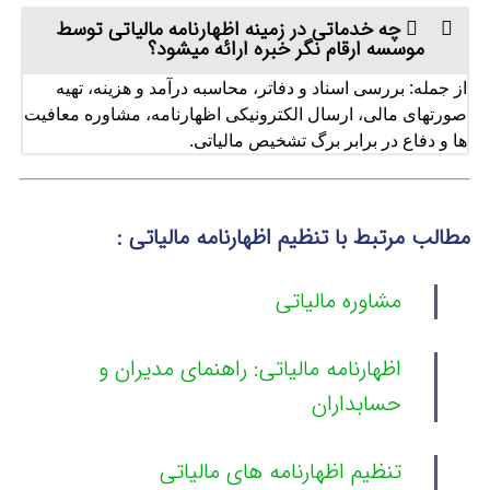
چه خدماتی در زمینه اظهارنامه مالیاتی توسط
موسسه ارقام نگر خبره ارائه میشود؟
از جمله: بررسی اسناد و دفاتر، محاسبه درآمد و هزینه، تهیه
صورتهای مالی، ارسال الکترونیکی اظهارنامه، مشاوره معافیت
ها و دفاع در برابر برگ تشخیص مالیاتی.
مطالب مرتبط با تنظیم اظهارنامه مالیاتی :
مشاوره مالیاتی
اظهارنامه مالیاتی: راهنمای مدیران و
حسابداران
تنظیم اظهارنامه های مالیاتی