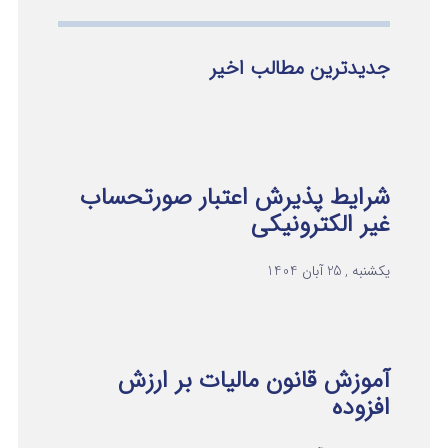
جدیدترین مطالب اخیر
شرایط پذیرش اعتبار صورتحساب
غیر الکترونیکی
یکشنبه , 25 آبان 1404
آموزش قانون مالیات بر ارزش
افزوده