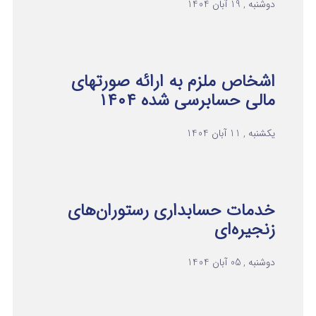
دوشنبه , 19 آبان 1404
اشخاص ملزم به ارائه صورتهای
مالی حسابرسی شده ۱۴۰۴
یکشنبه , 11 آبان 1404
خدمات حسابداری رستوران‌های
زنجیره‌ای
دوشنبه , 05 آبان 1404