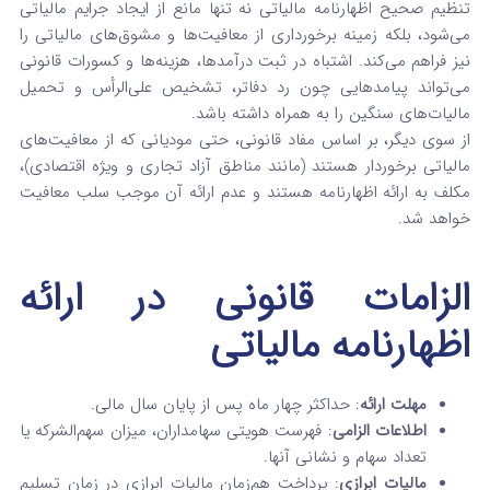
تنظیم صحیح اظهارنامه مالیاتی نه تنها مانع از ایجاد جرایم مالیاتی
می‌شود، بلکه زمینه برخورداری از معافیت‌ها و مشوق‌های مالیاتی را
نیز فراهم می‌کند. اشتباه در ثبت درآمدها، هزینه‌ها و کسورات قانونی
می‌تواند پیامدهایی چون رد دفاتر، تشخیص علی‌الرأس و تحمیل
مالیات‌های سنگین را به همراه داشته باشد.
از سوی دیگر، بر اساس مفاد قانونی، حتی مودیانی که از معافیت‌های
مالیاتی برخوردار هستند (مانند مناطق آزاد تجاری و ویژه اقتصادی)،
مکلف به ارائه اظهارنامه هستند و عدم ارائه آن موجب سلب معافیت
خواهد شد.
الزامات قانونی در ارائه
اظهارنامه مالیاتی
مهلت ارائه
: حداکثر چهار ماه پس از پایان سال مالی.
اطلاعات الزامی
: فهرست هویتی سهامداران، میزان سهم‌الشرکه یا
تعداد سهام و نشانی آنها.
مالیات ابرازی
: پرداخت هم‌زمان مالیات ابرازی در زمان تسلیم