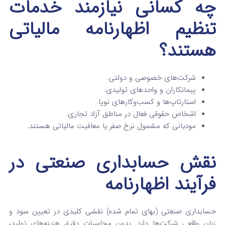
چه کسانی نیازمند خدمات
تنظیم اظهارنامه مالیاتی
هستند؟
شرکت‌های خصوصی و دولتی.
پیمانکاران و واحدهای تولیدی.
استارتاپ‌ها و کسب‌وکارهای نوپا.
اشخاص حقوقی فعال در مناطق آزاد تجاری.
مودیانی که مشمول نرخ صفر یا معافیت مالیاتی هستند.
نقش حسابداری صنعتی در
فرآیند اظهارنامه
حسابداری صنعتی (بهای تمام‌ شده) نقشی کلیدی در تعیین سود و
زیان واقعی شرکت‌ها دارد. بدون محاسبات دقیق هزینه‌های تولید،