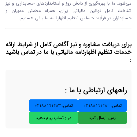
می‌شود. ما با بهره‌گیری از دانش روز و استانداردهای حسابداری و نیز
شناخت کامل قوانین مالیاتی ایران، همراه مطمئن مدیران و
حسابداران در فرآیند حساس تنظیم اظهارنامه مالیاتی هستیم.
برای دریافت مشاوره و نیز آگاهی کامل از شرایط ارائه
خدمات تنظیم اظهارنامه مالیاتی
با ما در تماس
باشید
:
راههای ارتباطی با ما :
تماس: 02188191482
تماس: 02188191483
ایمیل ارسال کنید
در واتساپ پیام دهید