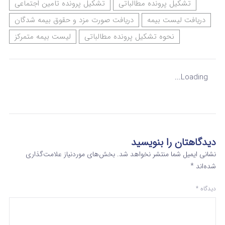
تشکیل پرونده مطالباتی
تشکیل پرونده تامین اجتماعی
دریافت لیست بیمه
دریافت صورت مزد و حقوق بیمه شدگان
نحوه تشکیل پرونده مطالباتی
لیست بیمه متمرکز
Loading...
دیدگاهتان را بنویسید
نشانی ایمیل شما منتشر نخواهد شد.
بخش‌های موردنیاز علامت‌گذاری
شده‌اند
*
دیدگاه
*