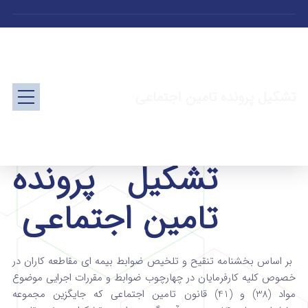
تشکیل پرونده تامین اجتماعی
تشکیل پرونده
تامین اجتماعی
بر اساس بخشنامه تنقیح و تلخیص ضوابط بیمه ای مقاطعه کاران در
خصوص کلیه کارفرمایان در چهارچوب ضوابط و مقررات اجرایی موضوع
مواد (38) و (41) قانون تامین اجتماعی که جایگزین مجموعه