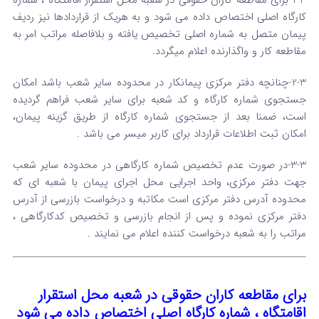
1-3-برای مقاطعه کاران حقوقی در شعبه محل استقرار اقامتگاه ، شماره
کارگاه اصلی اختصاص داده می شود و به هریک از قراردادها نیز ردیف
پیمان متصل به شماره اصلی تخصیص یافته و بلافاصله مراتب امر به
مقاطعه کار و واگذارنده اعلام میگردد.
2-3-چنانچه دفتر مرکزی پیمانکار در محدوده سایر شعب باشد امکان
جستجوی شماره کارگاه و کد شعبه برای سایر شعب فراهم گردیده
است، ضمنا بعد از جستجوی شماره کارگاه از طریق گزینه پیمان،
امکان ثبت اطلاعات قرارداد برای کاربر میسر می باشد .
3-3-در صورت عدم تخصیص شماره کارگاهی در محدوده سایر شعب
جهت دفتر مرکزی، واحد اجرایی محل اجرای پیمان با شعبه ای که
محدوده آدرس دفتر مرکزی است مکاتبه و درخواست بازرسی از آدرس
دفتر مرکزی نموده و پس از انجام بازرسی و تخصیص کدکارگاهی ،
مراتب را به شعبه درخواست کننده اعلام می نمایند .
برای مقاطعه کاران حقوقی در شعبه محل استقرار
اقامتگاه ، شماره کارگاه اصلی اختصاص داده می شود