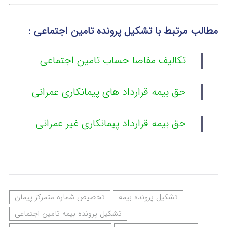
مطالب مرتبط با تشکیل پرونده تامین اجتماعی :
تکالیف مفاصا حساب تامین اجتماعی
حق بیمه قرارداد های پیمانکاری عمرانی
حق بیمه قرارداد پیمانکاری غیر عمرانی
تشکیل پرونده بیمه
تخصیص شماره متمرکز پیمان
تشکیل پرونده بیمه تامین اجتماعی