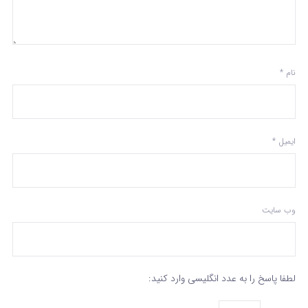
نام
*
ایمیل
*
وب‌ سایت
لطفا پاسخ را به عدد انگلیسی وارد کنید: