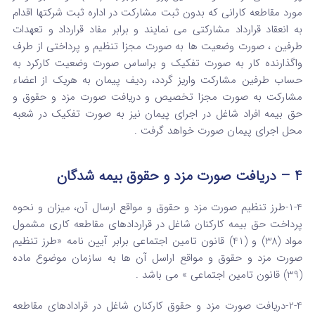
مورد مقاطعه کارانی که بدون ثبت مشارکت در اداره ثبت شرکتها اقدام
به انعقاد قرارداد مشارکتی می نمایند و برابر مفاد قرارداد و تعهدات
طرفین ، صورت وضعیت ها به صورت مجزا تنظیم و پرداختی از طرف
واگذارنده کار به صورت تفکیک و براساس صورت وضعیت کارکرد به
حساب طرفین مشارکت واریز گردد، ردیف پیمان به هریک از اعضاء
مشارکت به صورت مجزا تخصیص و دریافت صورت مزد و حقوق و
حق بیمه افراد شاغل در اجرای پیمان نیز به صورت تفکیک در شعبه
محل اجرای پیمان صورت خواهد گرفت .
4 –
دریافت صورت مزد و حقوق بیمه شدگان
1-4-طرز تنظیم صورت مزد و حقوق و مواقع ارسال آن، میزان و نحوه
پرداخت حق بیمه کارکنان شاغل در قراردادهای مقاطعه کاری مشمول
مواد (38) و (41) قانون تامین اجتماعی برابر آیین نامه «طرز تنظیم
صورت مزد و حقوق و مواقع اراسل آن ها به سازمان موضوع ماده
(39) قانون تامین اجتماعی » می باشد .
2-4-دریافت صورت مزد و حقوق کارکنان شاغل در قرادادهای مقاطعه