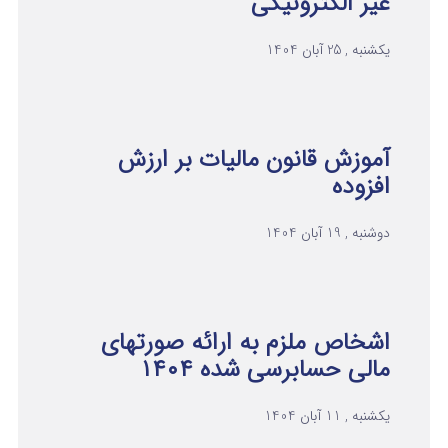
غیر الکترونیکی
یکشنبه , 25 آبان 1404
آموزش قانون مالیات بر ارزش
افزوده
دوشنبه , 19 آبان 1404
اشخاص ملزم به ارائه صورتهای
مالی حسابرسی شده ۱۴۰۴
یکشنبه , 11 آبان 1404