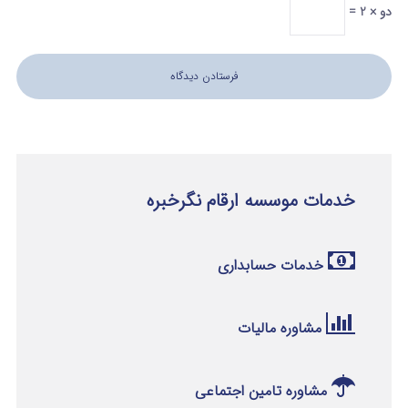
دو × 2 =
خدمات موسسه ارقام نگرخبره
خدمات حسابداری
مشاوره مالیات
مشاوره تامین اجتماعی