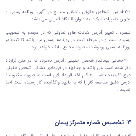
2-2-آدرس اشخاص حقوقی ،نشانی مندرج در آگهی روزنامه رسمی و
آخرین تغییرات شرکت به عنوان اقاتگاه قانونی می باشد.
تبصره : تغییر آدرس شرکت های تعاونی که در مجمع به تصویب
رسیده است و در مرحله ثبت در روزنامه رسمی می باشد تا ثبت در
روزنامه رسمی رونوشت مصوبه مجمع ملاک خواهد بود .
3-2-نشانی پیمانکار شخص حقیقی ،آدرس نامبرده که در متن قرارداد
ذکر شده است می باشد و چنانچه در قراردادی نشانی شخص حقیقی
درج نگردیده باشد ، هنگام اخذ قرارداد لازم است به صورت مکتوب /
ادرس دقیق مقاطعه کار را که به تایید واگذارنده کار رسیده است اخذ
نمایند .
3- تخصیص شماره متمرکز پیمان