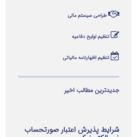
طراحی سیستم مالی
تنظیم لوایح دفاعیه
تنظیم اظهارنامه مالیاتی
جدیدترین مطالب اخیر
شرایط پذیرش اعتبار صورتحساب