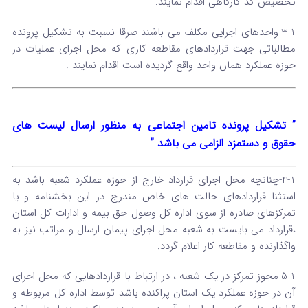
تخصیص کد کارگاهی اقدام نمایند.
3-1-واحدهای اجرایی مکلف می باشند صرقا نسبت به تشکیل پرونده
مطالباتی جهت قراردادهای مقاطعه کاری که محل اجرای عملیات در
حوزه عملکرد همان واحد واقع گردیده است اقدام نمایند .
” تشکیل پرونده تامین اجتماعی به منظور ارسال لیست های
حقوق و دستمزد الزامی می باشد ”
4-1-چنانچه محل اجرای قرارداد خارج از حوزه عملکرد شعبه باشد به
استثنا قراردادهای حالت های خاص مندرج در این بخشنامه و یا
تمرکزهای صادره از سوی اداره کل وصول حق بیمه و ادارات کل استان
،قرارداد می بایست به شعبه محل اجرای پیمان ارسال و مراتب نیز به
واگذارنده و مقاطعه کار اعلام گردد.
5-1-مجوز تمرکز در یک شعبه ، در ارتباط با قراردادهایی که محل اجرای
آن در حوزه عملکرد یک استان پراکنده باشد توسط اداره کل مربوطه و