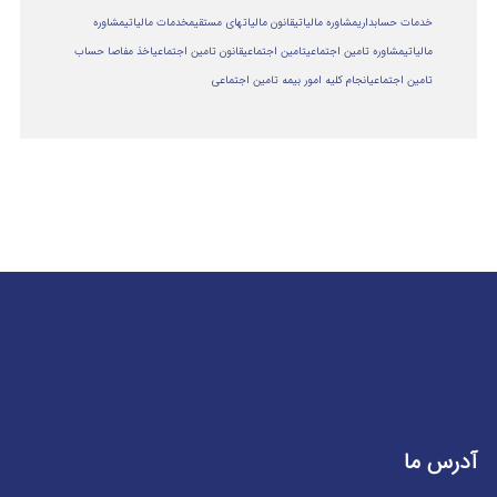
خدمات حسابداری
مشاوره مالیاتی
قانون مالیاتهای مستقیم
خدمات مالیاتی
مشاوره
مالياتي
مشاوره تامین اجتماعی
تامین اجتماعی
قانون تامین اجتماعی
اخذ مفاصا حساب
تامین اجتماعی
انجام کلیه امور بیمه تامین اجتماعی
آدرس ما