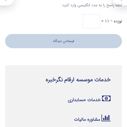
لطفا پاسخ را به عدد انگلیسی وارد کنید:
نوزده − 11 =
خدمات موسسه ارقام نگرخبره
خدمات حسابداری
مشاوره مالیات