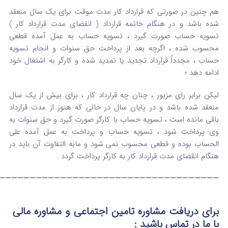
هم چنین در صورتی که قرارداد کار مدت موقت برای یک سال منعقد
شده باشد و در هنگام خاتمه قرارداد ( انقضای مدت قرارداد کار )
تسویه حساب صورت گیرد ، تسویه حساب به عمل آمده قطعی
محسوب شده ، اگرچه بعد از پرداخت حق سنوات و انجام تسویه
حساب ، مجدداً قرارداد تجدید یا تمدید شده و کارگر به اشتغال خود
ادامه دهد ؛
لیکن برابر رای مزبور ، چنان چه قرارداد کار ، برای بیش از یک سال
منعقد شده باشد و در پایان سال در حالی که هنوز از مدت قرارداد
باقی مانده است ، تسویه حساب با کارگر صورت گیرد و حق سنوات به
وی پرداخت شود ، تسویه حساب و پرداخت به عمل آمده علی
الحساب بوده و قطعی محسوب نمی شود و مابه التفاوت آن باید در
هنگام انقضای مدت قرارداد کار به کارگر پرداخت گردد .
————————————————————————————————————
برای دریافت مشاوره تامین اجتماعی و مشاوره مالی
با ما در تماس
باشید :