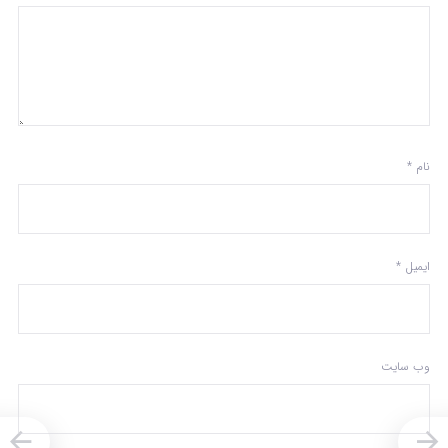
نام
*
ایمیل
*
وب‌ سایت