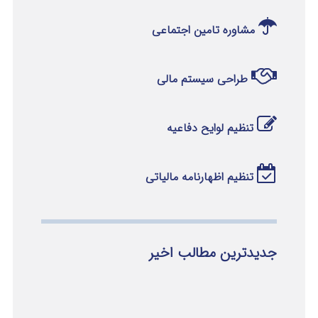
مشاوره تامین اجتماعی
طراحی سیستم مالی
تنظیم لوایح دفاعیه
تنظیم اظهارنامه مالیاتی
جدیدترین مطالب اخیر