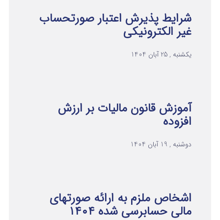
شرایط پذیرش اعتبار صورتحساب
غیر الکترونیکی
یکشنبه , 25 آبان 1404
آموزش قانون مالیات بر ارزش
افزوده
دوشنبه , 19 آبان 1404
اشخاص ملزم به ارائه صورتهای
مالی حسابرسی شده ۱۴۰۴