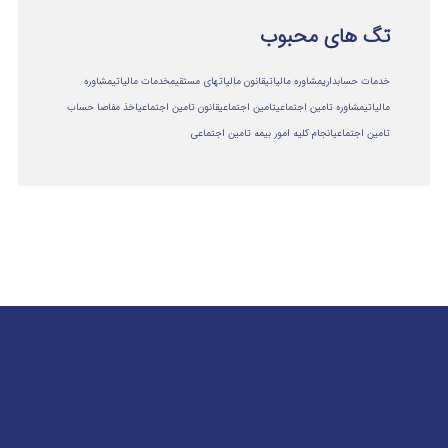
تگ های محبوب
خدمات حسابداری
مشاوره مالیاتی
قانون مالیاتهای مستقیم
خدمات مالیاتی
مشاوره
مالياتي
مشاوره تامین اجتماعی
تامین اجتماعی
قانون تامین اجتماعی
اخذ مفاصا حساب
تامین اجتماعی
انجام کلیه امور بیمه تامین اجتماعی