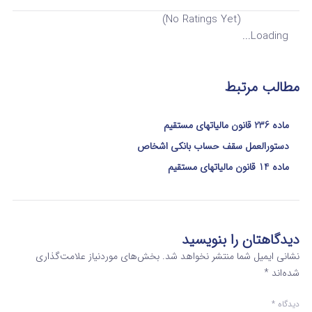
(No Ratings Yet)
Loading...
مطالب مرتبط
ماده 236 قانون مالیاتهای مستقیم
دستورالعمل سقف حساب بانکی اشخاص
ماده 14 قانون مالیاتهای مستقیم
دیدگاهتان را بنویسید
نشانی ایمیل شما منتشر نخواهد شد.
بخش‌های موردنیاز علامت‌گذاری
شده‌اند
*
دیدگاه
*