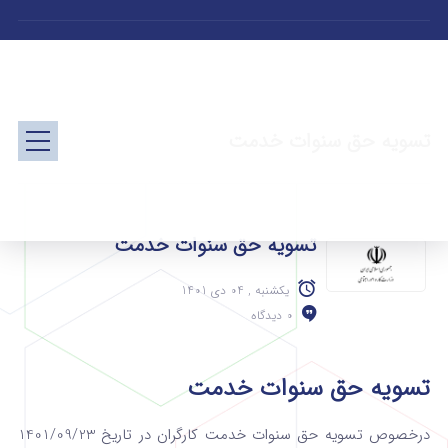
تسویه حق سنوات خدمت
تسویه حق سنوات خدمت
یکشنبه , 04 دی 1401
0 دیدگاه
تسویه حق سنوات خدمت
درخصوص تسویه حق سنوات خدمت کارگران در تاریخ 1401/09/23