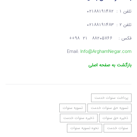
تلفن ۱ : ۰۲۱۸۸۱۹۱۴۸۲
تلفن ۲ : ۰۲۱۸۸۱۹۱۴۸۳
فکس : ۸۸۲۰۵۷۶۶ ۲۱ ۹۸++
Email:
Info@ArghamNegar.com
بازگشت به صفحه اصلی
پرداخت سنوات خدمت
تسویه حق سنوات خدمت
تسویه سنوات
ذخیره حق سنوات
ذخیره سنوات خدمت
سنوات خدمت
نحوه تسویه سنوات