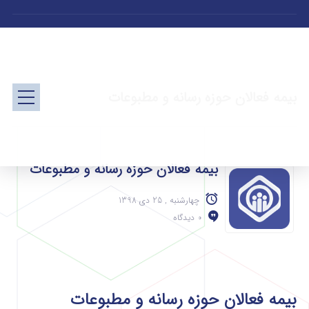
بیمه فعالان حوزه رسانه و مطبوعات
بیمه فعالان حوزه رسانه و مطبوعات
چهارشنبه , 25 دی 1398
0 دیدگاه
بیمه فعالان حوزه رسانه و مطبوعات