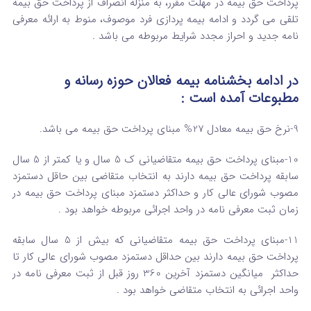
پرداخت حق بیمه در مهلت مقرر، به منزله انصراف از پرداخت حق بیمه
تلقی می گردد و ادامه بیمه پردازی فرد موصوف، منوط به ارائه معرفی
نامه جدید و احراز مجدد شرایط مربوطه می باشد .
در ادامه بخشنامه بیمه فعالان حوزه رسانه و
مطبوعات آمده است :
9-نرخ حق بیمه معادل 27% مبنای پرداخت حق بیمه می باشد.
10-مبنای پرداخت حق بیمه متقاضیانی ک 5 سال و یا کمتر از 5 سال
سابقه پرداخت حق بیمه دارند به انتخاب متقاضی بین حاقل دستمزد
مصوب شورای عالی کار و حداکثر دستمزد مبنای پرداخت حق بیمه در
زمان ثبت معرفی نامه در واحد اجرائی مربوطه خواهد بود .
11-مبنای پرداخت حق بیمه متقاضیانی که بیش از 5 سال سابقه
پرداخت حق بیمه دارند بین حداقل دستمزد مصوب شورای عالی کار تا
حداکثر میانگین دستمزد آخرین 360 روز قبل از ثبت معرفی نامه در
واحد اجرائی به انتخاب متقاضی خواهد بود .