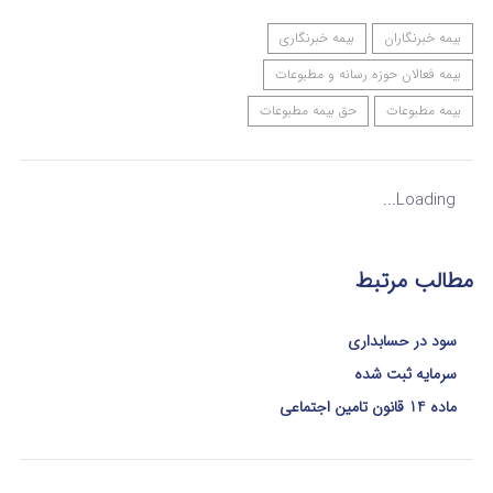
بیمه خبرنگاران
بیمه خبرنگاری
بیمه فعالان حوزه رسانه و مطبوعات
بیمه مطبوعات
حق بیمه مطبوعات
Loading...
مطالب مرتبط
سود در حسابداری
سرمایه ثبت شده
ماده 14 قانون تامین اجتماعی