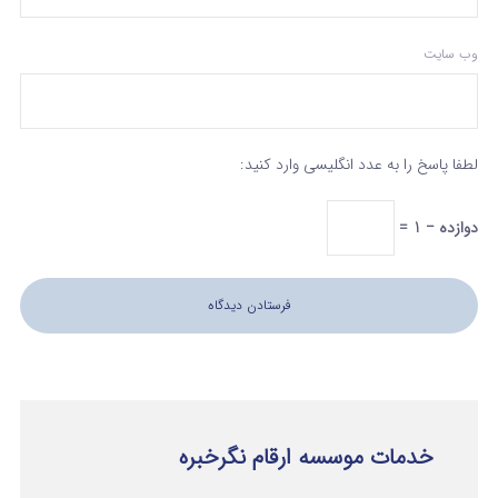
وب‌ سایت
لطفا پاسخ را به عدد انگلیسی وارد کنید:
دوازده − 1 =
خدمات موسسه ارقام نگرخبره