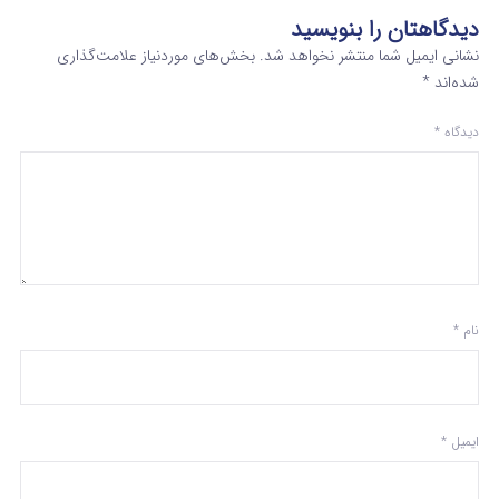
دیدگاهتان را بنویسید
نشانی ایمیل شما منتشر نخواهد شد.
بخش‌های موردنیاز علامت‌گذاری
شده‌اند
*
دیدگاه
*
نام
*
ایمیل
*