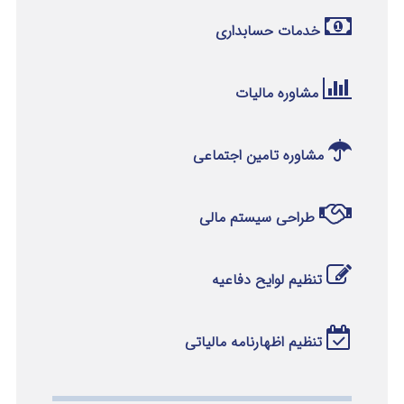
خدمات حسابداری
مشاوره مالیات
مشاوره تامین اجتماعی
طراحی سیستم مالی
تنظیم لوایح دفاعیه
تنظیم اظهارنامه مالیاتی