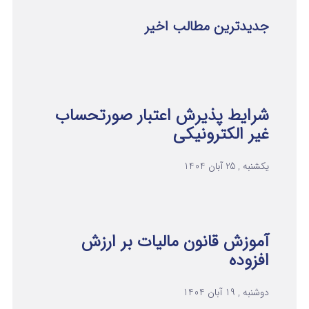
جدیدترین مطالب اخیر
شرایط پذیرش اعتبار صورتحساب
غیر الکترونیکی
یکشنبه , 25 آبان 1404
آموزش قانون مالیات بر ارزش
افزوده
دوشنبه , 19 آبان 1404