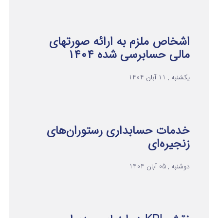
اشخاص ملزم به ارائه صورتهای
مالی حسابرسی شده ۱۴۰۴
یکشنبه , 11 آبان 1404
خدمات حسابداری رستوران‌های
زنجیره‌ای
دوشنبه , 05 آبان 1404