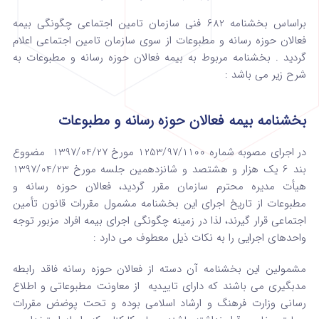
براساس بخشنامه 682 فنی سازمان تامین اجتماعی چگونگی بیمه
فعالان حوزه رسانه و مطبوعات از سوی سازمان تامین اجتماعی اعلام
گردید . بخشنامه مربوط به بیمه فعالان حوزه رسانه و مطبوعات به
شرح زیر می باشد :
بخشنامه بیمه فعالان حوزه رسانه و مطبوعات
در اجرای مصوبه شماره 1253/97/1100 مورخ 1397/04/27 مضووع
بند 6 یک هزار و هشتصد و شانزدهمین جلسه مورخ 1397/04/23
هیأت مدیره محترم سازمان مقرر گردید، فعالان حوزه رسانه و
مطبوعات از تاریخ اجرای این بخشنامه مشمول مقررات قانون تأمین
اجتماعی قرار گیرند، لذا در زمینه چگونگی اجرای بیمه افراد مزبور توجه
واحدهای اجرایی را به نکات ذیل معطوف می دارد :
مشمولین این بخشنامه آن دسته از فعالان حوزه رسانه فاقد رابطه
مدبگیری می باشند که دارای تاییدیه از معاونت مطبوعاتی و اطلاع
رسانی وزارت فرهنگ و ارشاد اسلامی بوده و تحت پوضض مقررات