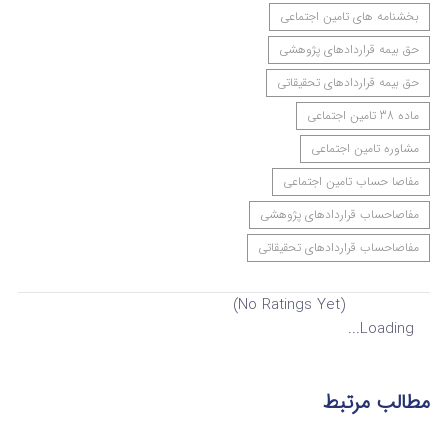
بخشنامه های تامین اجتماعی
حق بیمه قراردادهای پژوهشی
حق بیمه قراردادهای تحقیقاتی
ماده 38 تامین اجتماعی
مشاوره تامین اجتماعی
مفاصا حساب تامین اجتماعی
مفاصاحساب قراردادهای پژوهشی
مفاصاحساب قراردادهای تحقیقاتی
(No Ratings Yet)
Loading...
مطالب مرتبط