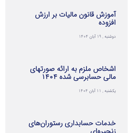
آموزش قانون مالیات بر ارزش
افزوده
دوشنبه , 19 آبان 1404
اشخاص ملزم به ارائه صورتهای
مالی حسابرسی شده ۱۴۰۴
یکشنبه , 11 آبان 1404
خدمات حسابداری رستوران‌های
زنجیره‌ای