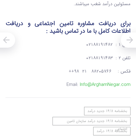
مسئولین درآمد شغب میباشند.
برای دریافت مشاوره تامین اجتماعی و دریافت
اطلاعات کامل
با ما در تماس
باشید :
تلفن ۱ : ۰۲۱۸۸۱۹۱۴۸۲
تلفن ۲ : ۰۲۱۸۸۱۹۱۴۸۳
فکس : ۸۸۲۰۵۷۶۶ ۲۱ ۹۸++
Email:
Info@ArghamNegar.com
بخشنامه 14/8 جدید درآمد
بخشنامه 14/8 جدید درآمد سازمان تامین
اجتماعی
بخشنامه 14/8 درآمد