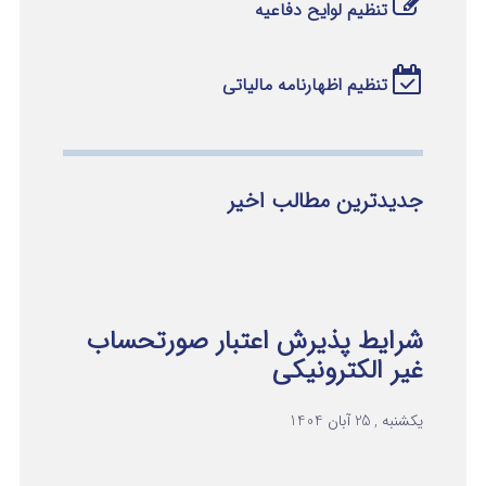
تنظیم لوایح دفاعیه
تنظیم اظهارنامه مالیاتی
جدیدترین مطالب اخیر
شرایط پذیرش اعتبار صورتحساب
غیر الکترونیکی
یکشنبه , 25 آبان 1404