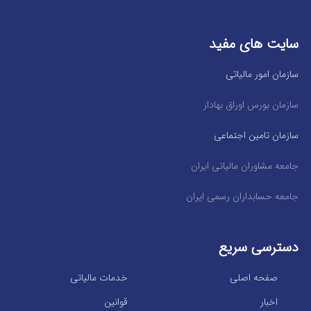
سایت های مفید
سازمان امور مالیاتی
سازمان بورس اوراق بهادار
سازمان تامین اجتماعی
جامعه مشاوران مالیاتی ایران
جامعه حسابداران رسمی ایران
دسترسی سریع
صفحه اصلی
خدمات مالیاتی
اخبار
قوانین