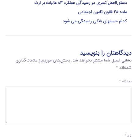
دستورالعمل تسری در رسیدگی عملکرد 83 مالیات بر ارث
ماده 28 قانون تامین اجتماعی
کدام حسابهای بانکی رسیدگی می شود
دیدگاهتان را بنویسید
نشانی ایمیل شما منتشر نخواهد شد.
بخش‌های موردنیاز علامت‌گذاری
شده‌اند
*
دیدگاه
*
نام
*