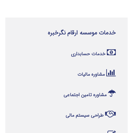
خدمات موسسه ارقام نگرخبره
خدمات حسابداری
مشاوره مالیات
مشاوره تامین اجتماعی
طراحی سیستم مالی