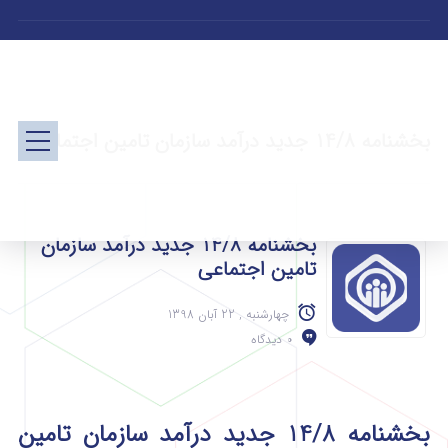
بخشنامه 14/8 جدید درآمد سازمان تامین اجتماعی
بخشنامه 14/8 جدید درآمد سازمان
تامین اجتماعی
چهارشنبه , 22 آبان 1398
0 دیدگاه
بخشنامه 14/8 جدید درآمد سازمان تامین