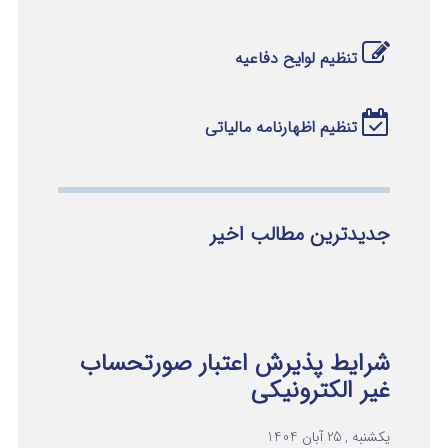
تنظیم لوایح دفاعیه
تنظیم اظهارنامه مالیاتی
جدیدترین مطالب اخیر
شرایط پذیرش اعتبار صورتحساب
غیر الکترونیکی
یکشنبه , 25 آبان 1404