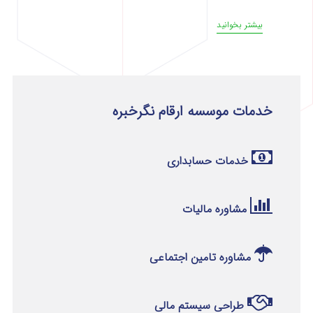
بیشتر بخوانید
خدمات موسسه ارقام نگرخبره
خدمات حسابداری
مشاوره مالیات
مشاوره تامین اجتماعی
طراحی سیستم مالی