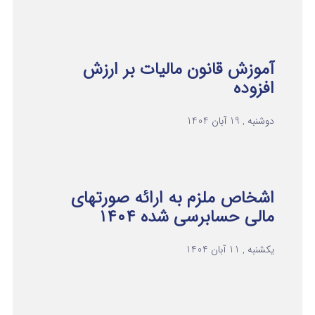
آموزش قانون مالیات بر ارزش
افزوده
دوشنبه , 19 آبان 1404
اشخاص ملزم به ارائه صورتهای
مالی حسابرسی شده ۱۴۰۴
یکشنبه , 11 آبان 1404