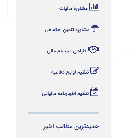
مشاوره مالیات
مشاوره تامین اجتماعی
طراحی سیستم مالی
تنظیم لوایح دفاعیه
تنظیم اظهارنامه مالیاتی
جدیدترین مطالب اخیر