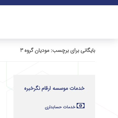
بایگانی برای برچسب: مودیان گروه 3
خدمات موسسه ارقام نگرخبره
خدمات حسابداری