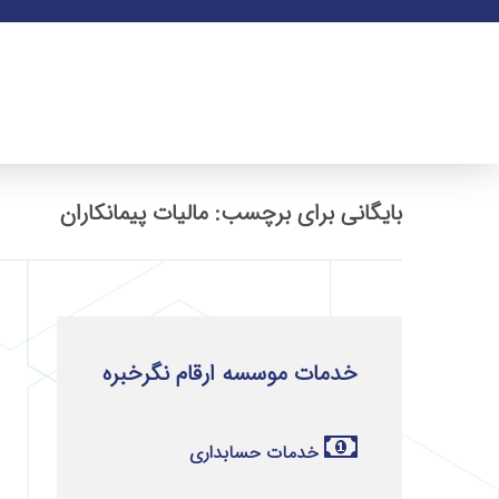
بایگانی برای برچسب: مالیات پیمانکاران
خدمات موسسه ارقام نگرخبره
خدمات حسابداری