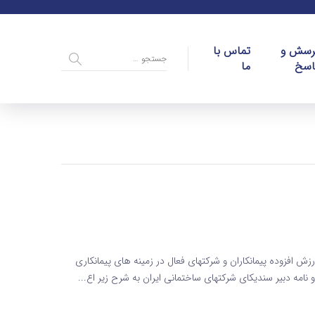
رسش و
تماس با
اسخ
ما
 افزوده پیمانکاران و شرکتهای فعال در زمینه های پیمانکاری
نامه دبیر سندیکای شرکتهای ساختمانی ایران به شرح زیر اع...