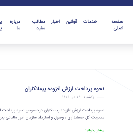
صفحه
خدمات
قوانین
اخبار
مطالب
درباره
پ
اصلی
مفید
ما
پ
نحوه پرداخت ارزش افزوده پیمانکاران
یکشنبه , 04 دی 1401
نحوه پرداخت ارزش افزوده پیمانکاران درخصوص نحوه پرداخت ارزش
مدیریت کل حسابداری ، وصول و استرداد سازمان امور مالیاتی پیرو 
بیشتر بخوانید