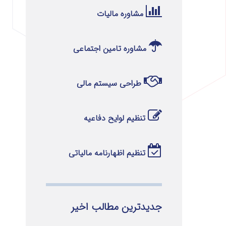
مشاوره مالیات
مشاوره تامین اجتماعی
طراحی سیستم مالی
تنظیم لوایح دفاعیه
تنظیم اظهارنامه مالیاتی
جدیدترین مطالب اخیر