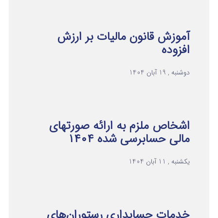
آموزش قانون مالیات بر ارزش
افزوده
دوشنبه , 19 آبان 1404
اشخاص ملزم به ارائه صورتهای
مالی حسابرسی شده ۱۴۰۴
یکشنبه , 11 آبان 1404
خدمات حسابداری رستوران‌های