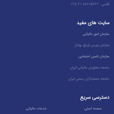
فکس : 88205766 21 98+
سایت های مفید
سازمان امور مالیاتی
سازمان بورس اوراق بهادار
سازمان تامین اجتماعی
جامعه مشاوران مالیاتی ایران
جامعه حسابداران رسمی ایران
دسترسی سریع
صفحه اصلی
خدمات مالیاتی