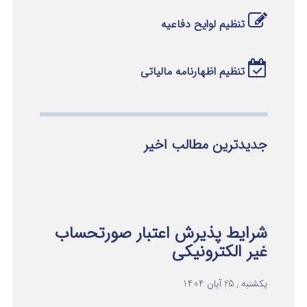
تنظیم لوایح دفاعیه
تنظیم اظهارنامه مالیاتی
جدیدترین مطالب اخیر
شرایط پذیرش اعتبار صورتحساب
غیر الکترونیکی
یکشنبه , 25 آبان 1404