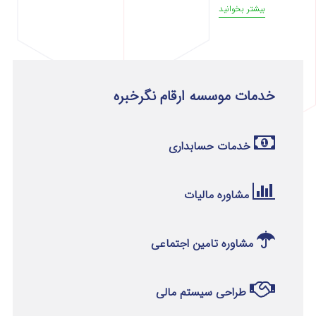
بیشتر بخوانید
خدمات موسسه ارقام نگرخبره
خدمات حسابداری
مشاوره مالیات
مشاوره تامین اجتماعی
طراحی سیستم مالی