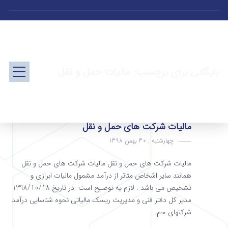
بایگانی برای برچسب: مالیات حمل و نقل
مالیات شرکت های حمل و نقل
چهارشنبه , 30 بهمن 1398
مالیات شرکت های حمل و نقل مالیات شرکت های حمل و نقل
همانند سایر اشخاص متاثر از درآمد مشمول مالیات ابرازی و
تشخیص می باشد . لازم یه توضیح است در تاریخ 1398/10/18
مدیر کل دفتر فنی و مدیریت ریسک مالیاتی نحوه شناسایی درآمد
شرکتهای حم...