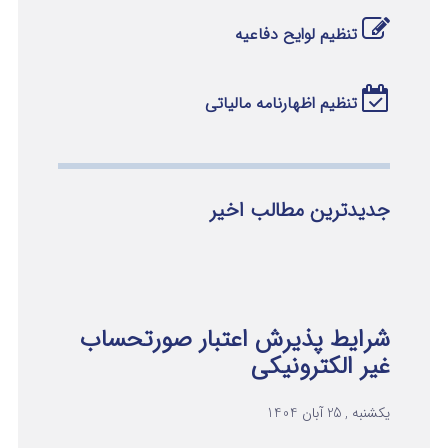
تنظیم لوایح دفاعیه
تنظیم اظهارنامه مالیاتی
جدیدترین مطالب اخیر
شرایط پذیرش اعتبار صورتحساب
غیر الکترونیکی
یکشنبه , 25 آبان 1404