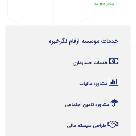
بیشتر بخوانید
خدمات موسسه ارقام نگرخبره
خدمات حسابداری
مشاوره مالیات
مشاوره تامین اجتماعی
طراحی سیستم مالی