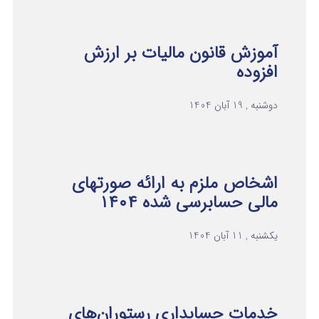
آموزش قانون مالیات بر ارزش
افزوده
دوشنبه , 19 آبان 1404
اشخاص ملزم به ارائه صورتهای
مالی حسابرسی شده ۱۴۰۴
یکشنبه , 11 آبان 1404
خدمات حسابداری رستوران‌های