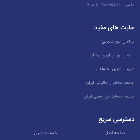
فکس : 88205766 21 98+
سایت های مفید
سازمان امور مالیاتی
سازمان بورس اوراق بهادار
سازمان تامین اجتماعی
جامعه مشاوران مالیاتی ایران
جامعه حسابداران رسمی ایران
دسترسی سریع
صفحه اصلی
خدمات مالیاتی