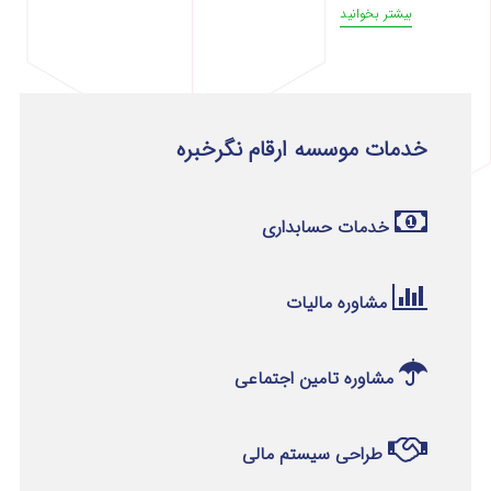
بیشتر بخوانید
خدمات موسسه ارقام نگرخبره
خدمات حسابداری
مشاوره مالیات
مشاوره تامین اجتماعی
طراحی سیستم مالی