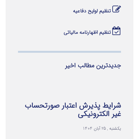
تنظیم لوایح دفاعیه
تنظیم اظهارنامه مالیاتی
جدیدترین مطالب اخیر
شرایط پذیرش اعتبار صورتحساب
غیر الکترونیکی
یکشنبه , 25 آبان 1404