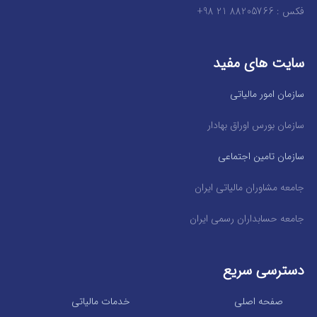
فکس : 88205766 21 98+
سایت های مفید
سازمان امور مالیاتی
سازمان بورس اوراق بهادار
سازمان تامین اجتماعی
جامعه مشاوران مالیاتی ایران
جامعه حسابداران رسمی ایران
دسترسی سریع
صفحه اصلی
خدمات مالیاتی