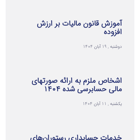
آموزش قانون مالیات بر ارزش
افزوده
دوشنبه , 19 آبان 1404
اشخاص ملزم به ارائه صورتهای
مالی حسابرسی شده ۱۴۰۴
یکشنبه , 11 آبان 1404
خدمات حسابداری رستوران‌های