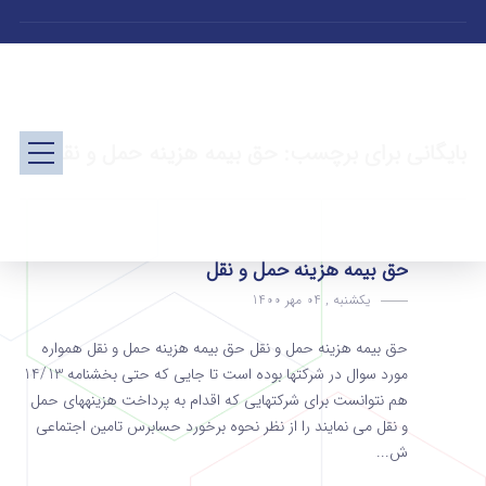
بایگانی برای برچسب: حق بیمه هزینه حمل و نقل
حق بیمه هزینه حمل و نقل
یکشنبه , 04 مهر 1400
حق بیمه هزینه حمل و نقل حق بیمه هزینه حمل و نقل همواره
مورد سوال در شرکتها بوده است تا جایی که حتی بخشنامه 14/13
هم نتوانست برای شرکتهایی که اقدام به پرداخت هزینههای حمل
و نقل می نمایند را از نظر نحوه برخورد حسابرس تامین اجتماعی
ش...