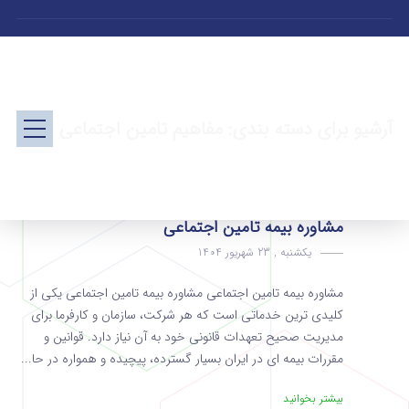
آرشیو برای دسته بندی: مفاهیم تامین اجتماعی
مشاوره بیمه تامین اجتماعی
یکشنبه , 23 شهریور 1404
مشاوره بیمه تامین اجتماعی مشاوره بیمه تامین اجتماعی یکی از
کلیدی ترین خدماتی است که هر شرکت، سازمان و کارفرما برای
مدیریت صحیح تعهدات قانونی خود به آن نیاز دارد. قوانین و
مقررات بیمه ای در ایران بسیار گسترده، پیچیده و همواره در حا...
بیشتر بخوانید