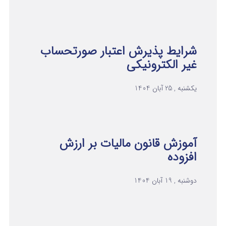
شرایط پذیرش اعتبار صورتحساب
غیر الکترونیکی
یکشنبه , 25 آبان 1404
آموزش قانون مالیات بر ارزش
افزوده
دوشنبه , 19 آبان 1404