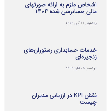
اشخاص ملزم به ارائه صورتهای
مالی حسابرسی شده ۱۴۰۴
یکشنبه , 11 آبان 1404
خدمات حسابداری رستوران‌های
زنجیره‌ای
دوشنبه , 05 آبان 1404
نقش KPI در ارزیابی مدیران
چیست