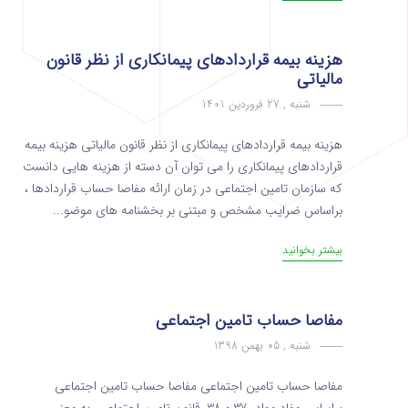
هزینه بیمه قراردادهای پیمانکاری از نظر قانون
مالیاتی
شنبه , 27 فروردین 1401
هزینه بیمه قراردادهای پیمانکاری از نظر قانون مالیاتی هزینه بیمه
قراردادهای پیمانکاری را می توان آن دسته از هزینه هایی دانست
که سازمان تامین اجتماعی در زمان ارائه مفاصا حساب قراردادها ،
براساس ضرایب مشخص و مبتنی بر بخشنامه های موضو...
بیشتر بخوانید
مفاصا حساب تامین اجتماعی
شنبه , 05 بهمن 1398
مفاصا حساب تامین اجتماعی مفاصا حساب تامین اجتماعی