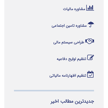
مشاوره مالیات
مشاوره تامین اجتماعی
طراحی سیستم مالی
تنظیم لوایح دفاعیه
تنظیم اظهارنامه مالیاتی
جدیدترین مطالب اخیر