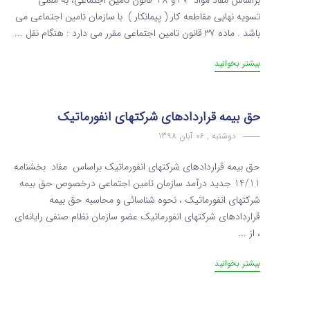
براساس مفاد مواد 37 و 38 قانون تامین اجتماعی، به معنی
تسویه نهایی مقاطعه کار ( پیمانکار ) با سازمان تامین اجتماعی می
باشد . ماده 37 قانون تامین اجتماعی مقرر می دارد : هنگام نقل ...
بیشتر بخوانید
حق بیمه قراردادهای شرکتهای انفورماتیک
دوشنبه , 06 آبان 1398
حق بیمه قراردادهای شرکتهای انفورماتیک براساس مفاد بخشنامه
14/11 جدید درآمد سازمان تامین اجتماعی درخصوص حق بیمه
شرکتهای انفورماتیک ، نحوه شناسائی و محاسبه حق بیمه
قراردادهای شرکتهای انفورماتیک عضو سازمان نظام صنفی رایانه‌ای
، از ...
بیشتر بخوانید