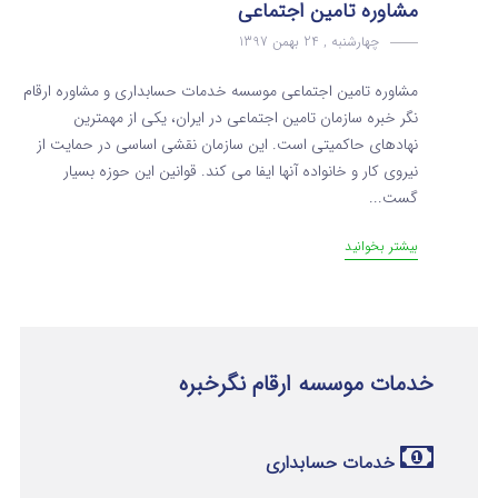
مشاوره تامین اجتماعی
چهارشنبه , 24 بهمن 1397
مشاوره تامین اجتماعی موسسه خدمات حسابداری و مشاوره ارقام
نگر خبره سازمان تامین اجتماعی در ایران، یکی از مهمترین
نهادهای حاکمیتی است. این سازمان نقشی اساسی در حمایت از
نیروی کار و خانواده آنها ایفا می کند. قوانین این حوزه بسیار
گست...
بیشتر بخوانید
خدمات موسسه ارقام نگرخبره
خدمات حسابداری