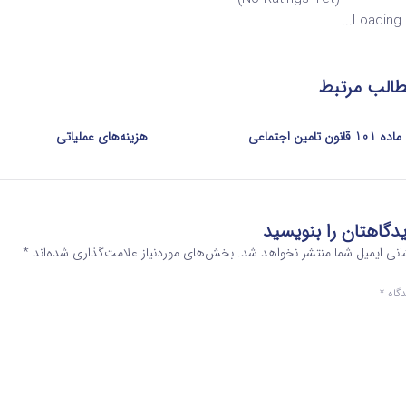
Loading...
الب مرتبط
ماده 101 قانون تامین اجتماعی
هزینه‌های عملیاتی
دگاهتان را بنویسید
انی ایمیل شما منتشر نخواهد شد.
بخش‌های موردنیاز علامت‌گذاری شده‌اند
*
دگاه
*