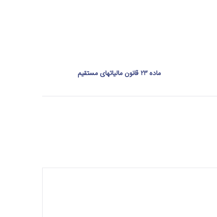
ماده 23 قانون مالیاتهای مستقیم