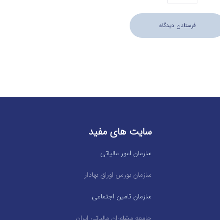
سایت های مفید
سازمان امور مالیاتی
سازمان بورس اوراق بهادار
سازمان تامین اجتماعی
جامعه مشاوران مالیاتی ایران