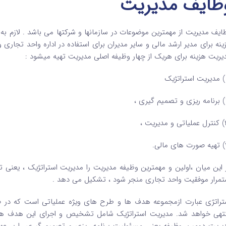
ظایف مدیریت
ایف مدیریت از مهمترین موضوعات در سازمانها و شرکتها می باشد . لازم ب
ینه برای مدیر ارشد مالی و سایر مدیران برای استفاده در اداره واحد تجاری
یریت هزینه برای هریک از چهار وظیفه اصلی مدیریت تهیه میشود :
 این میان ،اولین و مهمترین وظیفه مدیریت را مدیریت استراتژیک ، یعنی 
تمرار موفقیت واحد تجاری منجر شود ، تشکیل می دهد .
تراتژی عبارت ازمجموعه هدف ها و طرح های ویژه عملیاتی است که در 
تهی خواهد شد. مدیریت استراتژیک شامل تشخیص و اجرای این هدف ها و