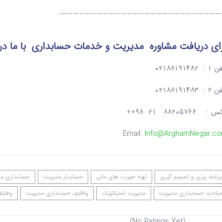
————————————————————————————
ای دریافت مشاوره مدیریت و خدمات حسابداری
با ما د
: ۰۲۱۸۸۱۹۱۴۸۲
: ۰۲۱۸۸۱۹۱۴۸۳
: ۸۸۲۰۵۷۶۶ ۲۱ ۹۸++
Email:
Info@ArghamNegar.c
برنامه ریزی و تصمیم گیری
تهیه صورت های مالی
حسابدار مدیریت
حسابداری م
مباحث حسابداری مدیریت
مدیریت استراتژیک
وظایف حسابداری مدیریت
وظایف
(No Ratings Yet)