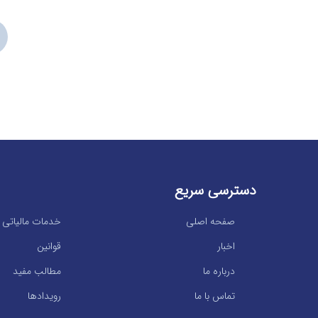
دسترسی سریع
صفحه اصلی
خدمات مالیاتی
اخبار
قوانین
درباره ما
مطالب مفید
تماس با ما
رویدادها