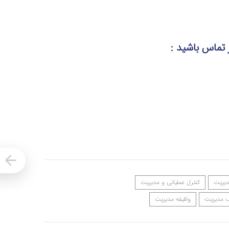
ر تماس
باشید :
دیریت
کنترل عملیاتی و مدیریت
 مدیریت
وظیفه مدیریت