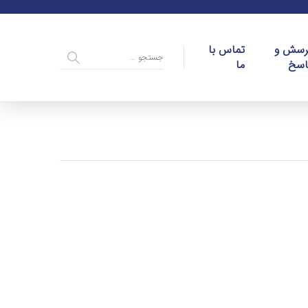
رسش و
تماس با
اسخ
ما