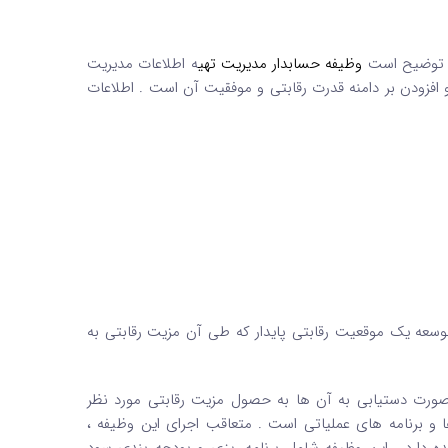
ه توضیح است
وظیفه
حسابدار مدیریت
تهی
ه اطلاعات مدیریت
 و افزودن بر دامنه قدرت رقابتی و موفقیت آن است . اطلاعات
توسعه یک موقعیت رقابتی پایدار که طی آن مزیت رقابتی به
صورت دستیابی به آن ها به حصول مزیت رقابتی مورد نظر
 برنامه های عملیاتی است . متعاقب اجرای این وظیفه ،