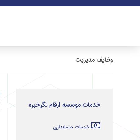
وظایف مدیریت
خدمات موسسه ارقام نگرخبره
خدمات حسابداری