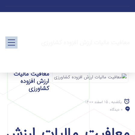
معافیت مالیات ارزش افزوده کشاورزی
معافیت مالیات
ارزش افزوده
کشاورزی
یکشنبه , 15 اسفند 1400
0 دیدگاه
معافیت مالیات ارزش