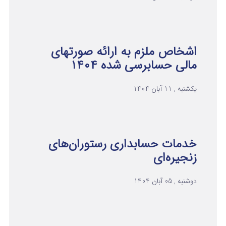
اشخاص ملزم به ارائه صورتهای
مالی حسابرسی شده ۱۴۰۴
یکشنبه , 11 آبان 1404
خدمات حسابداری رستوران‌های
زنجیره‌ای
دوشنبه , 05 آبان 1404