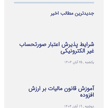
جدیدترین مطالب اخیر
شرایط پذیرش اعتبار صورتحساب
غیر الکترونیکی
یکشنبه , 25 آبان 1404
آموزش قانون مالیات بر ارزش
افزوده
دوشنبه , 19 آبان 1404