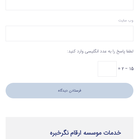
وب‌ سایت
لطفا پاسخ را به عدد انگلیسی وارد کنید:
15 − 2 =
خدمات موسسه ارقام نگرخبره