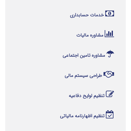
خدمات حسابداری
مشاوره مالیات
مشاوره تامین اجتماعی
طراحی سیستم مالی
تنظیم لوایح دفاعیه
تنظیم اظهارنامه مالیاتی