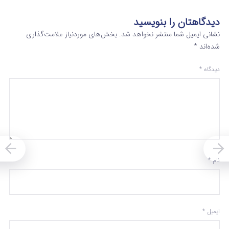
دیدگاهتان را بنویسید
نشانی ایمیل شما منتشر نخواهد شد.
بخش‌های موردنیاز علامت‌گذاری
شده‌اند
*
دیدگاه
*
نام
*
ایمیل
*