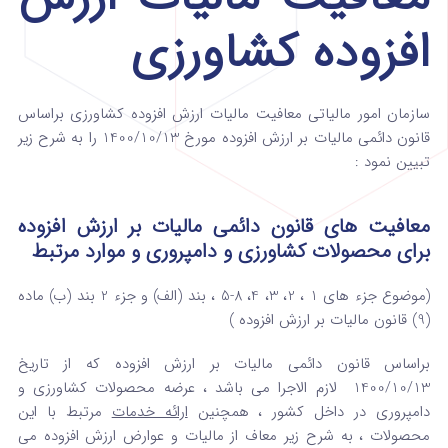
افزوده کشاورزی
سازمان امور مالیاتی معافیت مالیات ارزش افزوده کشاورزی براساس
قانون دائمی مالیات بر ارزش افزوده مورخ 1400/10/13 را به شرح زیر
تبیین نمود :
معافیت های قانون دائمی مالیات بر ارزش افزوده
برای محصولات کشاورزی و دامپروری و موارد مرتبط
(موضوع جزء های 1 ، 2، 3، 4، 8-5 ، بند (الف) و جزء 2 بند (ب) ماده
(9) قانون مالیات بر ارزش افزوده )
براساس قانون دائمی مالیات بر ارزش افزوده که از تاریخ
1400/10/13 لازم الاجرا می باشد ، عرضه محصولات کشاورزی و
دامپروری در داخل کشور ، همچنین
ارائه خدمات
مرتبط با این
محصولات ، به شرح زیر معاف از مالیات و عوارض ارزش افزوده می