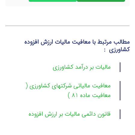
مطالب مرتبط با معافیت مالیات ارزش افزوده
کشاورزی :
مالیات بر درآمد کشاورزی
معافیت مالیاتی شرکتهای کشاورزی (
معافیت ماده 81 )
قانون دائمی مالیات بر ارزش افزوده