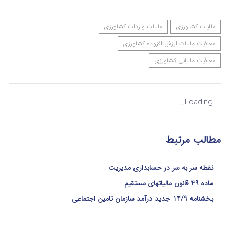
مالیات کشاورزی
مالیات واردات کشاورزی
معافیت مالیات ارزش افزوده کشاورزی
معافیت مالیاتی کشاورزی
Loading...
مطالب مرتبط
نقطه سر به سر در حسابداری مدیریت
ماده 49 قانون مالیاتهای مستقیم
بخشنامه 14/9 جدید درآمد سازمان تامین اجتماعی