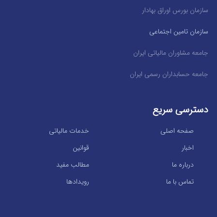
سازمان بورس اوراق بهادار
سازمان تامین اجتماعی
جامعه مشاوران مالیاتی ایران
جامعه حسابداران رسمی ایران
دسترسی سریع
صفحه اصلی
خدمات مالیاتی
اخبار
قوانین
درباره ما
مطالب مفید
تماس با ما
رویدادها