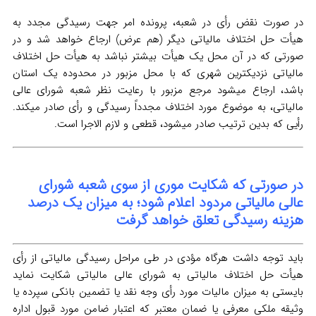
در صورت نقض رأی در شعبه، پرونده امر جهت رسیدگی مجدد به
هیأت حل اختلاف مالیاتی دیگر (هم عرض) ارجاع خواهد شد و در
صورتی که در آن محل یک هیأت بیشتر نباشد به هیأت حل اختلاف
مالیاتی نزدیکترین شهری که با محل مزبور در محدوده یک استان
باشد، ارجاع میشود مرجع مزبور با رعایت نظر شعبه شورای عالی
مالیاتی، به موضوع مورد اختلاف مجدداً رسیدگی و رأی صادر میکند.
رأیی که بدین ترتیب صادر میشود، قطعی و لازم الاجرا است.
در صورتی که شکایت موری از سوی شعبه شورای
عالی مالیاتی مردود اعلام شود؛ به میزان یک درصد
هزینه رسیدگی تعلق خواهد گرفت
باید توجه داشت هرگاه مؤدی در طی مراحل رسیدگی مالیاتی از رأی
هیأت حل اختلاف مالیاتی به شورای عالی مالیاتی شکایت نماید
بایستی به میزان مالیات مورد رأی وجه نقد یا تضمین بانکی سپرده یا
وثیقه ملکی معرفی یا ضمان معتبر که اعتبار ضامن مورد قبول اداره