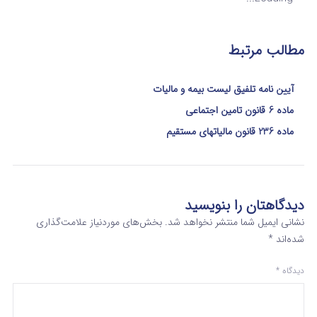
مطالب مرتبط
آیین نامه تلفیق لیست بیمه و مالیات
ماده 6 قانون تامین اجتماعی
ماده 236 قانون مالیاتهای مستقیم
دیدگاهتان را بنویسید
نشانی ایمیل شما منتشر نخواهد شد.
بخش‌های موردنیاز علامت‌گذاری
شده‌اند
*
دیدگاه
*