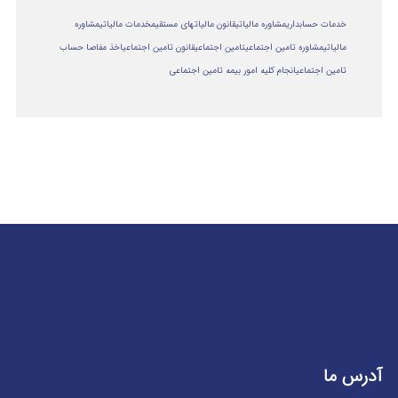
خدمات حسابداری
مشاوره مالیاتی
قانون مالیاتهای مستقیم
خدمات مالیاتی
مشاوره
مالياتي
مشاوره تامین اجتماعی
تامین اجتماعی
قانون تامین اجتماعی
اخذ مفاصا حساب
تامین اجتماعی
انجام کلیه امور بیمه تامین اجتماعی
آدرس ما