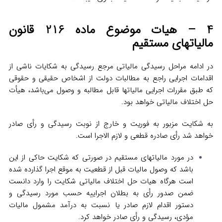
4 – هیات موضوع ماده 216 قانون
مالیاتهای مستقیم
در ادامه مراحل رسیدگی مالیاتی مرجع رسیدگی به شکایات ناشی از
اقدامات اجرایی راجع به مطالبات دولت از اشخاص حقیقی و حقوقی
که طبق مقررات اجرایی مالیاتها قابل مطالبه و وصول می‌باشد، هیأت
حل اختلاف مالیاتی خواهد بود.
به شکایت مزبور به فوریت و خارج از نوبت رسیدگی و رأی صادر
خواهد شد رأی صادره قطعی و لازم الاجرا است.
در مورد مالیاتهای مستقیم در صورتی که شکایت حاکی از این
باشد که وصول مالیات قبل از قطعیت به موقع اجرا گذارده شده
است هرگاه هیات حل اختلاف مالیاتی شکایت را وارد دانست
ضمن صدور رأی به بطلان اجراییه حسب مورد رسیدگی و
دستور اقدام لازم صادر یا نسبت به درآمد مشمول مالیات
مؤدی، رسیدگی و رأی صادر خواهد کرد.