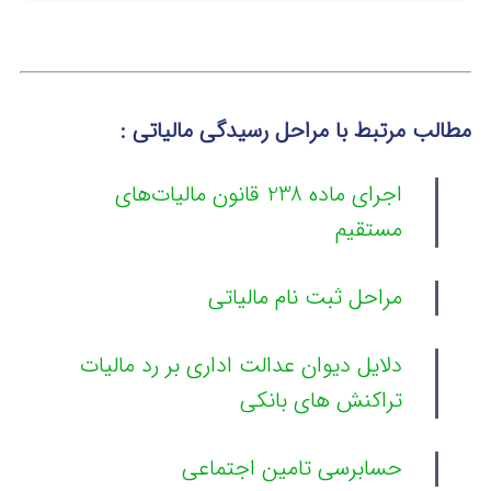
مطالب مرتبط با مراحل رسیدگی مالیاتی :
اجرای ماده 238 قانون مالیات‌های
مستقیم
مراحل ثبت نام مالیاتی
دلایل دیوان عدالت اداری بر رد مالیات
تراکنش های بانکی
حسابرسی تامین اجتماعی