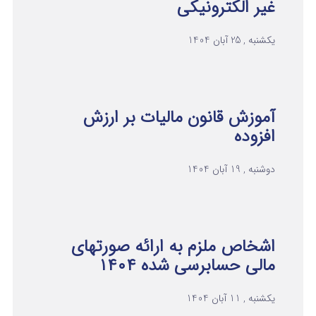
غیر الکترونیکی
یکشنبه , 25 آبان 1404
آموزش قانون مالیات بر ارزش
افزوده
دوشنبه , 19 آبان 1404
اشخاص ملزم به ارائه صورتهای
مالی حسابرسی شده ۱۴۰۴
یکشنبه , 11 آبان 1404