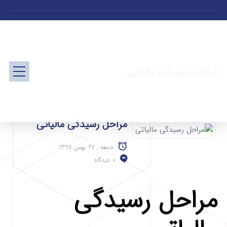
مراحل رسیدگی مالیاتی
مراحل رسیدگی مالیاتی
جمعه , 26 بهمن 1397
0 دیدگاه
مراحل رسیدگی