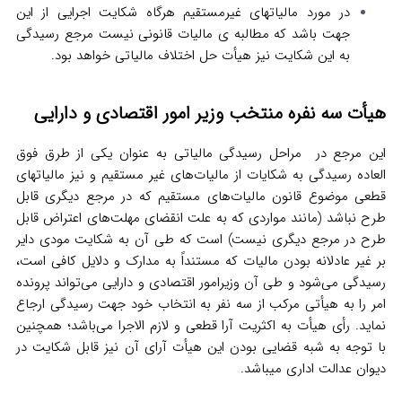
در مورد مالیاتهای غیرمستقیم هرگاه شکایت اجرایی از این
جهت باشد که مطالبه‌ ی مالیات قانونی نیست مرجع رسیدگی
به این شکایت نیز هیأت حل اختلاف مالیاتی خواهد بود.
هیأت سه نفره منتخب وزیر امور اقتصادی و دارایی
این مرجع در مراحل رسیدگی مالیاتی به عنوان یکی از طرق فوق
العاده رسیدگی به شکایات از مالیات‌های غیر مستقیم و نیز مالیاتهای
قطعی موضوع قانون مالیات‌های مستقیم که در مرجع دیگری قابل
طرح نباشد (مانند مواردی که به علت انقضای مهلت‌های اعتراض قابل
طرح در مرجع دیگری نیست) است که طی آن به شکایت مودی دایر
بر غیر عادلانه بودن مالیات که مستنداً به مدارک و دلایل کافی است،
رسیدگی می‌شود و طی آن وزیرامور اقتصادی و دارایی می‌تواند پرونده
امر را به هیأتی مرکب از سه نفر به انتخاب خود جهت رسیدگی ارجاع
نماید. رأی هیأت به اکثریت آرا قطعی و لازم الاجرا می‌باشد؛ همچنین
با توجه به شبه قضایی بودن این هیأت آرای آن نیز قابل شکایت در
دیوان عدالت اداری میباشد.