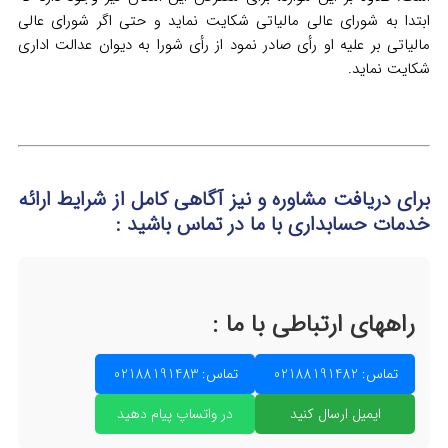
ابتدا به شورای عالی مالیاتی شکایت نماید و حتی اگر شورای عالی
مالیاتی بر علیه او رأی صادر نمود از رأی شورا به دیوان عدالت اداری
شکایت نماید.
برای دریافت مشاوره و نیز آگاهی کامل از شرایط ارائه
خدمات حسابداری
با ما در تماس
باشید :
راههای ارتباطی با ما :
تماس: 02188191482
تماس: 02188191483
ایمیل ارسال کنید
در واتساپ پیام دهید