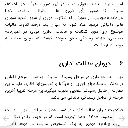
امور مالیاتی باشد معرفی نماید در این صورت هیأت حل اختلاف
مالیاتی تا صدور رأی شورای عالی مالیاتی موقوف الاجرا
می‌ماند.همچنین، در صورتی که شکایت موری از سوی شعبه شورای
عالی مالیاتی مردود اعلام شود؛ به میزان یک درصد تفاوت مالیات
موضوع رای مورد شکایت و مالیات ابرازی مودی در اظهارنامه
تسلیمی، هزینه رسیدگی تعلق خواهد گرفت که مودی مکلف به
پرداخت آن است.
6 – دیوان عدالت اداری
دیوان عدالت اداری در مراحل رسیدگی مالیاتی به عنوان مرجع قضایی
بر عملکرد دستگاههای اجرایی و هیأتها و کمیسیونها نظارت دارد و این
نظارت از طریق رسیدگی قضایی صورت میگیرد.این مرحله تقریبا آخرین
مرحله از مراحل رسیدگی مالیاتی می باشد .
صلاحیت دیوان عدالت اداری، در ضمن فصل دوم قانون دیوان عدالت
اداری مصوب 1385 احصا گردیده است که در جهت ایفای صلاحیت
مزبور، چنانچه مودی به برگ تشخیص مالیات در موعد قانونی