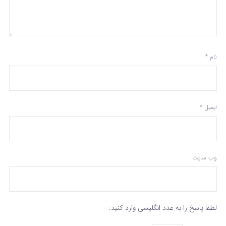
نام
*
ایمیل
*
وب‌ سایت
لطفا پاسخ را به عدد انگلیسی وارد کنید: