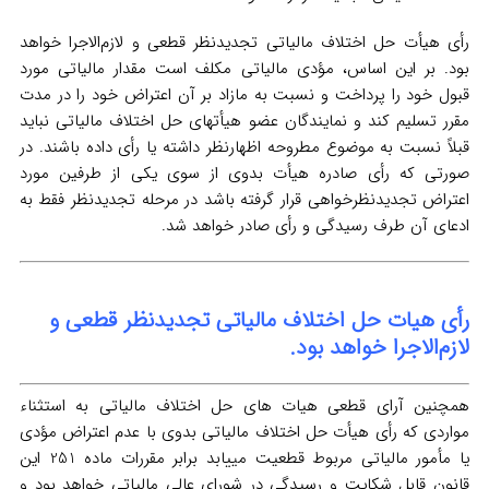
رأی هیأت حل اختلاف مالیاتی تجدیدنظر قطعی و لازم‌الاجرا خواهد
بود. بر این اساس، مؤدی مالیاتی مکلف است مقدار مالیاتی مورد
قبول خود را پرداخت و نسبت به مازاد بر آن اعتراض خود را در مدت
مقرر تسلیم کند و نمایندگان عضو هیأتهای حل اختلاف مالیاتی نباید
قبلاً نسبت به موضوع مطروحه اظهارنظر داشته یا رأی داده باشند. در
صورتی که رأی صادره هیأت بدوی از سوی یکی از طرفین مورد
اعتراض تجدیدنظرخواهی قرار گرفته باشد در مرحله تجدیدنظر فقط به
ادعای آن طرف رسیدگی و رأی صادر خواهد شد.
رأی هیات حل اختلاف مالیاتی تجدیدنظر قطعی و
لازم‌الاجرا خواهد بود.
همچنین آرای قطعی هیات های حل اختلاف مالیاتی به استثناء
مواردی که رأی هیأت حل اختلاف مالیاتی بدوی با عدم اعتراض مؤدی
یا مأمور مالیاتی مربوط قطعیت مییابد برابر مقررات ماده 251 این
قانون قابل شکایت و رسیدگی در شورای عالی مالیاتی خواهد بود و