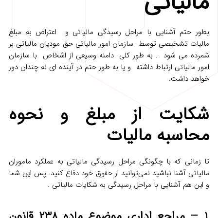
مالیاتی
بطور حتم آشنایی با مراحل رسیدگی مالیاتی و اعتراض به مبلغ
مالیات تشخیصی توسط سازمان امور مالیاتی حق مودیان مالیاتی بر
شمرده می شود . به طور کلی دامنه وسیعی از اشخاص با سازمان
امور مالیاتی ارتباط داشته و یا به طور حتم در آینده‌ ای نه چندان دور
خواهد داشت.
شکایت از مبلغ و نحوه
محاسبه مالیات
تا زمانی که با چگونگی مراحل رسیدگی مالیاتی به عملکرد ماموران
مالیاتی آشنا نباشید نمی‌توانید از حقوق خود دفاع کنید. پس این شما
و این هم آشنایی با مراحل رسیدگی به شکایات مالیاتی .
1 – مراجع اداری موضوع ماده 238 قانون