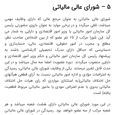
5 – شورای عالی مالیاتی
شورای عالی مالیاتی به عنوان مرجع عالی که دارای وظایف مهمی
میباشد، تلقی میگردد و در برخی موارد به عنوان بازوی مشورتی رئیس
کل سازمان امور مالیاتی یا وزیر امور اقتصادی و دارایی به شمار می
آید. این شورا مرکب از 25 نفر عضو که از بین اشخاص صاحب نظر،
مطلع و مجرب در امور حقوقی، اقتصادی، مالی، حسابداری و
حسابرسی که حداقل دارای مدرک تحصیلی کارشناسی باشند به
پیشنهاد رئیس کل سازمان امور مالیاتی و حکم وزیر امور اقتصادی و
دارایی منصوب میگردند. دوره عضویت اعضا سه سال میباشد و در این
مدت قابل تغییر نیستند. یکی از وظایف شورای عالی مالیاتی، رسیدگی
به اعتراضات مؤدی و اداره امور مالیاتی نسبت به آرای قطعی هیأتهای
حل اختلاف مالیاتی(به استثنای مواردی که رای هیات حل اختلاف
مالیاتی بدوی با عدم اعتراض مودی یا مامور مالیاتی مربوط قطعیت
یافته) است.
در این مورد شورای عالی مالیاتی دارای هشت شعبه میباشد و هر
شعبه مرکب از سه عضو خواهد بود. رسیدگی در شورای عالی مالیاتی