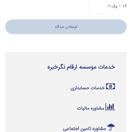
16 − یک =
خدمات موسسه ارقام نگرخبره
خدمات حسابداری
مشاوره مالیات
مشاوره تامین اجتماعی