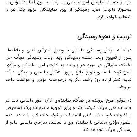
خود را ننماید. سازمان امور مالیاتی با توجه به نوع فعالیت مؤدی یا
موضوع مالیات مورد رسیدگی از بین نمایندگان مزبور یک نفر را
انتخاب خواهد کرد.
ترتیب و نحوه رسیدگی
در ادامه مراحل رسیدگی مالیاتی با وصول اعتراض کتبی و بلافاصله
پس از تعیین وقت جلسه رسیدگی باید اوقات رسیدگی هیأت حل
اختلاف مالیاتی در مورد هر پرونده به اداره‌ی امور مالیاتی و مؤدی
ابلاغ گردد. فاصله‌ی تاریخ ابلاغ و روز تشکیل جلسه‌ی رسیدگی هیأت
نباید کمتر از ده روز باشد، مگر به درخواست مؤدی و موافقت واحد
مربوط.
در موقع طرح پرونده در هیأت، نماینده‌ی اداره امور مالیاتی باید در
جلسات مقرر هیأت شرکت کند و برای توجیه مندرجات برگ تشخیص
و نظریات خود دلایل کافی اقامه کند و توضیحات لازم را بدهد. عدم
حضور مؤدی مالیاتی یا نماینده وی یا نماینده سازمان مالیاتی مانع از
رسیدگی هیأت نخواهد شد.