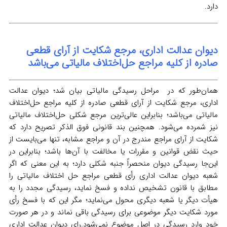
دارد.
دیوان‌ عدالت اداری، مرجع شکایت از آرای قطعی
صادره از کلیه مراجع حل‌اختلاف مالیاتی می‌باشد
همان‌طور که در مراحل رسیدگی مالیاتی بیان شد؛ دیوان‌ عدالت
اداری، مرجع شکایت از آرای قطعی صادره از کلیه مراجع حل‌اختلاف
مالیاتی می‌باشد؛ بنابراین عالی‌ترین مرجع شکلی حل‌اختلاف مالیاتی
نیز شمرده می‌شود. همچنین بند قانونی فوق الذکر تصریح دارد که
شکایت از آرای مراجع مندرج در آن و مراجع مشابه، تنها می‌بایست از
حیث نقض قوانین و مقررات یا مخالفت با آن‌ها باشد؛ بنابراین در
این‌جا رسیدگی دیوان منحصراً جنبه شکلی دارد؛ به این معنی که اگر
شعبه دیوان عدالت اداری رأی قطعی مراجع حل اختلاف مالیاتی را
مطابق با قانون تشخیص نداده و فسخ نماید، رسیدگی مجدد را به
هیأت دیگر یا شعبه دیگری محول می‌نماید؛ مگر این که با فسخ رأی
مورد شکایت دیگر موضوعی برای رسیدگی باقی نماند و در هر صورت
خود وارد رسیدگی در اصل موضوع نمی‌شود.رای دیوان عدالت اداری