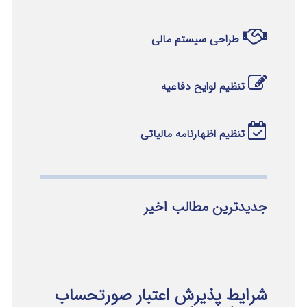
طراحی سیستم مالی
تنظیم لوایح دفاعیه
تنظیم اظهارنامه مالیاتی
جدیدترین مطالب اخیر
شرایط پذیرش اعتبار صورتحساب