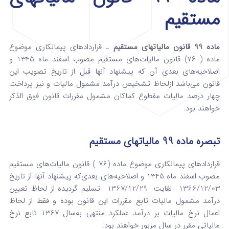
مستقیم
ماده 99 قانون مالیاتهای مستقیم
ـ قراردادهای پیمانکاری موضوع
ماده ( 76) قانون ‌مالیات‌های مستقیم مصوب اسفند ماه 1345 و
اصلاحیه‌های بعدی ‌آن که پیشنهاد آنها قبل از تاریخ تصویب این
قانون می‌باشد ازلحاظ ‌تشخیص درآمد مشمول مالیات و نیز پرداخت
چهار درصد مالیات مقطوع کماکان مشمول مقررات قانون فوق الذکر
خواهند بود.
تبصره ماده 99 مالیاتهای مستقیم
قراردادهای پیمانکاری موضوع ماده (76 ) قانون ‌مالیات‌های مستقیم
مصوب اسفند ماه 1345 و اصلاحیه‌های بعدی‌که پیشنهاد آنها از تاریخ
1366/12/03 لغایت 1367/12/29 تسلیم ‌گردیده از لحاظ تعیین
درآمد مشمول مالیات تابع مقررات این قانون ‌بوده و فقط از لحاظ
اعمال نرخ مالیات بر درآمد عملکرد منتهی به‌سال 1367 تابع نرخ
مالیاتی مقرر در سال مزبور خواهند بود.