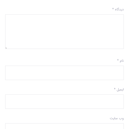
دیدگاه
*
نام
*
ایمیل
*
وب‌ سایت