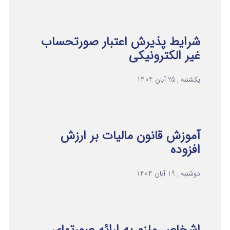
شرایط پذیرش اعتبار صورتحساب
غیر الکترونیکی
یکشنبه , 25 آبان 1404
آموزش قانون مالیات بر ارزش
افزوده
دوشنبه , 19 آبان 1404