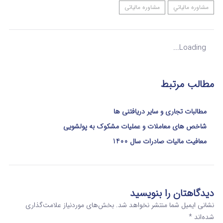
مشاوره مالياتي
مشاوره مالیاتی
Loading...
مطالب مرتبط
مطالبات تجاری و سایر دریافتنی ها
شاخص های معاملات و عملیات مشکوک به پولشویی
معافیت مالیات صادرات سال 1400
دیدگاهتان را بنویسید
نشانی ایمیل شما منتشر نخواهد شد.
بخش‌های موردنیاز علامت‌گذاری
شده‌اند
*