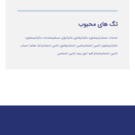
تگ های محبوب
خدمات حسابداری
مشاوره مالیاتی
قانون مالیاتهای مستقیم
خدمات مالیاتی
مشاوره
مالياتي
مشاوره تامین اجتماعی
تامین اجتماعی
قانون تامین اجتماعی
اخذ مفاصا حساب
تامین اجتماعی
انجام کلیه امور بیمه تامین اجتماعی