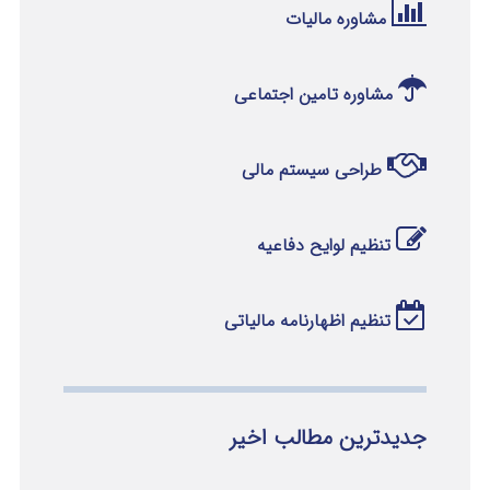
مشاوره مالیات
مشاوره تامین اجتماعی
طراحی سیستم مالی
تنظیم لوایح دفاعیه
تنظیم اظهارنامه مالیاتی
جدیدترین مطالب اخیر