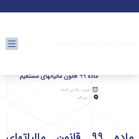
ماده 99 قانون مالیاتهای مستقیم
ماده 99 قانون مالیاتهای مستقیم
شنبه , 28 تیر 1404
0 دیدگاه
ماده 99 قانون مالیاتهای