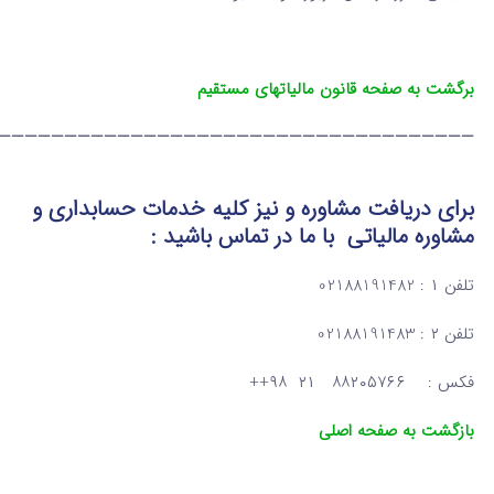
برگشت به صفحه قانون مالیاتهای مستقیم
————————————————————————————————————
برای دریافت مشاوره و نیز کلیه خدمات حسابداری و
مشاوره مالیاتی
با ما در تماس
باشید :
تلفن ۱ : 02188191482
تلفن ۲ : 02188191483
فکس : ۸۸۲۰۵۷۶۶ ۲۱ ۹۸++
بازگشت به صفحه اصلی