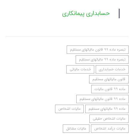
حسابداری پیمانکاری
تبصره ماده 99 قانون مالیاتهای مستقیم
تبصره ماده 99 مالیاتهای مستقیم
خدمات حسابداری
خدمات مالیاتی
قانون مالیاتهای مستقیم
ماده 99 قانون مالیات
ماده 99 قانون مالیاتهای مستقیم
ماده 99 مالیاتهای مستقیم
مالیات اشخاص
مالیات اشخاص حقیقی
مالیات درآمد اشخاص
مالیات مشاغل