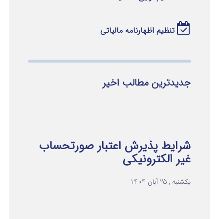
تنظیم اظهارنامه مالیاتی
جدیدترین مطالب اخیر
شرایط پذیرش اعتبار صورتحساب
غیر الکترونیکی
یکشنبه , 25 آبان 1404