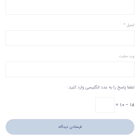
ایمیل
*
وب‌ سایت
لطفا پاسخ را به عدد انگلیسی وارد کنید:
18 − 10 =