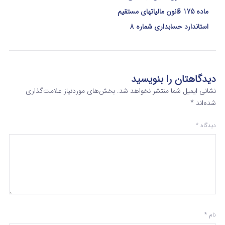
ماده 175 قانون مالیاتهای مستقیم
استاندارد حسابداری شماره 8
دیدگاهتان را بنویسید
نشانی ایمیل شما منتشر نخواهد شد.
بخش‌های موردنیاز علامت‌گذاری
شده‌اند
*
دیدگاه
*
نام
*