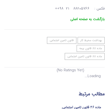
فکس : ۸۸۲۰۵۷۶۶ ۲۱ ۹۸++
بازگشت به صفحه اصلی
بهداشت محیط کار
قانون تامین اجتماعی
ماده 88 قانون بیمه
ماده 88 قانون تامین اجتماعی
(No Ratings Yet)
Loading...
مطالب مرتبط
ماده 46 قانون تامین اجتماعی