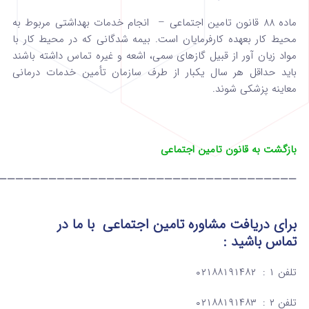
ماده 88 قانون تامین اجتماعی – انجام خدمات بهداشتی مربوط به
محیط کار بعهده کارفرمایان است. بیمه‌ شدگانی که در محیط کار با
مواد زیان‌ آور از قبیل گازهای سمی،‌ اشعه و غیره تماس داشته باشند
باید حداقل هر سال یکبار از طرف سازمان تأمین خدمات درمانی
معاینه پزشکی شوند.
بازگشت به قانون تامین اجتماعی
————————————————————————————————————
برای دریافت مشاوره تامین اجتماعی
با ما در
تماس
باشید :
تلفن ۱ : ۰۲۱۸۸۱۹۱۴۸۲
تلفن ۲ : ۰۲۱۸۸۱۹۱۴۸۳