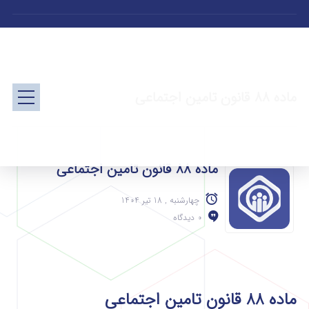
ماده 88 قانون تامین اجتماعی
ماده 88 قانون تامین اجتماعی
چهارشنبه , 18 تیر 1404
0 دیدگاه
ماده 88 قانون تامین اجتماعی