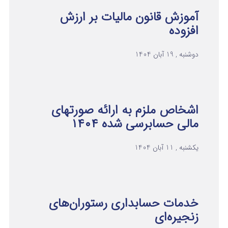
آموزش قانون مالیات بر ارزش
افزوده
دوشنبه , 19 آبان 1404
اشخاص ملزم به ارائه صورتهای
مالی حسابرسی شده ۱۴۰۴
یکشنبه , 11 آبان 1404
خدمات حسابداری رستوران‌های
زنجیره‌ای