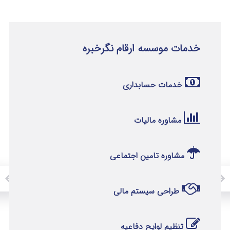
خدمات موسسه ارقام نگرخبره
خدمات حسابداری
مشاوره مالیات
مشاوره تامین اجتماعی
طراحی سیستم مالی
تنظیم لوایح دفاعیه