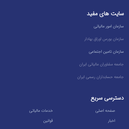
سایت های مفید
سازمان امور مالیاتی
سازمان بورس اوراق بهادار
سازمان تامین اجتماعی
جامعه مشاوران مالیاتی ایران
جامعه حسابداران رسمی ایران
دسترسی سریع
صفحه اصلی
خدمات مالیاتی
اخبار
قوانین