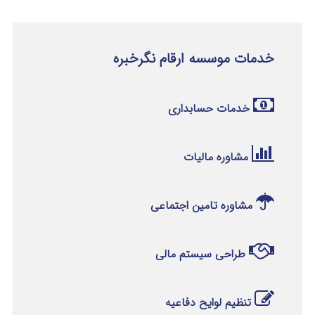
خدمات موسسه ارقام نگرخبره
خدمات حسابداری
مشاوره مالیات
مشاوره تامین اجتماعی
طراحی سیستم مالی
تنظیم لوایح دفاعیه