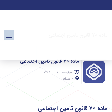
ماده 70 قانون تامین اجتماعی
ماده 70 قانون تامین اجتماعی
چهارشنبه , 18 تیر 1404
0 دیدگاه
ماده 70 قانون تامین اجتماعی