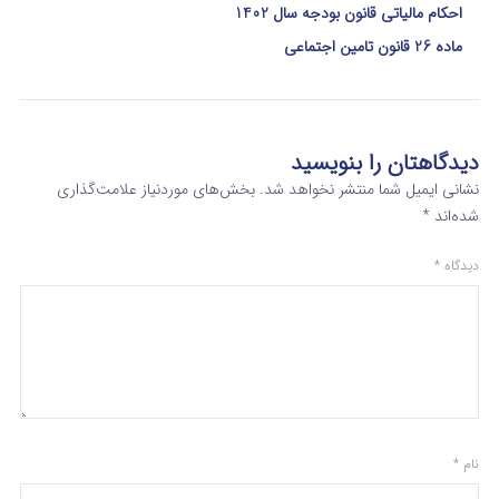
احکام مالیاتی قانون بودجه سال 1402
ماده 26 قانون تامین اجتماعی
دیدگاهتان را بنویسید
نشانی ایمیل شما منتشر نخواهد شد.
بخش‌های موردنیاز علامت‌گذاری
شده‌اند
*
دیدگاه
*
نام
*