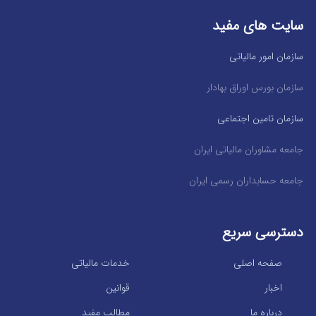
سایت های مفید
سازمان امور مالیاتی
سازمان بورس اوراق بهادار
سازمان تامین اجتماعی
جامعه مشاوران مالیاتی ایران
جامعه حسابداران رسمی ایران
دسترسی سریع
صفحه اصلی
خدمات مالیاتی
اخبار
قوانین
درباره ما
مطالب مفید