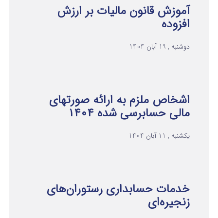
آموزش قانون مالیات بر ارزش
افزوده
دوشنبه , 19 آبان 1404
اشخاص ملزم به ارائه صورتهای
مالی حسابرسی شده ۱۴۰۴
یکشنبه , 11 آبان 1404
خدمات حسابداری رستوران‌های
زنجیره‌ای