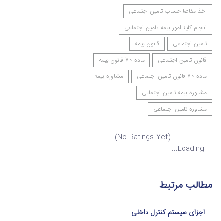
اخذ مفاصا حساب تامین اجتماعی
انجام کلیه امور بیمه تامین اجتماعی
تامین اجتماعی
قانون بیمه
قانون تامین اجتماعی
ماده 70 قانون بیمه
ماده 70 قانون تامین اجتماعی
مشاوره بیمه
مشاوره بیمه تامین اجتماعی
مشاوره تامین اجتماعی
(No Ratings Yet)
Loading...
مطالب مرتبط
اجزای سیستم کنترل داخلی