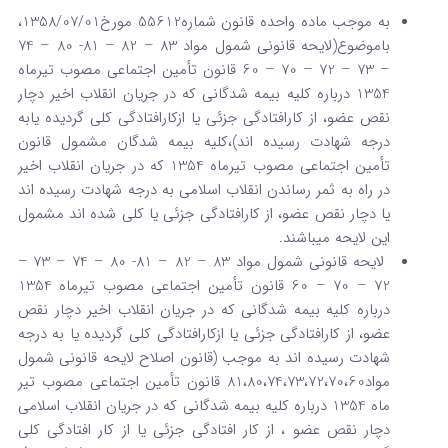
به موجب ماده واحده قانون شماره55612 مورخ1358/07/01،
باموضوع(لایحه قانونی شمول مواد 83 – 82 – 81- 80 – 74
– 73 – 72 – 70 – 60 قانون تأمین اجتماعی مصوب تیرماه
1354 درباره کلیه بیمه شدگانی که در جریان انقلاب اخیر دچار
نقص عضو، از کارافتادگی جزئی یا ازکارافتادگی کلی گردیده یابه
درجه شهادت رسیده اند)،کلیه بیمه شدگان مشمول قانون
تأمین اجتماعی مصوب تیرماه 1354 که در جریان انقلاب اخیر
در راه به ثمر رساندن انقلاب اسلامی به درجه شهادت رسیده اند
یا دچار نقص عضو، از کارافتادگی جزئی یا کلی شده اند مشمول
این لایحه میباشند.
لایحه قانونی شمول مواد 83 – 82 – 81- 80 – 74 – 73 –
72 – 70 – 60 قانون تأمین اجتماعی مصوب تیرماه 1354
درباره کلیه بیمه شدگانی که در جریان انقلاب اخیر دچار نقص
عضو، از کارافتادگی جزئی یا ازکارافتادگی کلی گردیده یا به درجه
شهادت رسیده اند به موجب (قانون اصلاح لایحه قانونی شمول
مواد81،80،74،73،72،70،60 قانون تأمین اجتماعی مصوب تیر
ماه 1354 درباره کلیه بیمه شدگانی که در جریان انقلاب اسلامی
دچار نقص عضو ، از کار افتادگی جزئی یا از کار افتادگی کلی