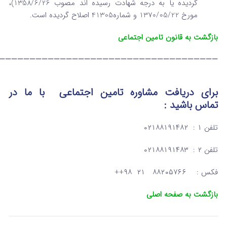
گردیده یا به درجه شهادت رسیده اند مصوب 1358/6/26)،
مورخ 1370/05/22 و شماره41305 اصلاح گردیده است.
بازگشت به قانون تامین اجتماعی
————————————————————————————————————
برای دریافت مشاوره تامین اجتماعی
با ما در
تماس
باشید :
تلفن ۱ : ۰۲۱۸۸۱۹۱۴۸۲
تلفن ۲ : ۰۲۱۸۸۱۹۱۴۸۳
فکس : ۸۸۲۰۵۷۶۶ ۲۱ ۹۸++
بازگشت به صفحه اصلی