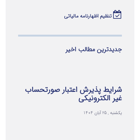
تنظیم اظهارنامه مالیاتی
جدیدترین مطالب اخیر
شرایط پذیرش اعتبار صورتحساب
غیر الکترونیکی
یکشنبه , 25 آبان 1404