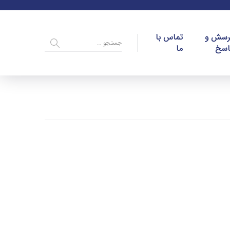
رسش و
تماس با
اسخ
ما