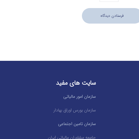
سایت های مفید
سازمان امور مالیاتی
سازمان بورس اوراق بهادار
سازمان تامین اجتماعی
جامعه مشاوران مالیاتی ایران