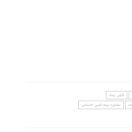
قانون بیمه
مه
مشاوره بیمه تامین اجتماعی