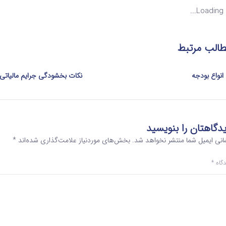
Loading...
الب مرتبط
انواع بودجه
نکات بخشودگی جرایم مالیاتی
دگاهتان را بنویسید
انی ایمیل شما منتشر نخواهد شد.
بخش‌های موردنیاز علامت‌گذاری شده‌اند
*
دگاه
*