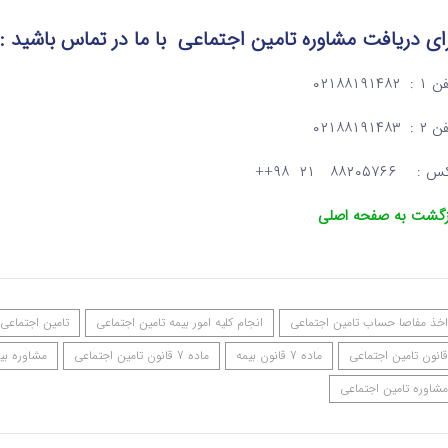
ای دریافت مشاوره تامین اجتماعی
با ما در تماس
باشید :
: ۰۲۱۸۸۱۹۱۴۸۲
: ۰۲۱۸۸۱۹۱۴۸۳
: ۸۸۲۰۵۷۶۶ ۲۱ ۹۸++
زگشت به صفحه اصلی
اخذ مفاصا حساب تامین اجتماعی
انجام کلیه امور بیمه تامین اجتماعی
تامین اجتماعی
قانون تامین اجتماعی
ماده 7 قانون بیمه
ماده 7 قانون تامین اجتماعی
مشاوره بی
مشاوره تامین اجتماعی