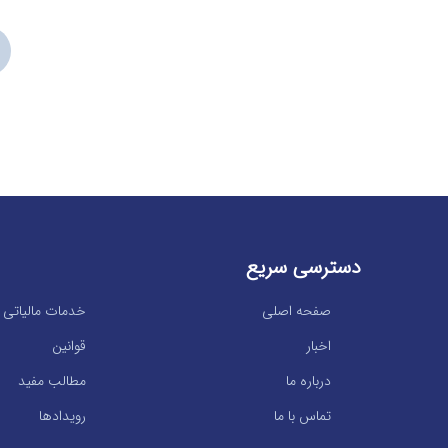
دسترسی سریع
صفحه اصلی
خدمات مالیاتی
اخبار
قوانین
درباره ما
مطالب مفید
تماس با ما
رویدادها