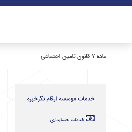
ماده 7 قانون تامین اجتماعی
خدمات موسسه ارقام نگرخبره
خدمات حسابداری