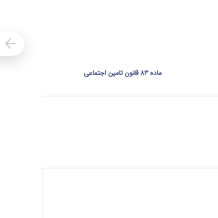
ماده 83 قانون تامین اجتماعی