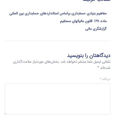
مفاهیم بنیادی حسابداری براساس استانداردهای حسابداری بین المللی
ماده 138 قانون مالیاتهای مستقیم
گزارشگری مالی
دیدگاهتان را بنویسید
نشانی ایمیل شما منتشر نخواهد شد.
بخش‌های موردنیاز علامت‌گذاری
شده‌اند
*
دیدگاه
*