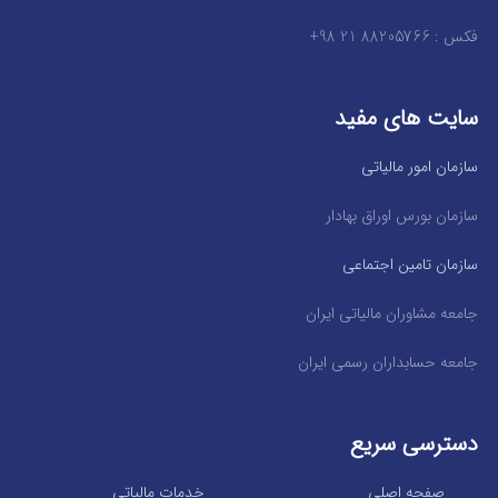
فکس : 88205766 21 98+
سایت های مفید
سازمان امور مالیاتی
سازمان بورس اوراق بهادار
سازمان تامین اجتماعی
جامعه مشاوران مالیاتی ایران
جامعه حسابداران رسمی ایران
دسترسی سریع
صفحه اصلی
خدمات مالیاتی