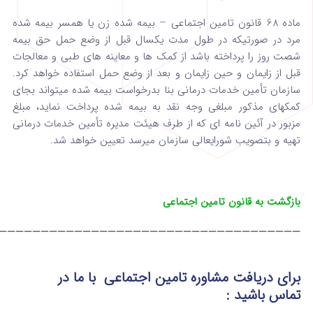
ماده 68 قانون تامین اجتماعی – بیمه شده زن یا همسر بیمه شده
مرد در صورتیکه در طول مدت یکسال قبل از وضع حمل حق بیمه
شصت روز را پرداخته باشد از ‌کمک ها و معاینه‌ های طبی و معالجات
قبل از زایمان و حین زایمان و بعد از وضع حمل استفاده خواهد کرد.‌
سازمان تأمین خدمات درمانی بنا بدرخواست بیمه شده میتواند بجای
کمکهای مذکور مبلغی وجه نقد به بیمه شده پرداخت نماید، مبلغ
مزبور در ‌آئین نامه ای که از طرف هیئت مدیره تأمین خدمات درمانی
تهیه و بتصویب شورایعالی سازمان میرسد تعیین خواهد شد.
بازگشت به قانون تامین اجتماعی
————————————————————————————————————
برای دریافت مشاوره تامین اجتماعی
با ما در
تماس
باشید :