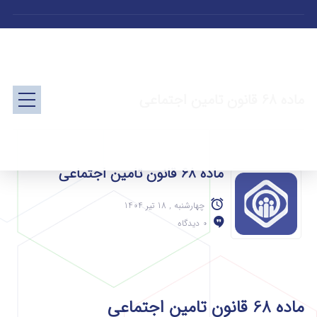
ماده 68 قانون تامین اجتماعی
ماده 68 قانون تامین اجتماعی
چهارشنبه , 18 تیر 1404
0 دیدگاه
ماده 68 قانون تامین اجتماعی