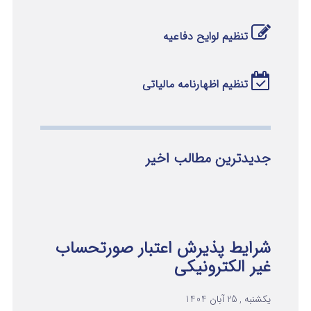
تنظیم لوایح دفاعیه
تنظیم اظهارنامه مالیاتی
جدیدترین مطالب اخیر
شرایط پذیرش اعتبار صورتحساب
غیر الکترونیکی
یکشنبه , 25 آبان 1404