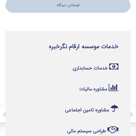
خدمات موسسه ارقام نگرخبره
خدمات حسابداری
مشاوره مالیات
مشاوره تامین اجتماعی
طراحی سیستم مالی