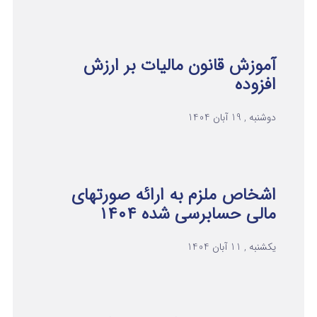
آموزش قانون مالیات بر ارزش
افزوده
دوشنبه , 19 آبان 1404
اشخاص ملزم به ارائه صورتهای
مالی حسابرسی شده ۱۴۰۴
یکشنبه , 11 آبان 1404