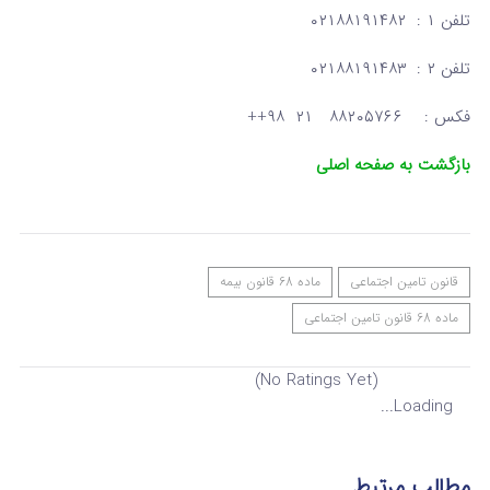
تلفن ۱ : ۰۲۱۸۸۱۹۱۴۸۲
تلفن ۲ : ۰۲۱۸۸۱۹۱۴۸۳
فکس : ۸۸۲۰۵۷۶۶ ۲۱ ۹۸++
بازگشت به صفحه اصلی
قانون تامین اجتماعی
ماده 68 قانون بیمه
ماده 68 قانون تامین اجتماعی
(No Ratings Yet)
Loading...
مطالب مرتبط