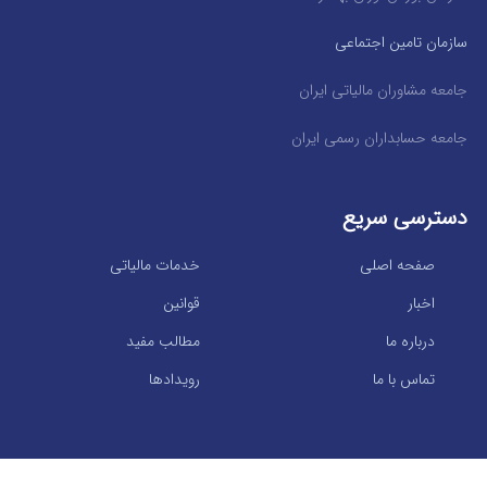
سازمان تامین اجتماعی
جامعه مشاوران مالیاتی ایران
جامعه حسابداران رسمی ایران
دسترسی سریع
صفحه اصلی
خدمات مالیاتی
اخبار
قوانین
درباره ما
مطالب مفید
تماس با ما
رویدادها