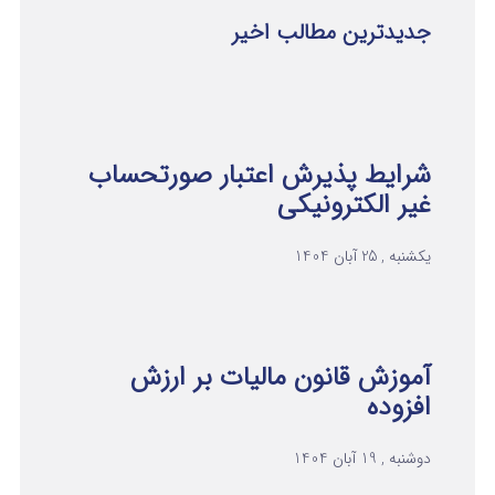
جدیدترین مطالب اخیر
شرایط پذیرش اعتبار صورتحساب
غیر الکترونیکی
یکشنبه , 25 آبان 1404
آموزش قانون مالیات بر ارزش
افزوده
دوشنبه , 19 آبان 1404