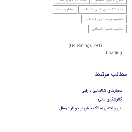
ماده 42 قانون تامین اجتماعی
مشاوره بیمه
مشاوره بیمه تامین اجتماعی
مشاوره تامین اجتماعی
(No Ratings Yet)
Loading...
مطالب مرتبط
معیارهای شناسایی دارایی
گزارشگری مالی
نقل و انتقال املاک بیش از دو بار درسال