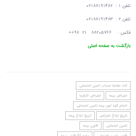
تلفن ۱ : ۰۲۱۸۸۱۹۱۴۸۲
تلفن ۲ : ۰۲۱۸۸۱۹۱۴۸۳
فکس : ۸۸۲۰۵۷۶۶ ۲۱ ۹۸++
بازگشت به صفحه اصلی
اخذ مفاصا حساب تامین اجتماعی
اعتراض بیمه
اعتراض كارفرما
انجام کلیه امور بیمه تامین اجتماعی
تاريخ ابلاغ‌ اعتراض
تاريخ ابلاغ‌ بیمه
تامین اجتماعی
قانون بیمه
قانون تامین اجتماعی
ماده 42 قانون بیمه