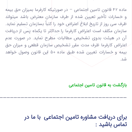
ماده 42 قانون تامین اجتماعی – در صورتیکه کارفرما بمیزان حق بیمه
و خسارات تأخیر تعیین شده از طرف سازمان معترض باشد میتواند
ظرف سی روز از تاریخ ابلاغ‌ اعتراض خود را کتباً بسازمان تسلیم نماید.
سازمان مکلف است اعتراض کارفرما را حداکثر تا یکماه پس از دریافت
آن در هیئت بدوی تشخیص‌ مطالبات مطرح نماید.‌ در صورت عدم
اعتراض کارفرما ظرف مدت مقرر تشخیص سازمان قطعی و میزان حق
بیمه و خسارات تعیین شده طبق ماده 50 این قانون وصول‌ خواهد
شد.
بازگشت به قانون تامین اجتماعی
————————————————————————————————————
برای دریافت مشاوره تامین اجتماعی
با ما در
تماس
باشید :