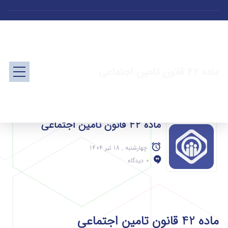
ماده 42 قانون تامین اجتماعی
ماده 42 قانون تامین اجتماعی
چهارشنبه , 18 تیر 1404
0 دیدگاه
ماده 42 قانون تامین اجتماعی