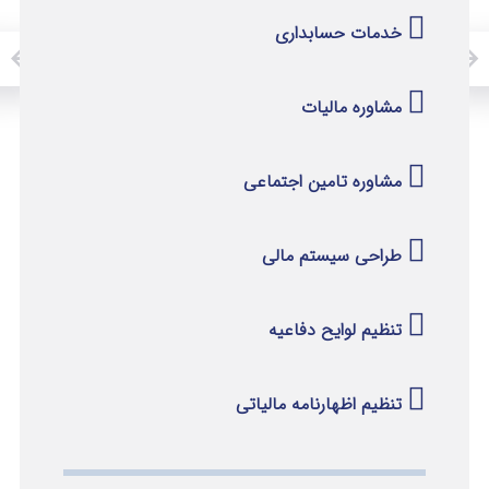
خدمات حسابداری
مشاوره مالیات
مشاوره تامین اجتماعی
طراحی سیستم مالی
تنظیم لوایح دفاعیه
تنظیم اظهارنامه مالیاتی