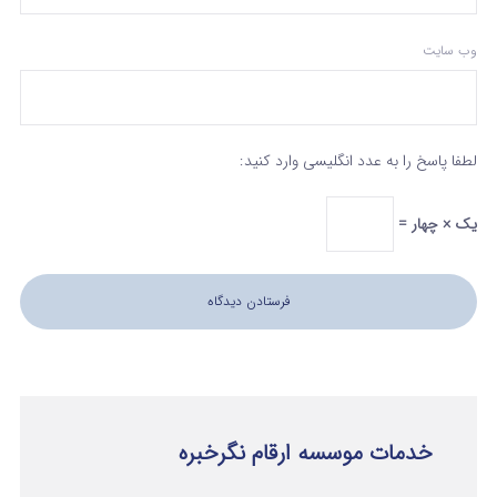
وب‌ سایت
لطفا پاسخ را به عدد انگلیسی وارد کنید:
یک × چهار =
خدمات موسسه ارقام نگرخبره