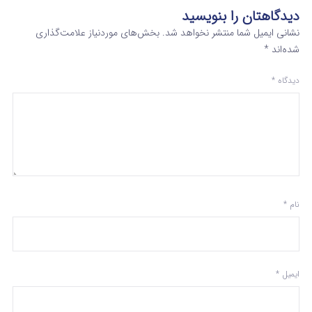
دیدگاهتان را بنویسید
نشانی ایمیل شما منتشر نخواهد شد.
بخش‌های موردنیاز علامت‌گذاری
شده‌اند
*
دیدگاه
*
نام
*
ایمیل
*