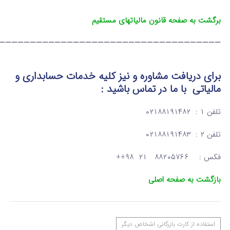
برگشت به صفحه قانون مالیاتهای مستقیم
————————————————————————————————————
برای دریافت مشاوره و نیز کلیه خدمات حسابداری و
مالیاتی
با ما در تماس
باشید :
تلفن ۱ : ۰۲۱۸۸۱۹۱۴۸۲
تلفن ۲ : ۰۲۱۸۸۱۹۱۴۸۳
فکس : ۸۸۲۰۵۷۶۶ ۲۱ ۹۸++
بازگشت به صفحه اصلی
استفاده از کارت بازرگانی اشخاص دیگر