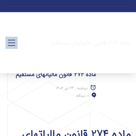
ماده 274 قانون مالیاتهای مستقیم
ماده 274 قانون مالیاتهای مستقیم
دوشنبه , 23 تیر 1404
0 دیدگاه
ماده 274 قانون مالیاتهای