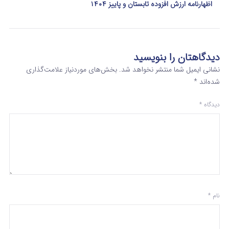
اظهارنامه ارزش افزوده تابستان و پاییز ۱۴۰۴
دیدگاهتان را بنویسید
نشانی ایمیل شما منتشر نخواهد شد.
بخش‌های موردنیاز علامت‌گذاری
شده‌اند
*
دیدگاه
*
نام
*