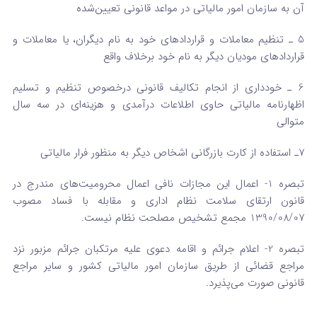
آن به سازمان امور مالیاتی در مواعد قانونی تعیین‌شده
5 ـ تنظیم معاملات و قراردادهای خود به نام دیگران، یا معاملات و
قراردادهای مودیان دیگر به نام خود برخلاف واقع
6 ـ خودداری از انجام تکالیف قانونی درخصوص تنظیم و تسلیم
اظهارنامه مالیاتی حاوی اطلاعات درآمدی و هزینه‌ای در سه‌ سال
متوالی
7ـ استفاده از کارت بازرگانی اشخاص دیگر به منظور فرار مالیاتی
تبصره 1- اعمال این مجازات نافی اعمال محرومیت‌های مندرج در
قانون ارتقای سلامت نظام اداری و مقابله با فساد مصوب
1390/08/07 مجمع تشخیص مصلحت نظام نیست.
تبصره 2- اعلام جرائم و اقامه دعوی علیه مرتکبان جرائم مزبور نزد
مراجع قضائی از طریق سازمان امور مالیاتی کشور و سایر مراجع
قانونی صورت می‌پذیرد.