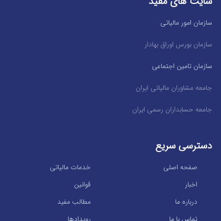
سایت های مفید
سازمان امور مالیاتی
سازمان بورس اوراق بهادار
سازمان تامین اجتماعی
جامعه مشاوران مالیاتی ایران
جامعه حسابداران رسمی ایران
دسترسی سریع
صفحه اصلی
خدمات مالیاتی
اخبار
قوانین
درباره ما
مطالب مفید
تماس با ما
رویدادها