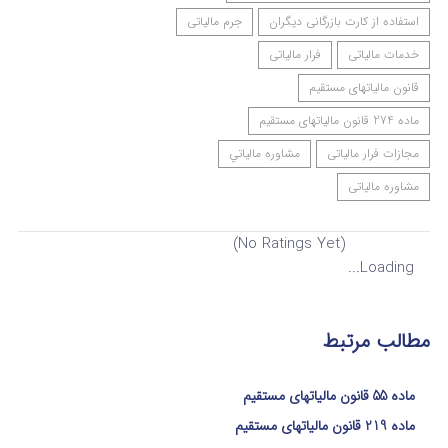
استفاده از کارت بازرگانی دیگران
جرم مالیاتی
خدمات مالیاتی
فرار مالیاتی
قانون مالیاتهای مستقیم
ماده 274 قانون مالیاتهای مستقیم
مجازات فرار مالیاتی
مشاوره مالياتي
مشاوره مالیاتی
(No Ratings Yet)
Loading...
مطالب مرتبط
ماده 55 قانون مالیاتهای مستقیم
ماده 219 قانون مالیاتهای مستقیم