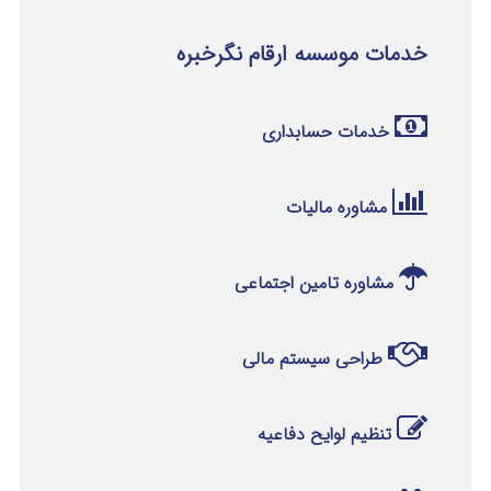
خدمات موسسه ارقام نگرخبره
خدمات حسابداری
مشاوره مالیات
مشاوره تامین اجتماعی
طراحی سیستم مالی
تنظیم لوایح دفاعیه