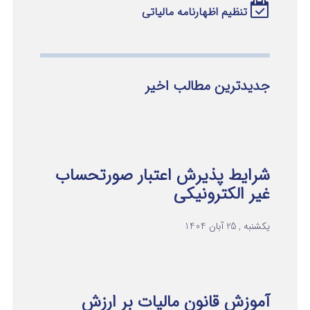
تنظیم اظهارنامه مالیاتی
جدیدترین مطالب اخیر
شرایط پذیرش اعتبار صورتحساب
غیر الکترونیکی
یکشنبه , 25 آبان 1404
آموزش قانون مالیات بر ارزش