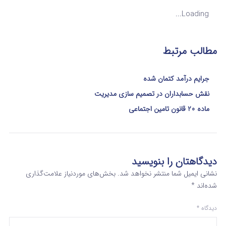
Loading...
مطالب مرتبط
جرایم درآمد کتمان شده
نقش حسابداران در تصمیم‌ سازی مدیریت
ماده 20 قانون تامین اجتماعی
دیدگاهتان را بنویسید
نشانی ایمیل شما منتشر نخواهد شد.
بخش‌های موردنیاز علامت‌گذاری
شده‌اند
*
دیدگاه
*