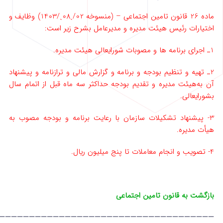
ماده 26 قانون تامین اجتماعی – (منسوخه 02/ˏ08ˏ/1403) وظایف و
اختیارات رئیس هیئت مدیره و مدیرعامل بشرح زیر است:
1ـ اجرای برنامه‌ ها و مصوبات شورایعالی هیئت مدیره.
2ـ تهیه و تنظیم بودجه و برنامه و گزارش مالی و ترازنامه و پیشنهاد
آن به‌هیئت مدیره و تقدیم بودجه حداکثر سه ماه قبل از اتمام سال
بشورایعالی.
3- پیشنهاد تشکیلات سازمان با رعایت برنامه و بودجه مصوب به
هیأت مدیره.
4- تصویب و انجام معاملات تا پنج میلیون ریال.
بازگشت به قانون تامین اجتماعی
————————————————————————————————————