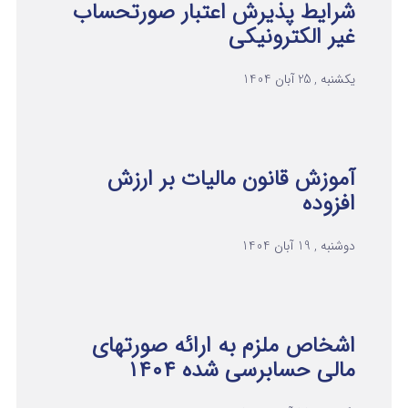
شرایط پذیرش اعتبار صورتحساب
غیر الکترونیکی
یکشنبه , 25 آبان 1404
آموزش قانون مالیات بر ارزش
افزوده
دوشنبه , 19 آبان 1404
اشخاص ملزم به ارائه صورتهای
مالی حسابرسی شده ۱۴۰۴