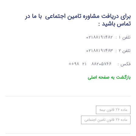
برای دریافت مشاوره تامین اجتماعی
با ما در
تماس
باشید :
تلفن ۱ : ۰۲۱۸۸۱۹۱۴۸۲
تلفن ۲ : ۰۲۱۸۸۱۹۱۴۸۳
فکس : ۸۸۲۰۵۷۶۶ ۲۱ ۹۸++
بازگشت به صفحه اصلی
ماده 26 قانون بیمه
ماده 26 قانون تامین اجتماعی