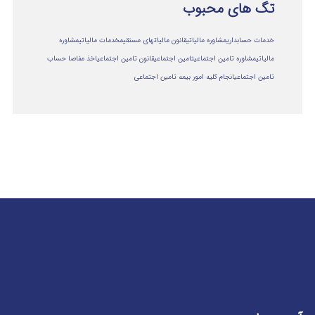
تگ های محبوب
خدمات حسابداری
مشاوره مالیاتی
قانون مالیاتهای مستقیم
خدمات مالیاتی
مشاوره
مالياتي
مشاوره تامین اجتماعی
تامین اجتماعی
قانون تامین اجتماعی
اخذ مفاصا حساب
تامین اجتماعی
انجام کلیه امور بیمه تامین اجتماعی