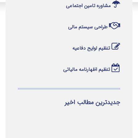
مشاوره تامین اجتماعی
طراحی سیستم مالی
تنظیم لوایح دفاعیه
تنظیم اظهارنامه مالیاتی
جدیدترین مطالب اخیر