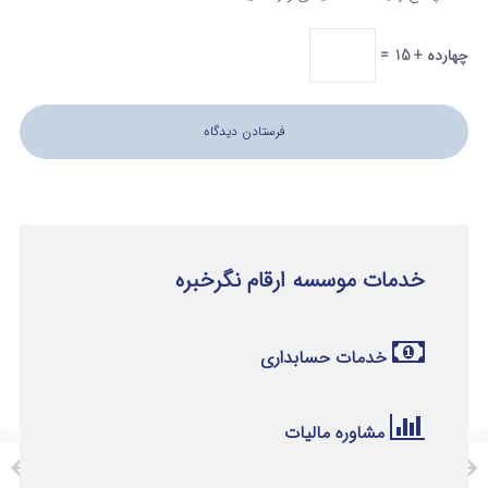
چهارده + 15 =
خدمات موسسه ارقام نگرخبره
خدمات حسابداری
مشاوره مالیات