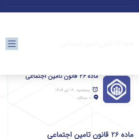
ماده 26 قانون تامین اجتماعی
ماده 26 قانون تامین اجتماعی
پنجشنبه , 19 تیر 1404
0 دیدگاه
ماده 26 قانون تامین اجتماعی