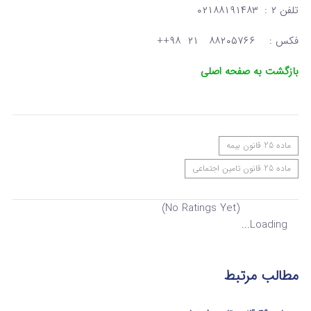
تلفن ۲ : ۰۲۱۸۸۱۹۱۴۸۳
فکس : ۸۸۲۰۵۷۶۶ ۲۱ ۹۸++
بازگشت به صفحه اصلی
ماده 25 قانون بیمه
ماده 25 قانون تامین اجتماعی
(No Ratings Yet)
Loading...
مطالب مرتبط