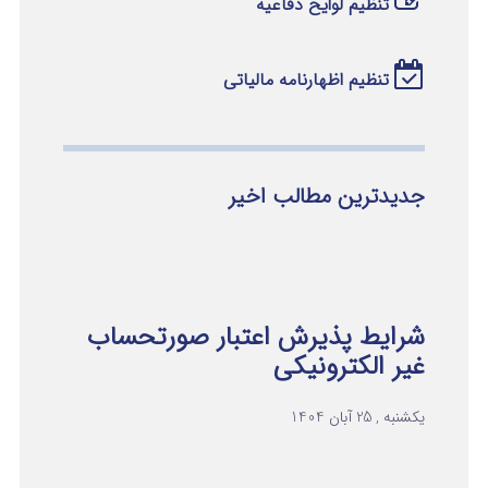
تنظیم لوایح دفاعیه
تنظیم اظهارنامه مالیاتی
جدیدترین مطالب اخیر
شرایط پذیرش اعتبار صورتحساب
غیر الکترونیکی
یکشنبه , 25 آبان 1404