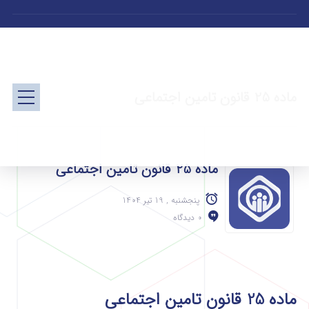
ماده 25 قانون تامین اجتماعی
ماده 25 قانون تامین اجتماعی
پنجشنبه , 19 تیر 1404
0 دیدگاه
ماده 25 قانون تامین اجتماعی