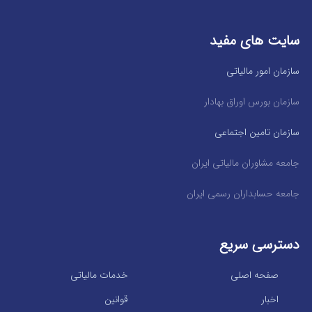
سایت های مفید
سازمان امور مالیاتی
سازمان بورس اوراق بهادار
سازمان تامین اجتماعی
جامعه مشاوران مالیاتی ایران
جامعه حسابداران رسمی ایران
دسترسی سریع
صفحه اصلی
خدمات مالیاتی
اخبار
قوانین