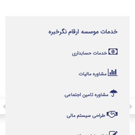
خدمات موسسه ارقام نگرخبره
خدمات حسابداری
مشاوره مالیات
مشاوره تامین اجتماعی
طراحی سیستم مالی