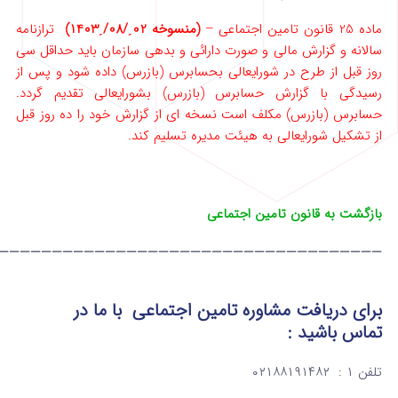
ماده 25 قانون تامین اجتماعی –
(منسوخه 02ˏ/08/ˏ1403)
ترازنامه
سالانه و گزارش مالی و صورت دارائی و بدهی سازمان باید حداقل سی
روز قبل از طرح در شورایعالی بحسابرس (‌بازرس)‌ داده شود و پس از
رسیدگی با گزارش حسابرس (‌بازرس) بشورایعالی تقدیم گردد.
حسابرس (‌بازرس) مکلف است نسخه ‌ای از گزارش خود را ده ‌روز قبل
از تشکیل شورایعالی به‌ هیئت مدیره تسلیم کند.
بازگشت به قانون تامین اجتماعی
————————————————————————————————————
برای دریافت مشاوره تامین اجتماعی
با ما در
تماس
باشید :
تلفن ۱ : ۰۲۱۸۸۱۹۱۴۸۲