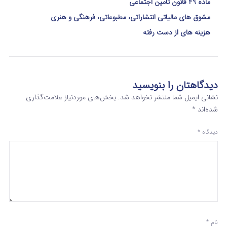
ماده 49 قانون تامین اجتماعی
مشوق های مالیاتی انتشاراتی، مطبوعاتی، فرهنگی و هنری
هزینه های از دست رفته
دیدگاهتان را بنویسید
نشانی ایمیل شما منتشر نخواهد شد.
بخش‌های موردنیاز علامت‌گذاری
شده‌اند
*
دیدگاه
*
نام
*