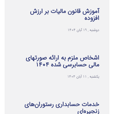
آموزش قانون مالیات بر ارزش
افزوده
دوشنبه , 19 آبان 1404
اشخاص ملزم به ارائه صورتهای
مالی حسابرسی شده ۱۴۰۴
یکشنبه , 11 آبان 1404
خدمات حسابداری رستوران‌های
زنجیره‌ای