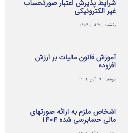
شرایط پذیرش اعتبار صورتحساب
غیر الکترونیکی
یکشنبه , 25 آبان 1404
آموزش قانون مالیات بر ارزش
افزوده
دوشنبه , 19 آبان 1404
اشخاص ملزم به ارائه صورتهای
مالی حسابرسی شده ۱۴۰۴