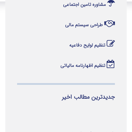
مشاوره تامین اجتماعی
طراحی سیستم مالی
تنظیم لوایح دفاعیه
تنظیم اظهارنامه مالیاتی
جدیدترین مطالب اخیر