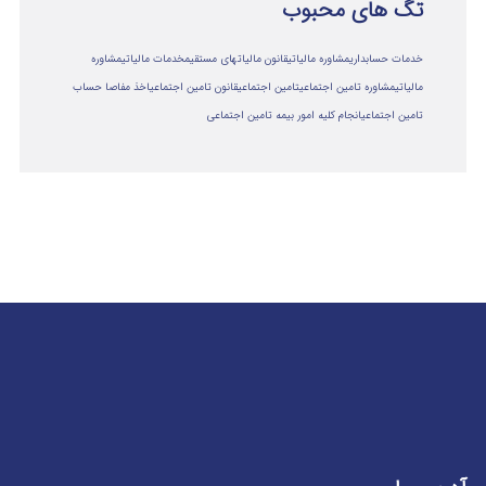
تگ های محبوب
خدمات حسابداری
مشاوره مالیاتی
قانون مالیاتهای مستقیم
خدمات مالیاتی
مشاوره
مالياتي
مشاوره تامین اجتماعی
تامین اجتماعی
قانون تامین اجتماعی
اخذ مفاصا حساب
تامین اجتماعی
انجام کلیه امور بیمه تامین اجتماعی