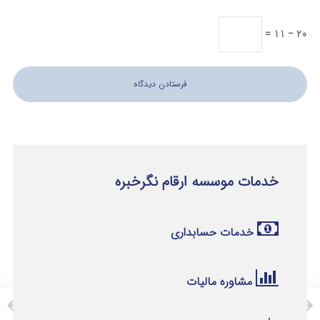
20 − 11 =
خدمات موسسه ارقام نگرخبره
خدمات حسابداری
مشاوره مالیات