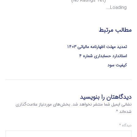
(No Ratings Yet)
Loading...
مطالب مرتبط
تمدید مهلت اظهارنامه مالیاتی 1403
استاندارد حسابداری شماره 4
کیفیت سود
دیدگاهتان را بنویسید
نشانی ایمیل شما منتشر نخواهد شد.
بخش‌های موردنیاز علامت‌گذاری
شده‌اند
*
دیدگاه
*