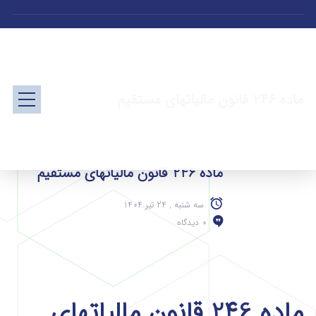
ماده 246 قانون مالیاتهای مستقیم
ماده 246 قانون مالیاتهای مستقیم
سه شنبه , 24 تیر 1404
0 دیدگاه
ماده 246 قانون مالیاتهای