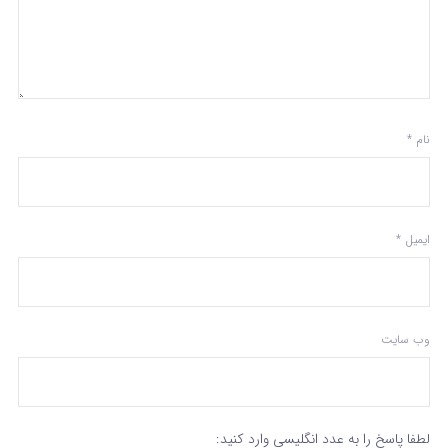
نام
*
ایمیل
*
وب‌ سایت
لطفا پاسخ را به عدد انگلیسی وارد کنید: