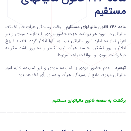
مستقیم
ماده 246 قانون مالیاتهای مستقیم
ـ وقت رسیدگی هیأت حل اختلاف
مالیاتی در مورد هر پرونده‌، جهت حضور مودی یا نماینده مودی و نیز
اعزام نماینده ‌اداره امور مالیاتی باید به آنها ابلاغ گردد. فاصله تاریخ
ابلاغ و روز تشکیل جلسه هیأت نباید کمتر از ده روز باشد مگر به
درخواست ‌مودی و موافقت واحد مربوط‌.
تبصره
ـ عدم حضور مودی یا نماینده مودی و نیز نماینده اداره امور
مالیاتی مربوط مانع از رسیدگی هیأت و صدور رأی نخواهد بود.
برگشت به صفحه قانون مالیاتهای مستقیم
————————————————————————————————————