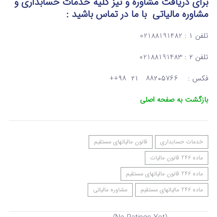
برای دریافت مشاوره و نیز کلیه خدمات حسابداری و
مشاوره مالیاتی
با ما در تماس
باشید :
تلفن ۱ : 02188191482
تلفن ۲ : 02188191483
فکس : ۸۸۲۰۵۷۶۶ ۲۱ ۹۸++
بازگشت به صفحه اصلی
خدمات حسابداری
قانون مالیاتهای مستقیم
ماده 246 قانون مالیات
ماده 246 قانون مالیاتهای مستقیم
ماده 246 مالیاتهای مستقیم
مشاوره مالیاتی